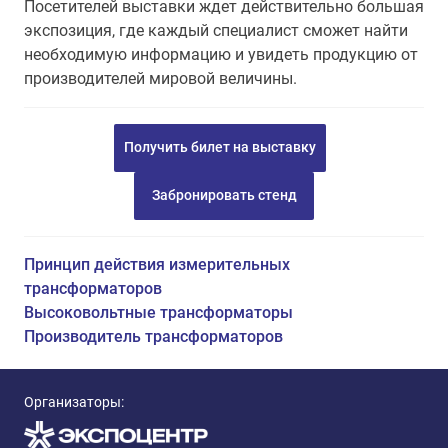
Посетителей выставки ждет действительно большая
экспозиция, где каждый специалист сможет найти
необходимую информацию и увидеть продукцию от
производителей мировой величины.
Получить билет на выставку
Забронировать стенд
Принцип действия измерительных
трансформаторов
Высоковольтные трансформаторы
Производитель трансформаторов
Организаторы: