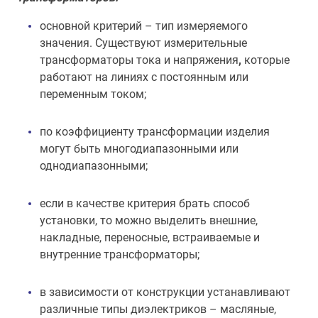
основной критерий – тип измеряемого
значения. Существуют измерительные
трансформаторы тока и напряжения
,
которые
работают на линиях с постоянным или
переменным током;
по коэффициенту трансформации изделия
могут быть многодиапазонными или
однодиапазонными;
если в качестве критерия брать способ
установки, то можно выделить внешние,
накладные, переносные, встраиваемые и
внутренние трансформаторы;
в зависимости от конструкции устанавливают
различные типы диэлектриков – масляные,