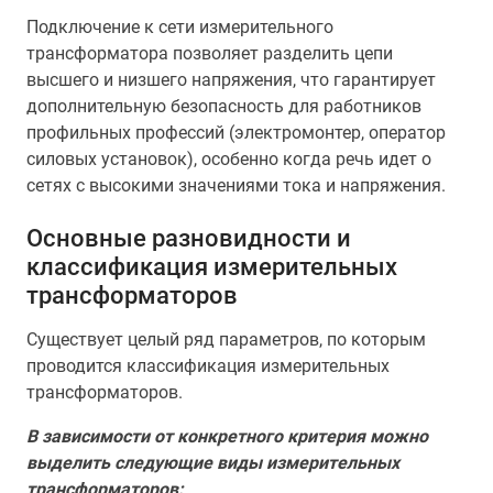
Подключение к сети измерительного
трансформатора позволяет разделить цепи
высшего и низшего напряжения, что гарантирует
дополнительную безопасность для работников
профильных профессий (электромонтер, оператор
силовых установок), особенно когда речь идет о
сетях с высокими значениями тока и напряжения.
Основные разновидности и
классификация измерительных
трансформаторов
Существует целый ряд параметров, по которым
проводится классификация измерительных
трансформаторов.
В зависимости от конкретного критерия можно
выделить следующие виды измерительных
трансформаторов: