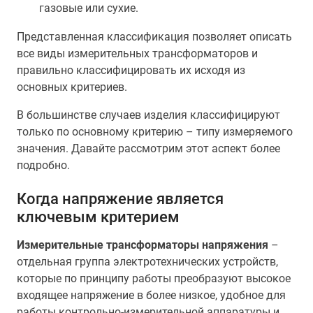
газовые или сухие.
Представленная классификация позволяет описать
все виды измерительных трансформаторов и
правильно классифицировать их исходя из
основных критериев.
В большинстве случаев изделия классифицируют
только по основному критерию – типу измеряемого
значения. Давайте рассмотрим этот аспект более
подробно.
Когда напряжение является
ключевым критерием
Измерительные трансформаторы напряжения
–
отдельная группа электротехнических устройств,
которые по принципу работы преобразуют высокое
входящее напряжение в более низкое, удобное для
работы контрольно-измерительной аппаратуры и