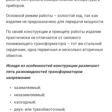
приборов.
Основной режим работы – холостой ход, так как
изделие не предназначено для передачи мощности.
По своей конструкции и принципу работы изделие
практически не отличается от силового
понижающего трансформатора – тот же стальной
сердечник, одна первичная и несколько вторичных
обмоток.
Исходя из особенностей конструкции различают
пять разновидностей трансформаторов
напряжения:
заземляемый;
незаземляемый;
каскадный;
двух- или трехобмоточный;