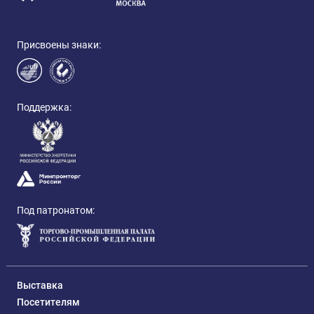
Присвоены знаки:
Поддержка:
Под патронатом:
Выставка
Посетителям