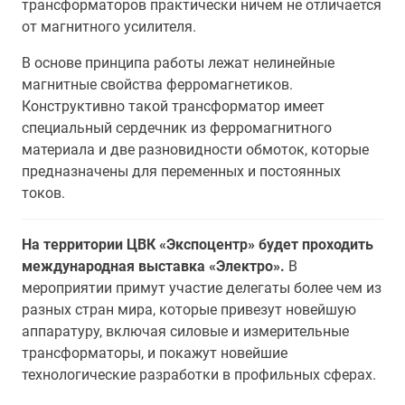
трансформаторов практически ничем не отличается
от магнитного усилителя.
В основе принципа работы лежат нелинейные
магнитные свойства ферромагнетиков.
Конструктивно такой трансформатор имеет
специальный сердечник из ферромагнитного
материала и две разновидности обмоток, которые
предназначены для переменных и постоянных
токов.
На территории ЦВК «Экспоцентр» будет проходить
международная выставка «Электро».
В
мероприятии примут участие делегаты более чем из
разных стран мира, которые привезут новейшую
аппаратуру, включая силовые и измерительные
трансформаторы, и покажут новейшие
технологические разработки в профильных сферах.