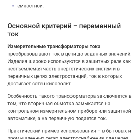
емкостной.
Основной критерий – переменный
ток
Измерительные трансформаторы тока
преобразовывают ток в цепи до заданных значений.
Изделия широко используются в защитных реле как
неотъемлемая часть энергетических систем и в
первичных цепях электростанций, ток в которых
достигает сотен киловольт.
Особенность такого трансформатора заключается в
том, что вторичная обмотка замыкается на
контрольном измерительном приборе или защитной
автоматике, а на первичную подается ток.
Практический пример использования – в бытовых и
промышленных сетях электроснабжения, где через