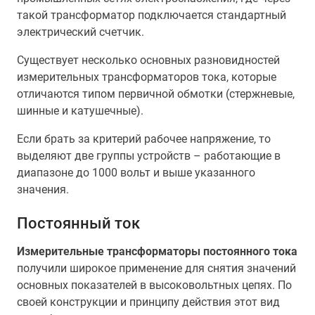
такой трансформатор подключается стандартный
электрический счетчик.
Существует несколько основных разновидностей
измерительных трансформаторов тока, которые
отличаются типом первичной обмотки (стержневые,
шинные и катушечные).
Если брать за критерий рабочее напряжение, то
выделяют две группы устройств – работающие в
диапазоне до 1000 вольт и выше указанного
значения.
Постоянный ток
Измерительные трансформаторы постоянного тока
получили широкое применение для снятия значений
основных показателей в высоковольтных цепях. По
своей конструкции и принципу действия этот вид