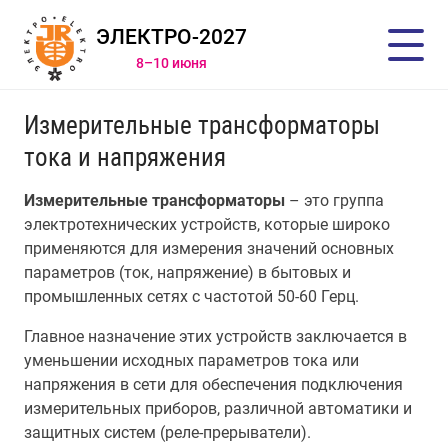
ЭЛЕКТРО-2027
8–10 июня
Измерительные трансформаторы
тока и напряжения
Измерительные трансформаторы
– это группа
электротехнических устройств, которые широко
применяются для измерения значений основных
параметров (ток, напряжение) в бытовых и
промышленных сетях с частотой 50-60 Герц.
Главное назначение этих устройств заключается в
уменьшении исходных параметров тока или
напряжения в сети для обеспечения подключения
измерительных приборов, различной автоматики и
защитных систем (реле-прерыватели).