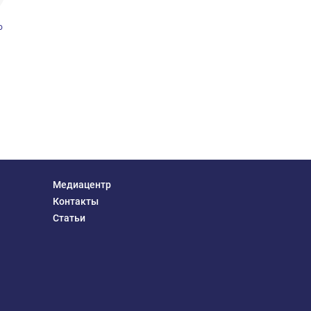
о
Медиацентр
Контакты
Статьи