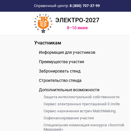
Справочный центр:
8 (800) 707-37-99
ЭЛЕКТРО-2027
8–10 июня
Участникам
Информация для участников
Преимущества участия
Забронировать стенд
Строительство стенда
Дополнительные возможности
Защита интеллектуальной собственности
Сервис электронных приглашений E-Invite
Сервис назначения встреч MatchMaking
Софинансирование участия
Специальная номинация конкурса «Золотой
Меркурий»