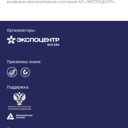
возможно исключительно с согласия АО «ЭКСПОЦЕНТР».
Организаторы:
Присвоены знаки:
Поддержка: