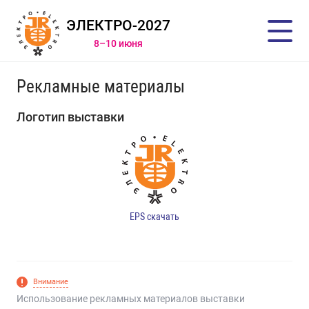
ЭЛЕКТРО-2027
8–10 июня
Рекламные материалы
Логотип выставки
EPS скачать
Внимание
Использование рекламных материалов выставки