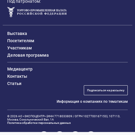
Под патронатом:
Выставка
Посетителям
Участникам
Деловая программа
Медиацентр
Контакты
Статьи
Подписаться на рассылку
Информация о компаниях по тематикам
© 2026 АО «ЭКСПОЦЕНТР» (ИНН 7718033809 / ОГРН 1027700167153), 107113,
Москва, Сокольнический Вал, 1А
Политика обработки персональных данных