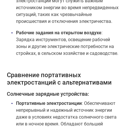
электростанции могут служить важным
источником энергии во время непредвиденных
ситуаций, таких как чрезвычайные
происшествия и отключения электричества.
Рабочие задания на открытом воздухе
:
Зарядка инструментов, освещение рабочей
зоны и другие электрические потребности на
стройках, в сельском хозяйстве и садоводстве.
Сравнение портативных
электростанций с альтернативами
Солнечные зарядные устройства:
Портативные электростанции
: Обеспечивают
непрерывный и надежный источник энергии
даже в условиях недостатка солнечного света
или в ночное время. Обладают большей