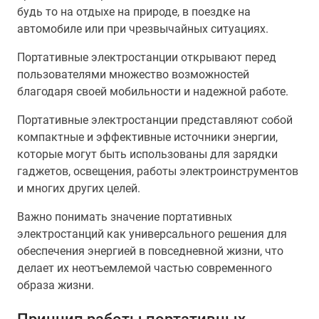
будь то на отдыхе на природе, в поездке на
автомобиле или при чрезвычайных ситуациях.
Портативные электростанции открывают перед
пользователями множество возможностей
благодаря своей мобильности и надежной работе.
Портативные электростанции представляют собой
компактные и эффективные источники энергии,
которые могут быть использованы для зарядки
гаджетов, освещения, работы электроинструментов
и многих других целей.
Важно понимать значение портативных
электростанций как универсального решения для
обеспечения энергией в повседневной жизни, что
делает их неотъемлемой частью современного
образа жизни.