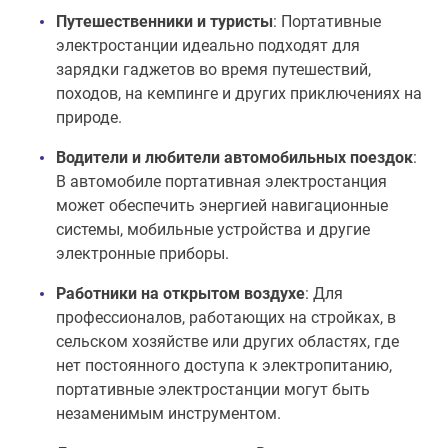
Путешественники и туристы
: Портативные
электростанции идеально подходят для
зарядки гаджетов во время путешествий,
походов, на кемпинге и других приключениях на
природе.
Водители и любители автомобильных поездок
:
В автомобиле портативная электростанция
может обеспечить энергией навигационные
системы, мобильные устройства и другие
электронные приборы.
Работники на открытом воздухе
: Для
профессионалов, работающих на стройках, в
сельском хозяйстве или других областях, где
нет постоянного доступа к электропитанию,
портативные электростанции могут быть
незаменимым инструментом.