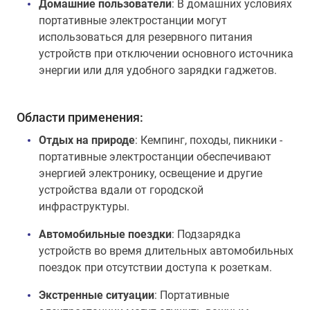
Домашние пользователи
: В домашних условиях
портативные электростанции могут
использоваться для резервного питания
устройств при отключении основного источника
энергии или для удобного зарядки гаджетов.
Области применения:
Отдых на природе
: Кемпинг, походы, пикники -
портативные электростанции обеспечивают
энергией электронику, освещение и другие
устройства вдали от городской
инфраструктуры.
Автомобильные поездки
: Подзарядка
устройств во время длительных автомобильных
поездок при отсутствии доступа к розеткам.
Экстренные ситуации
: Портативные