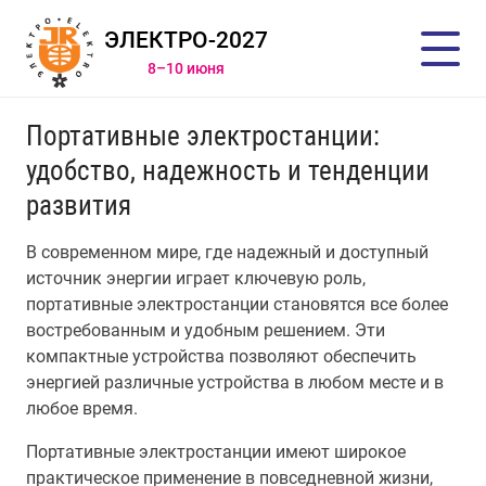
ЭЛЕКТРО-2027
8–10 июня
Портативные электростанции:
удобство, надежность и тенденции
развития
В современном мире, где надежный и доступный
источник энергии играет ключевую роль,
портативные электростанции становятся все более
востребованным и удобным решением. Эти
компактные устройства позволяют обеспечить
энергией различные устройства в любом месте и в
любое время.
Портативные электростанции имеют широкое
практическое применение в повседневной жизни,