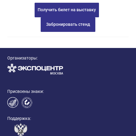
Получить билет на выставку
Забронировать стенд
Организаторы:
Присвоены знаки:
Поддержка: