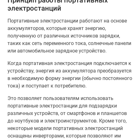
Принцип работы портативных
электростанций
Портативные электростанции работают на основе
аккумуляторов, которые хранят энергию,
полученную от различных источников зарядки,
таких как сеть переменного тока, солнечные панели
или автомобильное зарядное устройство.
Когда портативная электростанция подключается к
устройству, энергия из аккумулятора преобразуется
в необходимую форму энергии (обычно постоянного
тока) и поступает к потребителю.
Это позволяет пользователям использовать
портативные электростанции для подзарядки
различных устройств, от смартфонов и планшетов
до ноутбуков и электроинструментов. Кроме того,
некоторые модели портативных электростанций
оснащены инверторами, которые позволяют им