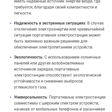
иметь надежный источник энергии везде, где
требуется, благодаря своей компактности и
легкости.
Надежность в экстренных ситуациях
: В случае
отключения электроэнергии или чрезвычайной
ситуации портативная электростанция может
быть жизненно важным решением для
обеспечения электропитанием устройств.
Экологичность
: С использованием солнечных
панелей или других возобновляемых
источников зарядки, портативные
электростанции способствуют экологической
устойчивости и снижению выбросов
углекислого газа.
Универсальность
: Портативные электростанции
совместимы с широким спектром устройств,
начиная от мобильных телефонов и заканчивая