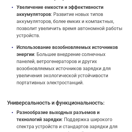
Увеличение емкости и эффективности
аккумуляторов
: Развитие новых типов
аккумуляторов, более емких и компактных,
позволит увеличить время автономной работы
устройств.
Использование возобновляемых источников
энергии
: Большее внедрение солнечных
панелей, ветрогенераторов и других
возобновляемых источников зарядки для
увеличения экологической устойчивости
портативных электростанций.
Универсальность и функциональность:
Разнообразие выходных разъемов и
технологий зарядки
: Поддержка широкого
спектра устройств и стандартов зарядки для