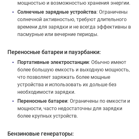
мощностью и возможностью хранения энергии.
Солнечные зарядные устройства
: Ограничены
солнечной активностью, требуют длительного
времени для зарядки и не всегда эффективны в
пасмурные или вечерние периоды.
Переносные батареи и пауэрбанки:
Портативные электростанции
: Обычно имеют
более большую емкость и выходную мощность,
что позволяет заряжать более мощные
устройства и использовать их дольше без
необходимости зарядки.
Переносные батареи
: Ограничены по емкости и
мощности, часто недостаточны для зарядки
более крупных устройств.
Бензиновые генераторы: