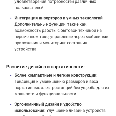
удовлетворения потребностей различных
пользователей.
Интеграция инверторов и умных технологий
:
Дополнительные функции, такие как
возможность работы с бытовой техникой на
переменном токе, управление через мобильные
приложения и мониторинг состояния
устройства.
Развитие дизайна и портативности:
Более компактные и легкие конструкции
:
Тенденция к уменьшению размеров и веса
портативных электростанций без ущерба для их
мощности и функциональности.
Эргономичный дизайн и удобство
использования
: Улучшение дизайна устройств