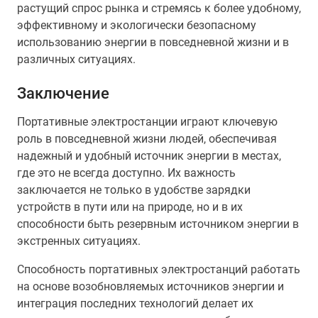
растущий спрос рынка и стремясь к более удобному,
эффективному и экологически безопасному
использованию энергии в повседневной жизни и в
различных ситуациях.
Заключение
Портативные электростанции играют ключевую
роль в повседневной жизни людей, обеспечивая
надежный и удобный источник энергии в местах,
где это не всегда доступно. Их важность
заключается не только в удобстве зарядки
устройств в пути или на природе, но и в их
способности быть резервным источником энергии в
экстренных ситуациях.
Способность портативных электростанций работать
на основе возобновляемых источников энергии и
интеграция последних технологий делает их