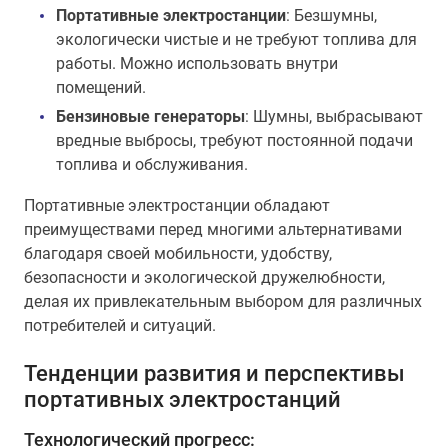
Портативные электростанции
: Безшумны,
экологически чистые и не требуют топлива для
работы. Можно использовать внутри
помещений.
Бензиновые генераторы
: Шумны, выбрасывают
вредные выбросы, требуют постоянной подачи
топлива и обслуживания.
Портативные электростанции обладают
преимуществами перед многими альтернативами
благодаря своей мобильности, удобству,
безопасности и экологической дружелюбности,
делая их привлекательным выбором для различных
потребителей и ситуаций.
Тенденции развития и перспективы
портативных электростанций
Технологический прогресс: