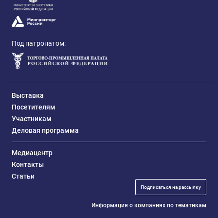
Под патронатом:
Выставка
Посетителям
Участникам
Деловая программа
Медиацентр
Контакты
Статьи
Подписаться на рассылку
Информация о компаниях по тематикам