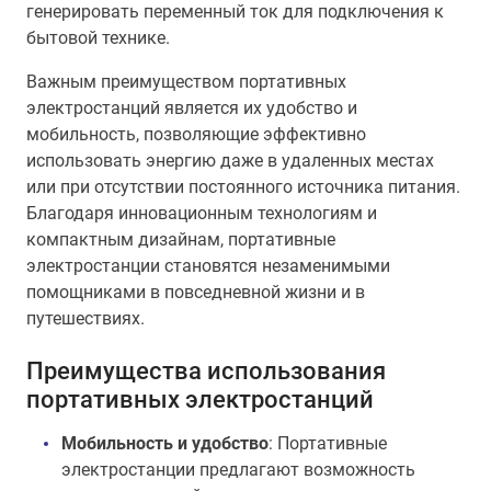
генерировать переменный ток для подключения к
бытовой технике.
Важным преимуществом портативных
электростанций является их удобство и
мобильность, позволяющие эффективно
использовать энергию даже в удаленных местах
или при отсутствии постоянного источника питания.
Благодаря инновационным технологиям и
компактным дизайнам, портативные
электростанции становятся незаменимыми
помощниками в повседневной жизни и в
путешествиях.
Преимущества использования
портативных электростанций
Мобильность и удобство
: Портативные
электростанции предлагают возможность