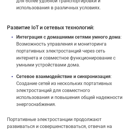
для более удобной транспортировки и
использования в различных условиях.
Развитие IoT и сетевых технологий:
Интеграция с домашними сетями умного дома
:
Возможность управления и мониторинга
портативных электростанций через сеть
интернета и совместное функционирование с
умными устройствами дома.
Сетевое взаимодействие и синхронизация
:
Создание сетей из нескольких портативных
электростанций для совместного
использования и повышения общей надежности
энергоснабжения.
Портативные электростанции продолжают
развиваться и совершенствоваться, отвечая на