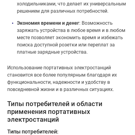
холодильниками, что делает их универсальным
решением для различных потребностей.
Экономия времени и денег
: Возможность
заряжать устройства в любое время и в любом
месте позволяет экономить время и избежать
поиска доступной розетки или переплат за
платные зарядные устройства.
Использование портативных электростанций
становится все более популярным благодаря их
функциональности, надежности и удобству в
повседневной жизни и в различных ситуациях.
Типы потребителей и области
применения портативных
электростанций
Типы потребителей: