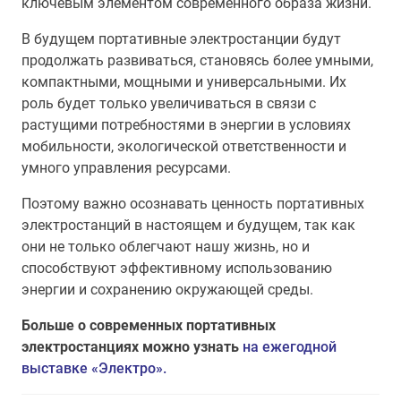
ключевым элементом современного образа жизни.
В будущем портативные электростанции будут
продолжать развиваться, становясь более умными,
компактными, мощными и универсальными. Их
роль будет только увеличиваться в связи с
растущими потребностями в энергии в условиях
мобильности, экологической ответственности и
умного управления ресурсами.
Поэтому важно осознавать ценность портативных
электростанций в настоящем и будущем, так как
они не только облегчают нашу жизнь, но и
способствуют эффективному использованию
энергии и сохранению окружающей среды.
Больше о современных портативных
электростанциях можно узнать
на ежегодной
выставке «Электро».