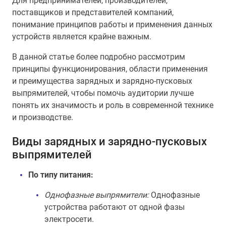
Для предпринимателей, производителей,
поставщиков и представителей компаний,
понимание принципов работы и применения данных
устройств является крайне важным.
В данной статье более подробно рассмотрим
принципы функционирования, области применения
и преимущества зарядных и зарядно-пусковых
выпрямителей, чтобы помочь аудитории лучше
понять их значимость и роль в современной технике
и производстве.
Виды зарядных и зарядно-пусковых
выпрямителей
По типу питания:
Однофазные выпрямители:
Однофазные
устройства работают от одной фазы
электросети.