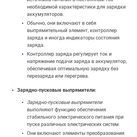
необходимой характеристики для зарядки
аккумуляторов.
Обычно, они включают в себя
выпрямительный элемент, контроллер
заряда и иногда индикаторы состояния
заряда.
Контроллер заряда регулирует ток и
напряжение подачи заряда в аккумулятор,
обеспечивая оптимальную зарядку без
перезаряда или перегрева.
Зарядно-пусковые выпрямители:
Зарядно-пусковые выпрямители
выполняют функцию обеспечения
стабильного электрического питания при
пуске различных электрических систем.
Они включают элементы преобразования