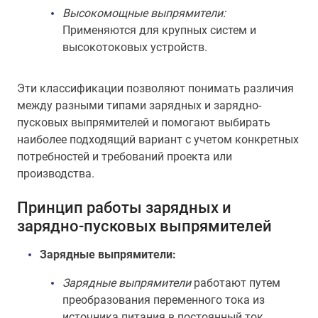
Высокомощные выпрямители:
Применяются для крупных систем и
высокотоковых устройств.
Эти классификации позволяют понимать различия
между разными типами зарядных и зарядно-
пусковых выпрямителей и помогают выбирать
наиболее подходящий вариант с учетом конкретных
потребностей и требований проекта или
производства.
Принцип работы зарядных и
зарядно-пусковых выпрямителей
Зарядные выпрямители:
Зарядные выпрямители
работают путем
преобразования переменного тока из
источника питания в постоянный ток