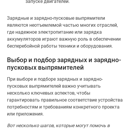
запуске двигателей.
Зарядные и зарядно-пусковые выпрямители
являются неотъемлемой частью многих отраслей,
где надежное электропитание или зарядка
аккумуляторов играют важную роль в обеспечении
бесперебойной работы техники и оборудования.
Выбор и подбор зарядных и зарядно-
пусковых выпрямителей
При выборе и подборе зарядных и зарядно-
пусковых выпрямителей важно учитывать
несколько ключевых аспектов, чтобы
гарантировать правильное соответствие устройства
потребностям и требованиям конкретного проекта
или приложения.
Вот несколько шагов, которые могут помочь в