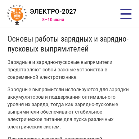
ЭЛЕКТРО-2027
8–10 июня
Основы работы зарядных и зарядно-
пусковых выпрямителей
Зарядные и зарядно-пусковые выпрямители
представляют собой важные устройства в
современной электротехнике.
Зарядные выпрямители используются для зарядки
аккумуляторов и поддержания оптимального
уровня их заряда, тогда как зарядно-пусковые
выпрямители обеспечивают стабильное
электрическое питание для пуска различных
электрических систем.