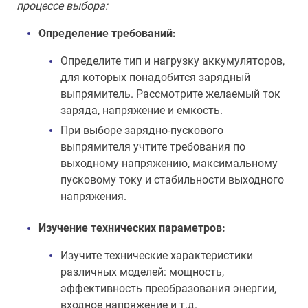
процессе выбора:
Определение требований:
Определите тип и нагрузку аккумуляторов,
для которых понадобится зарядный
выпрямитель. Рассмотрите желаемый ток
заряда, напряжение и емкость.
При выборе зарядно-пускового
выпрямителя учтите требования по
выходному напряжению, максимальному
пусковому току и стабильности выходного
напряжения.
Изучение технических параметров:
Изучите технические характеристики
различных моделей: мощность,
эффективность преобразования энергии,
входное напряжение и т.д.