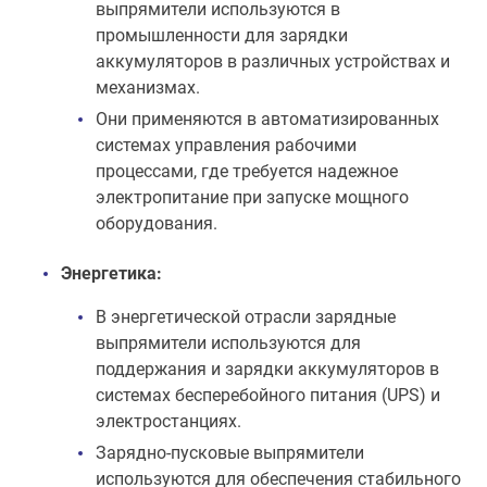
выпрямители используются в
промышленности для зарядки
аккумуляторов в различных устройствах и
механизмах.
Они применяются в автоматизированных
системах управления рабочими
процессами, где требуется надежное
электропитание при запуске мощного
оборудования.
Энергетика:
В энергетической отрасли зарядные
выпрямители используются для
поддержания и зарядки аккумуляторов в
системах бесперебойного питания (UPS) и
электростанциях.
Зарядно-пусковые выпрямители
используются для обеспечения стабильного