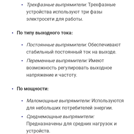
Трехфазные выпрямители:
Трехфазные
устройства используют три фазы
электросети для работы.
По типу выходного тока:
Постоянные выпрямители:
Обеспечивают
стабильный постоянный ток на выходе.
Переменные выпрямители:
Имеют
возможность регулировать выходное
напряжение и частоту.
По мощности:
Маломощные выпрямители:
Используются
для небольших потребителей энергии.
Среднемощные выпрямители:
Предназначены для средних нагрузок и
устройств.