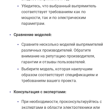
Убедитесь, что выбранный выпрямитель
соответствует требованиям как по
мощности, так и по электрическим
параметрам.
Сравнение моделей:
Сравните несколько моделей выпрямителей
различных производителей. Обратите
внимание на репутацию производителя,
гарантии и отзывы пользователей.
Выберите модель, которая наилучшим
образом соответствует спецификациям и
требованиям вашего проекта.
Консультация с экспертами:
При необходимости, проконсультируйтесь с
экспертами в области электротехники или