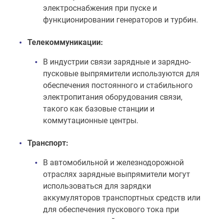
электроснабжения при пуске и
функционировании генераторов и турбин.
Телекоммуникации:
В индустрии связи зарядные и зарядно-
пусковые выпрямители используются для
обеспечения постоянного и стабильного
электропитания оборудования связи,
такого как базовые станции и
коммутационные центры.
Транспорт:
В автомобильной и железнодорожной
отраслях зарядные выпрямители могут
использоваться для зарядки
аккумуляторов транспортных средств или
для обеспечения пускового тока при