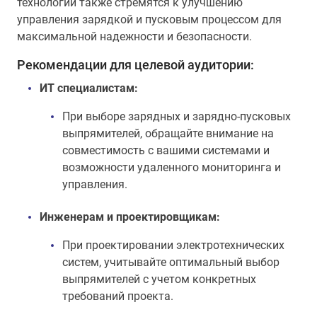
технологии также стремятся к улучшению
управления зарядкой и пусковым процессом для
максимальной надежности и безопасности.
Рекомендации для целевой аудитории:
ИТ специалистам:
При выборе зарядных и зарядно-пусковых
выпрямителей, обращайте внимание на
совместимость с вашими системами и
возможности удаленного мониторинга и
управления.
Инженерам и проектировщикам:
При проектировании электротехнических
систем, учитывайте оптимальный выбор
выпрямителей с учетом конкретных
требований проекта.