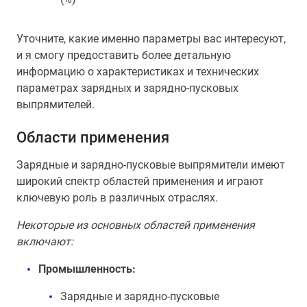
Уточните, какие именно параметры вас интересуют,
и я смогу предоставить более детальную
информацию о характеристиках и технических
параметрах зарядных и зарядно-пусковых
выпрямителей.
Области применения
Зарядные и зарядно-пусковые выпрямители имеют
широкий спектр областей применения и играют
ключевую роль в различных отраслях.
Некоторые из основных областей применения
включают:
Промышленность:
Зарядные и зарядно-пусковые