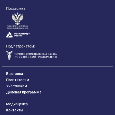
Поддержка:
Под патронатом:
Выставка
Посетителям
Участникам
Деловая программа
Медиацентр
Контакты