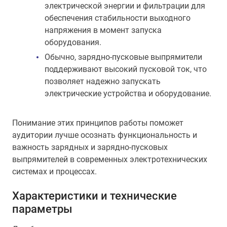
электрической энергии и фильтрации для
обеспечения стабильности выходного
напряжения в момент запуска
оборудования.
Обычно, зарядно-пусковые выпрямители
поддерживают высокий пусковой ток, что
позволяет надежно запускать
электрические устройства и оборудование.
Понимание этих принципов работы поможет
аудитории лучше осознать функциональность и
важность зарядных и зарядно-пусковых
выпрямителей в современных электротехнических
системах и процессах.
Характеристики и технические
параметры