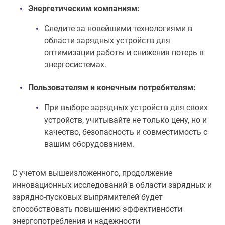
Энергетическим компаниям:
Следите за новейшими технологиями в
области зарядных устройств для
оптимизации работы и снижения потерь в
энергосистемах.
Пользователям и конечным потребителям:
При выборе зарядных устройств для своих
устройств, учитывайте не только цену, но и
качество, безопасность и совместимость с
вашим оборудованием.
С учетом вышеизложенного, продолжение
инновационных исследований в области зарядных и
зарядно-пусковых выпрямителей будет
способствовать повышению эффективности
энергопотребления и надежности