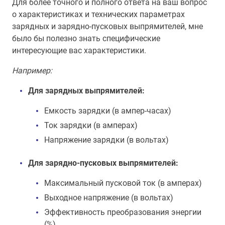
Для более точного и полного ответа на ваш вопрос
о характеристиках и технических параметрах
зарядных и зарядно-пусковых выпрямителей, мне
было бы полезно знать специфические
интересующие вас характеристики.
Например:
Для зарядных выпрямителей:
Емкость зарядки (в ампер-часах)
Ток зарядки (в амперах)
Напряжение зарядки (в вольтах)
Для зарядно-пусковых выпрямителей:
Максимальный пусковой ток (в амперах)
Выходное напряжение (в вольтах)
Эффективность преобразования энергии
(%)