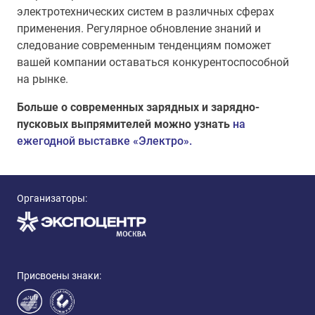
электротехнических систем в различных сферах
применения. Регулярное обновление знаний и
следование современным тенденциям поможет
вашей компании оставаться конкурентоспособной
на рынке.
Больше о современных зарядных и зарядно-
пусковых выпрямителей можно узнать
на
ежегодной выставке «Электро».
Организаторы:
Присвоены знаки: