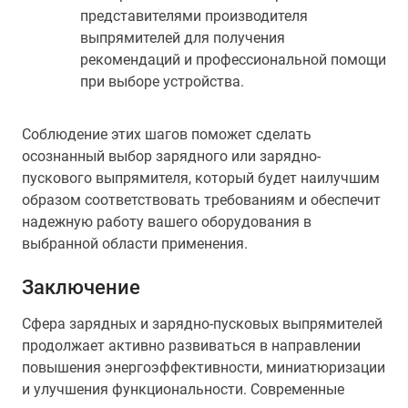
представителями производителя
выпрямителей для получения
рекомендаций и профессиональной помощи
при выборе устройства.
Соблюдение этих шагов поможет сделать
осознанный выбор зарядного или зарядно-
пускового выпрямителя, который будет наилучшим
образом соответствовать требованиям и обеспечит
надежную работу вашего оборудования в
выбранной области применения.
Заключение
Сфера зарядных и зарядно-пусковых выпрямителей
продолжает активно развиваться в направлении
повышения энергоэффективности, миниатюризации
и улучшения функциональности. Современные