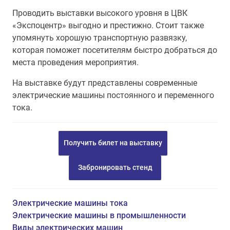
Проводить выставки высокого уровня в ЦВК
«Экспоцентр» выгодно и престижно. Стоит также
упомянуть хорошую транспортную развязку,
которая поможет посетителям быстро добраться до
места проведения мероприятия.
На выставке будут представлены современные
электрические машины постоянного и переменного
тока.
Получить билет на выставку
Забронировать стенд
Электрические машины тока
Электрические машины в промышленности
Виды электрических машин