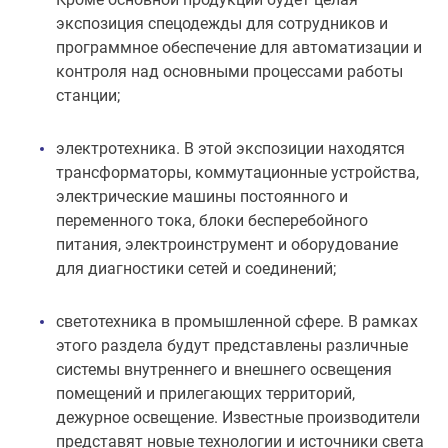
экспозиция спецодежды для сотрудников и
программное обеспечение для автоматизации и
контроля над основными процессами работы
станции;
электротехника. В этой экспозиции находятся
трансформаторы, коммутационные устройства,
электрические машины постоянного и
переменного тока, блоки бесперебойного
питания, электроинструмент и оборудование
для диагностики сетей и соединений;
светотехника в промышленной сфере. В рамках
этого раздела будут представлены различные
системы внутреннего и внешнего освещения
помещений и прилегающих территорий,
дежурное освещение. Известные производители
представят новые технологии и источники света