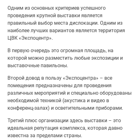
Одним из основных критериев успешного
проведения крупной выставки является
правильный выбор места дислокации. Одним из
наиболее лучших вариантов является территория
ЦВК «Экспоцентр».
В первую очередь это огромная площадь, на
которой можно разместить любые экспозиции и
выставочные павильоны.
Второй довод в пользу «Экспоцентра» – все
помещения предназначены для проведения
различных мероприятий и специально оборудованы
необходимой техникой (акустика и видео в
конференц-залах) и осветительными приборами.
Третий плюс организации здесь выставки – это
идеальная репутация комплекса, которая давно
известна за пределами страны.