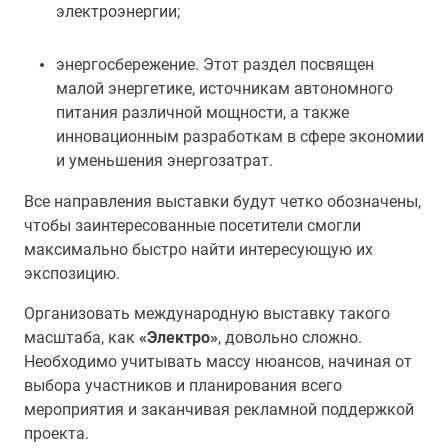
электроэнергии;
энергосбережение. Этот раздел посвящен
малой энергетике, источникам автономного
питания различной мощности, а также
инновационным разработкам в сфере экономии
и уменьшения энергозатрат.
Все направления выставки будут четко обозначены,
чтобы заинтересованные посетители смогли
максимально быстро найти интересующую их
экспозицию.
Организовать международную выставку такого
масштаба, как
«Электро»
, довольно сложно.
Необходимо учитывать массу нюансов, начиная от
выбора участников и планирования всего
мероприятия и заканчивая рекламной поддержкой
проекта.