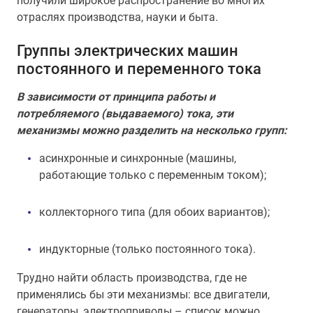
получили широкое распространение во многих
отраслях производства, науки и быта.
Группы электрических машин
постоянного и переменного тока
В зависимости от принципа работы и
потребляемого (выдаваемого) тока, эти
механизмы можно разделить на несколько групп:
асинхронные и синхронные (машины,
работающие только с переменным током);
коллекторного типа (для обоих вариантов);
индукторные (только постоянного тока).
Трудно найти область производства, где не
применялись бы эти механизмы: все двигатели,
генераторы, электроприводы – список можно