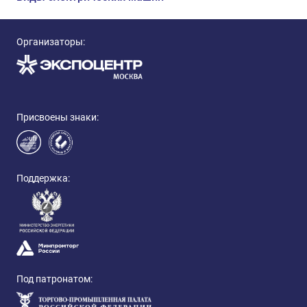
Организаторы:
Присвоены знаки:
Поддержка:
Под патронатом: