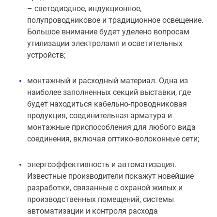
– светодиодное, индукционное,
полупроводниковое и традиционное освещение.
Большое внимание будет уделено вопросам
утилизации электроламп и осветительных
устройств;
монтажный и расходный материал. Одна из
наиболее заполненных секций выставки, где
будет находиться кабельно-проводниковая
продукция, соединительная арматура и
монтажные приспособления для любого вида
соединения, включая оптико-волоконные сети;
энергоэффективность и автоматизация.
Известные производители покажут новейшие
разработки, связанные с охраной жилых и
производственных помещений, системы
автоматизации и контроля расхода