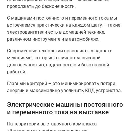
продолжать до бесконечности.
С машинами постоянного и переменного тока мы
встречаемся практически на каждом шагу – такие
электродвигатели есть в домашней технике,
различном инструменте и в автомобилях.
Современные технологии позволяют создавать
механизмы, которые отличаются высокой
долговечностью, надежностью и безотказной
работой.
Главный критерий – это минимизировать потери
энергии и максимально увеличить КПД устройства.
Электрические машины постоянного
и переменного тока на выставке
На территории выставочного комплекса
«Экспоцентр» пройдет мероприятие