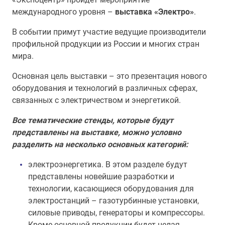
международного уровня –
выставка «Электро»
.
В событии примут участие ведущие производители
профильной продукции из России и многих стран
мира.
Основная цель выставки – это презентация нового
оборудования и технологий в различных сферах,
связанных с электричеством и энергетикой.
Все тематические стенды, которые будут
представлены на выставке, можно условно
разделить на несколько основных категорий:
электроэнергетика. В этом разделе будут
представлены новейшие разработки и
технологии, касающиеся оборудования для
электростанций – газотурбинные установки,
силовые приводы, генераторы и компрессоры.
Кроме основной продукции будет целая