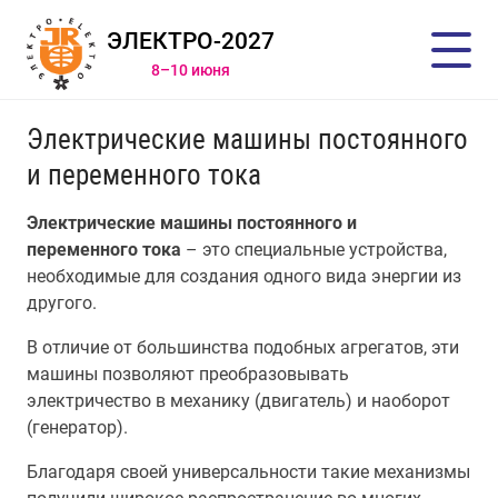
ЭЛЕКТРО-2027
8–10 июня
Электрические машины постоянного
и переменного тока
Электрические машины постоянного и
переменного тока
– это специальные устройства,
необходимые для создания одного вида энергии из
другого.
В отличие от большинства подобных агрегатов, эти
машины позволяют преобразовывать
электричество в механику (двигатель) и наоборот
(генератор).
Благодаря своей универсальности такие механизмы