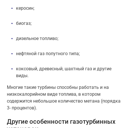
керосин;
биогаз;
дизельное топливо;
нефтяной газ попутного типа;
коксовый, древесный, шахтный газ и другие
виды.
Многие такие турбины способны работать и на
низкокалорийном виде топлива, в котором
содержится небольшое количество метана (порядка
3- процентов).
Другие особенности газотурбинных