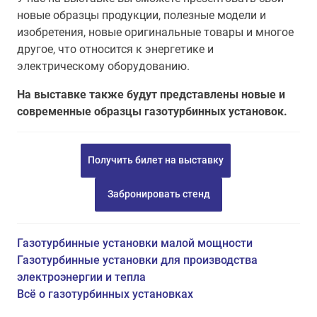
новые образцы продукции, полезные модели и
изобретения, новые оригинальные товары и многое
другое, что относится к энергетике и
электрическому оборудованию.
На выставке также будут представлены новые и
современные образцы газотурбинных установок.
Получить билет на выставку
Забронировать стенд
Газотурбинные установки малой мощности
Газотурбинные установки для производства
электроэнергии и тепла
Всё о газотурбинных установках