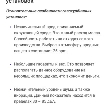
установок
Отличительные особенности газотурбинных
установок:
Незначительный вред, причиняемый
окружающей среде. Это малый расход масла.
Способность работать на отходах самого
производства. Выброс в атмосферу вредных
веществ составляет 25 ppm.
Небольшие габариты и вес. Это позволяет
располагать данное оборудование на
небольших площадках, что экономит деньги.
Незначительный уровень шума, а также
вибрации. Данный показатель находится в
пределах 80 – 85 дБА.