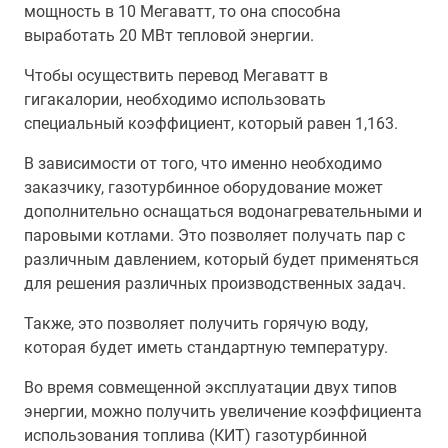
мощность в 10 Мегаватт, то она способна
выработать 20 МВт тепловой энергии.
Чтобы осуществить перевод Мегаватт в
гигакалории, необходимо использовать
специальный коэффициент, который равен 1,163.
В зависимости от того, что именно необходимо
заказчику, газотурбинное оборудование может
дополнительно оснащаться водонагревательными и
паровыми котлами. Это позволяет получать пар с
различным давлением, который будет применяться
для решения различных производственных задач.
Также, это позволяет получить горячую воду,
которая будет иметь стандартную температуру.
Во время совмещенной эксплуатации двух типов
энергии, можно получить увеличение коэффициента
использования топлива (КИТ) газотурбинной