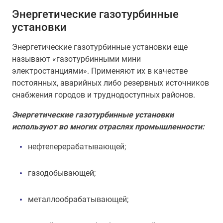
Энергетические газотурбинные
установки
Энергетические газотурбинные установки еще
называют «газотурбинными мини
электростанциями». Применяют их в качестве
постоянных, аварийных либо резервных источников
снабжения городов и труднодоступных районов.
Энергетические газотурбинные установки
используют во многих отраслях промышленности:
нефтеперерабатывающей;
газодобывающей;
металлообрабатывающей;