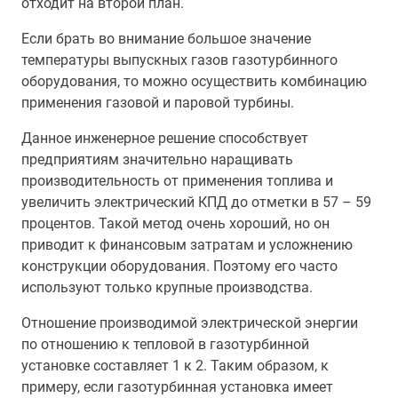
отходит на второй план.
Если брать во внимание большое значение
температуры выпускных газов газотурбинного
оборудования, то можно осуществить комбинацию
применения газовой и паровой турбины.
Данное инженерное решение способствует
предприятиям значительно наращивать
производительность от применения топлива и
увеличить электрический КПД до отметки в 57 – 59
процентов. Такой метод очень хороший, но он
приводит к финансовым затратам и усложнению
конструкции оборудования. Поэтому его часто
используют только крупные производства.
Отношение производимой электрической энергии
по отношению к тепловой в газотурбинной
установке составляет 1 к 2. Таким образом, к
примеру, если газотурбинная установка имеет