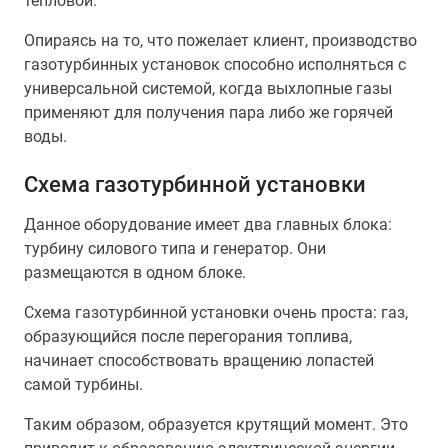
тепловой.
Опираясь на то, что пожелает клиент, производство
газотурбинных установок способно исполняться с
универсальной системой, когда выхлопные газы
применяют для получения пара либо же горячей
воды.
Схема газотурбинной установки
Данное оборудование имеет два главных блока:
турбину силового типа и генератор. Они
размещаются в одном блоке.
Схема газотурбинной установки очень проста: газ,
образующийся после перегорания топлива,
начинает способствовать вращению лопастей
самой турбины.
Таким образом, образуется крутящий момент. Это