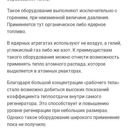
Такое оборудование выполняют исключительно с
горением, при неизменной величине давления.
Применяется тут органическое либо ядерное
топливо.
В ядерных агрегатах используют не воздух, а гелий,
углекислый газ либо же азот. К преимуществам
такого оборудования можно отнести возможность
применять тепло атомного распада, которое
выделяется в атомных реакторах.
Благодаря большой концентрации «рабочего тела»
стало возможно добиться высоких показаний
коэффициента теплоотдачи внутри самого
регенератора. Это способствует и повышению
уровня регенерации при небольших размерах.
Однако такое оборудование широкого применения
пока не получило.