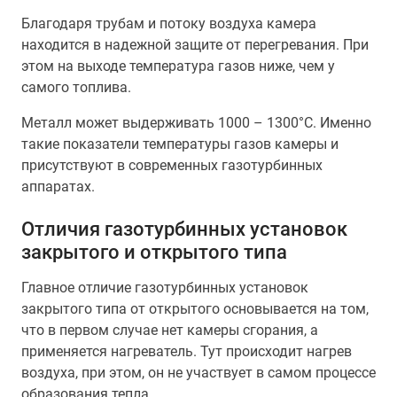
Благодаря трубам и потоку воздуха камера
находится в надежной защите от перегревания. При
этом на выходе температура газов ниже, чем у
самого топлива.
Металл может выдерживать 1000 – 1300°С. Именно
такие показатели температуры газов камеры и
присутствуют в современных газотурбинных
аппаратах.
Отличия газотурбинных установок
закрытого и открытого типа
Главное отличие газотурбинных установок
закрытого типа от открытого основывается на том,
что в первом случае нет камеры сгорания, а
применяется нагреватель. Тут происходит нагрев
воздуха, при этом, он не участвует в самом процессе
образования тепла.