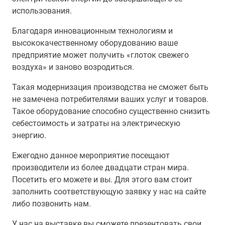
использования.
Благодаря инновационным технологиям и
высококачественному оборудованию ваше
предприятие может получить «глоток свежего
воздуха» и заново возродиться.
Такая модернизация производства не сможет быть
не замечена потребителями ваших услуг и товаров.
Такое оборудование способно существенно снизить
себестоимость и затраты на электрическую
энергию.
Ежегодно данное мероприятие посещают
производители из более двадцати стран мира.
Посетить его можете и вы. Для этого вам стоит
заполнить соответствующую заявку у нас на сайте
либо позвонить нам.
У нас на выставке вы сможете презентовать свои