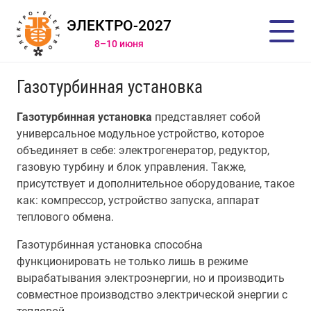
ЭЛЕКТРО-2027
8–10 июня
Газотурбинная установка
Газотурбинная установка
представляет собой
универсальное модульное устройство, которое
объединяет в себе: электрогенератор, редуктор,
газовую турбину и блок управления. Также,
присутствует и дополнительное оборудование, такое
как: компрессор, устройство запуска, аппарат
теплового обмена.
Газотурбинная установка способна
функционировать не только лишь в режиме
вырабатывания электроэнергии, но и производить
совместное производство электрической энергии с