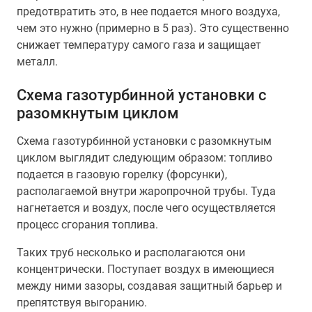
предотвратить это, в нее подается много воздуха,
чем это нужно (примерно в 5 раз). Это существенно
снижает температуру самого газа и защищает
металл.
Схема газотурбинной установки с
разомкнутым циклом
Схема газотурбинной установки с разомкнутым
циклом выглядит следующим образом: топливо
подается в газовую горелку (форсунки),
располагаемой внутри жаропрочной трубы. Туда
нагнетается и воздух, после чего осуществляется
процесс сгорания топлива.
Таких труб несколько и располагаются они
концентрически. Поступает воздух в имеющиеся
между ними зазоры, создавая защитный барьер и
препятствуя выгоранию.