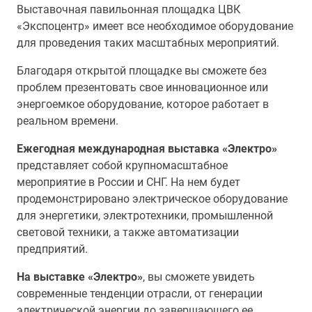
Выставочная павильонная площадка ЦВК
«Экспоцентр» имеет все необходимое оборудование
для проведения таких масштабных мероприятий.
Благодаря открытой площадке вы сможете без
проблем презентовать свое инновационное или
энергоемкое оборудование, которое работает в
реальном времени.
Ежегодная международная выставка «Электро»
представляет собой крупномасштабное
мероприятие в России и СНГ. На нем будет
продемонстрировано электрическое оборудование
для энергетики, электротехники, промышленной
световой техники, а также автоматизации
предприятий.
На выставке «Электро»
, вы сможете увидеть
современные тенденции отрасли, от генерации
электрической энергии до завершающего ее