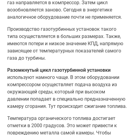
газ направляется в компрессор. Затем цикл
возобновляется заново. Сегодня в энергетике
аналогичное оборудование почти не применяется.
Производство газотурбинных установок такого
типа осуществляется в больших размерах. Также,
имеются потери и низкое значение КПД, напрямую
зависящее от температурных показателей самого
газа до турбины.
Разомкнутый цикл газотурбинной установки
используют намного чаще. В этом оборудовании
компрессором осуществляет подача воздуха из
окружающей среды, который при высоком
давлении попадает в специально предназначенную
камеру сгорания. Тут происходит сжигание топлива.
Температура органического топлива достигает
отметки в 2000 градусов. Это может привести к
повреждению металла самой камеры. Чтобы