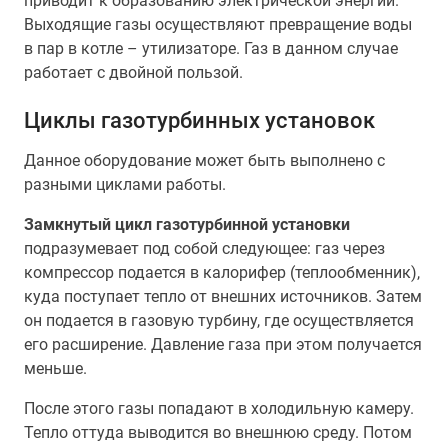
приводит к образованию электрической энергии.
Выходящие газы осуществляют превращение воды
в пар в котле – утилизаторе. Газ в данном случае
работает с двойной пользой.
Циклы газотурбинных установок
Данное оборудование может быть выполнено с
разными циклами работы.
Замкнутый цикл газотурбинной установки
подразумевает под собой следующее: газ через
компрессор подается в калорифер (теплообменник),
куда поступает тепло от внешних источников. Затем
он подается в газовую турбину, где осуществляется
его расширение. Давление газа при этом получается
меньше.
После этого газы попадают в холодильную камеру.
Тепло оттуда выводится во внешнюю среду. Потом