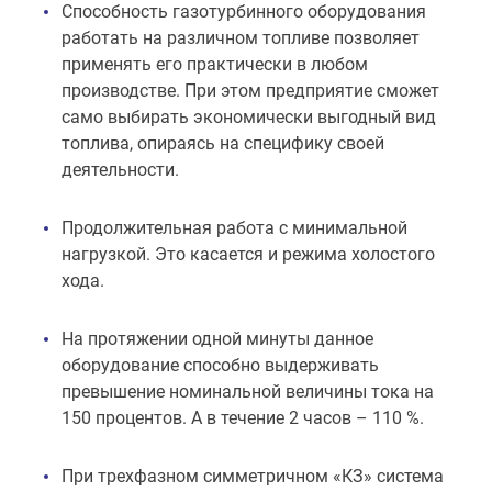
Способность газотурбинного оборудования
работать на различном топливе позволяет
применять его практически в любом
производстве. При этом предприятие сможет
само выбирать экономически выгодный вид
топлива, опираясь на специфику своей
деятельности.
Продолжительная работа с минимальной
нагрузкой. Это касается и режима холостого
хода.
На протяжении одной минуты данное
оборудование способно выдерживать
превышение номинальной величины тока на
150 процентов. А в течение 2 часов – 110 %.
При трехфазном симметричном «КЗ» система