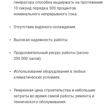
генератора способна выдержать на протяжении
10 секунд порядка 300 процентов
номинального непрерывного тока.
Отсутствие водяного охлаждения.
Высокая надежность работы.
Продолжительный ресурс работы (около
200 000 часов).
Использование оборудования в любых
климатических условиях.
Умеренная цена строительства и небольшие
затраты во время самой работы, ремонта и
технического обслуживания.