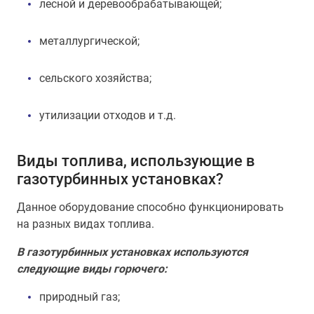
лесной и деревообрабатывающей;
металлургической;
сельского хозяйства;
утилизации отходов и т.д.
Виды топлива, использующие в
газотурбинных установках?
Данное оборудование способно функционировать
на разных видах топлива.
В газотурбинных установках используются
следующие виды горючего:
природный газ;