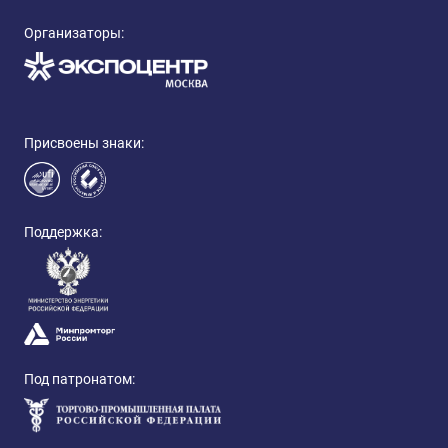
Организаторы:
Присвоены знаки:
Поддержка:
Под патронатом: