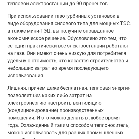
тепловой электростанции до 90 процентов.
При использовании газотурбинных установок в
виде оборудования силового типа для мощных ТЭС,
а также мини-ТЭЦ, вы получите оправданное
экономическое решение. Обусловлено это тем, что
сегодня практически все электростанции работают
на газе. Они имеют очень низкую для потребителя
удельную стоимость, что касается строительства и
небольших затрат во время последующего
использования.
Лишняя, причем даже бесплатная, тепловая энергия
позволяет без каких либо затрат на
электроэнергию настроить вентиляцию
(кондиционирование) производственных
помещений. И это можно делать в любое время
года. Охлажденный таким способом теплоноситель,
можно использовать для разных промышленных