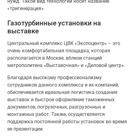
нужд. Такой вид технологии носит название
«тригенерация».
Газотурбинные установки на
выставке
Центральный комплекс ЦВК «Экспоцентр» – это
очень комфортабельная площадка, которая
располагается в Москве, вблизи станций
метрополитена «Выставочная» и «Деловой центр».
Благодаря высокому профессионализму
сотрудников данного комплекса и их компаний,
обеспечивается идеальная логистика создания
выставок и быстрое оформление таможенных
документов, погрузочных, разгрузочных и
монтажных работ. Также, осуществляется
поддержка постоянной работы установок во время
ее презентации.