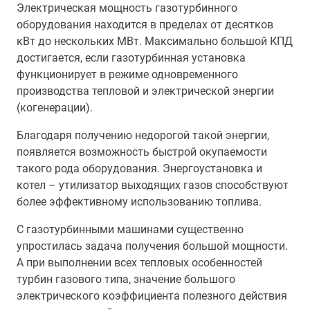
Электрическая мощность газотурбинного
оборудования находится в пределах от десятков
кВт до нескольких МВт. Максимально большой КПД
достигается, если газотурбинная установка
функционирует в режиме одновременного
производства тепловой и электрической энергии
(когенерации).
Благодаря получению недорогой такой энергии,
появляется возможность быстрой окупаемости
такого рода оборудования. Энергоустановка и
котел – утилизатор выходящих газов способствуют
более эффективному использованию топлива.
С газотурбинными машинами существенно
упростилась задача получения большой мощности.
А при выполнении всех тепловых особенностей
турбин газового типа, значение большого
электрического коэффициента полезного действия