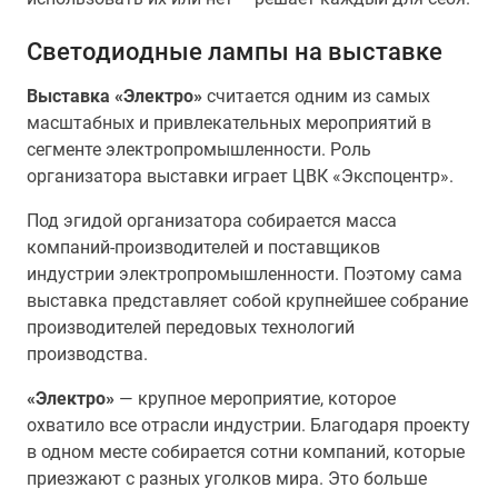
Светодиодные лампы на выставке
Выставка «Электро»
считается одним из самых
масштабных и привлекательных мероприятий в
сегменте электропромышленности. Роль
организатора выставки играет ЦВК «Экспоцентр».
Под эгидой организатора собирается масса
компаний-производителей и поставщиков
индустрии электропромышленности. Поэтому сама
выставка представляет собой крупнейшее собрание
производителей передовых технологий
производства.
«Электро»
— крупное мероприятие, которое
охватило все отрасли индустрии. Благодаря проекту
в одном месте собирается сотни компаний, которые
приезжают с разных уголков мира. Это больше