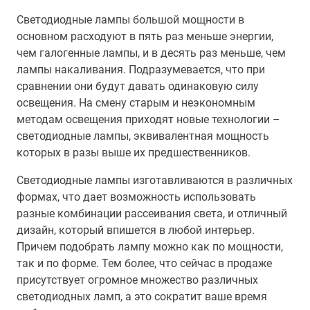
Светодиодные лампы большой мощности в
основном расходуют в пять раз меньше энергии,
чем галогенные лампы, и в десять раз меньше, чем
лампы накаливания. Подразумевается, что при
сравнении они будут давать одинаковую силу
освещения. На смену старым и неэкономным
методам освещения приходят новые технологии –
светодиодные лампы, эквивалентная мощность
которых в разы выше их предшественников.
Светодиодные лампы изготавливаются в различных
формах, что дает возможность использовать
разные комбинации рассеивания света, и отличный
дизайн, который впишется в любой интерьер.
Причем подобрать лампу можно как по мощности,
так и по форме. Тем более, что сейчас в продаже
присутствует огромное множество различных
светодиодных ламп, а это сократит ваше время