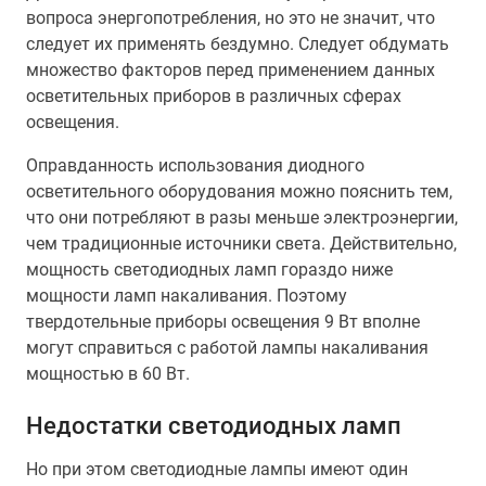
вопроса энергопотребления, но это не значит, что
следует их применять бездумно. Следует обдумать
множество факторов перед применением данных
осветительных приборов в различных сферах
освещения.
Оправданность использования диодного
осветительного оборудования можно пояснить тем,
что они потребляют в разы меньше электроэнергии,
чем традиционные источники света. Действительно,
мощность светодиодных ламп гораздо ниже
мощности ламп накаливания. Поэтому
твердотельные приборы освещения 9 Вт вполне
могут справиться с работой лампы накаливания
мощностью в 60 Вт.
Недостатки светодиодных ламп
Но при этом светодиодные лампы имеют один