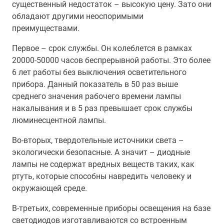
существенный недостаток – высокую цену. Зато они
обладают другими неоспоримыми
преимуществами.
Первое – срок службы. Он колеблется в рамках
20000-50000 часов беспрерывной работы. Это более
6 лет работы без выключения осветительного
прибора. Данный показатель в 50 раз выше
среднего значения рабочего времени лампы
накалывания и в 5 раз превышает срок службы
люминесцентной лампы.
Во-вторых, твердотельные источники света –
экологически безопасные. А значит – диодные
лампы не содержат вредных веществ таких, как
ртуть, которые способны навредить человеку и
окружающей среде.
В-третьих, современные приборы освещения на базе
светодиодов изготавливаются со встроенным