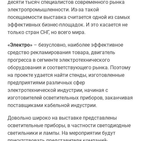
десяти тысяч специалистов современного рынка
электропромышленности. Из-за такой
посещаемости выставка считается одной из самых
эффективных бизнес-площадок. И это касается не
только стран СНГ, но всего мира.
«Электро»
– безусловно, наиболее эффективное
средство рекламирования товара, двигатель
прогресса в сегменте электротехнического
оборудования и соответствующего рынка. Поэтому
на проекте удается найти стенды, изготовленные
предприятиями различных сфер
электротехнической индустрии, начиная с
изготовителей осветительных приборов, заканчивая
поставщиками кабельной индустрии.
Довольно широко на выставке представлены
осветительные приборы, в частности светодиодные
светильники и лампы. На мероприятии будут
присутствовать представители компаний-