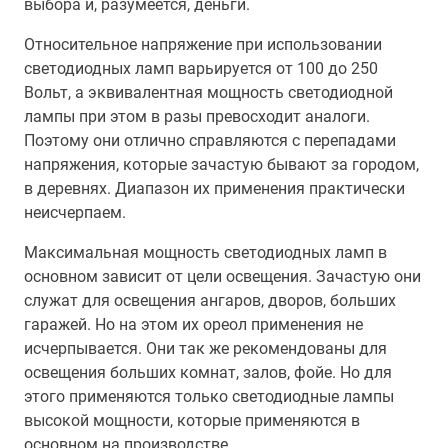
выбора и, разумеется, деньги.
Относительное напряжение при использовании
светодиодных ламп варьируется от 100 до 250
Вольт, а эквивалентная мощность светодиодной
лампы при этом в разы превосходит аналоги.
Поэтому они отлично справляются с перепадами
напряжения, которые зачастую бывают за городом,
в деревнях. Диапазон их применения практически
неисчерпаем.
Максимальная мощность светодиодных ламп в
основном зависит от цели освещения. Зачастую они
служат для освещения ангаров, дворов, больших
гаражей. Но на этом их ореол применения не
исчерпывается. Они так же рекомендованы для
освещения больших комнат, залов, фойе. Но для
этого применяются только светодиодные лампы
высокой мощности, которые применяются в
основном на производстве.