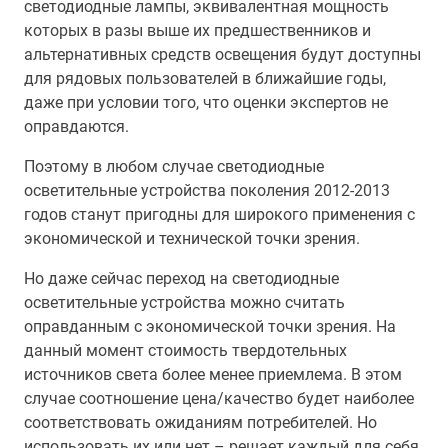
светодиодные лампы, эквивалентная мощность
которых в разы выше их предшественников и
альтернативных средств освещения будут доступны
для рядовых пользователей в ближайшие годы,
даже при условии того, что оценки экспертов не
оправдаются.
Поэтому в любом случае светодиодные
осветительные устройства поколения 2012-2013
годов станут пригодны для широкого применения с
экономической и технической точки зрения.
Но даже сейчас переход на светодиодные
осветительные устройства можно считать
оправданным с экономической точки зрения. На
данный момент стоимость твердотельных
источников света более менее приемлема. В этом
случае соотношение цена/качество будет наиболее
соответствовать ожиданиям потребителей. Но
использовать их или нет – решает каждый для себя.