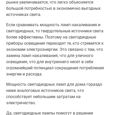
рынке увеличивается, что легко объясняется
большой потребностью в экономично выгодных
источниках света.
Если сравнивать мощность ламп накаливания и
светодиодных, то твердотельные источники света
более эффективны. Поэтому на светодиодные
приборы освещения переходят те, кто стремится к
экономии электроэнергии. Это связано с тем, что
замена ламп накаливания, что для уличного
освещения, что для внутреннего несет в себе
огромнейший потенциал сокращения потребления
энергии и расхода.
Мощность светодиодных ламп для дома гораздо
ниже аналоговых источников света, что
способствует небольшим затратам на
электричество.
Да, светодиодные лампы помогут в решении