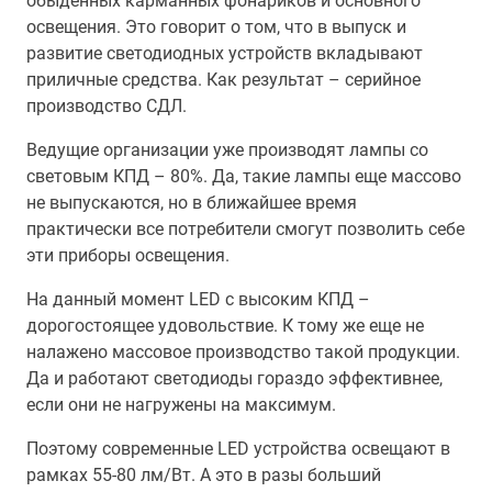
обыденных карманных фонариков и основного
освещения. Это говорит о том, что в выпуск и
развитие светодиодных устройств вкладывают
приличные средства. Как результат – серийное
производство СДЛ.
Ведущие организации уже производят лампы со
световым КПД – 80%. Да, такие лампы еще массово
не выпускаются, но в ближайшее время
практически все потребители смогут позволить себе
эти приборы освещения.
На данный момент LED с высоким КПД –
дорогостоящее удовольствие. К тому же еще не
налажено массовое производство такой продукции.
Да и работают светодиоды гораздо эффективнее,
если они не нагружены на максимум.
Поэтому современные LED устройства освещают в
рамках 55-80 лм/Вт. А это в разы больший