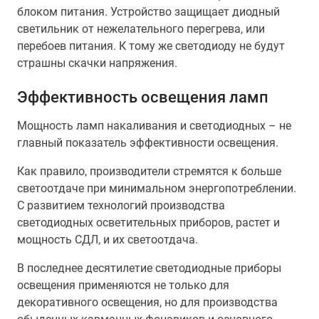
блоком питания. Устройство защищает диодный
светильник от нежелательного перегрева, или
перебоев питания. К тому же светодиоду не будут
страшны скачки напряжения.
Эффективность освещения ламп
Мощность ламп накаливания и светодиодных – не
главный показатель эффективности освещения.
Как правило, производители стремятся к больше
светоотдаче при минимальном энергопотреблении.
С развитием технологий производства
светодиодных осветительных приборов, растет и
мощность СДЛ, и их светоотдача.
В последнее десятилетие светодиодные приборы
освещения применяются не только для
декоративного освещения, но для производства