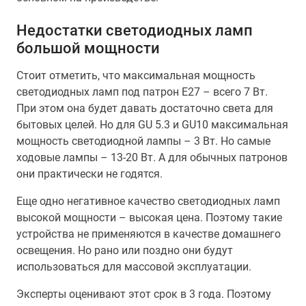
Недостатки светодиодных ламп
большой мощности
Стоит отметить, что максимальная мощность
светодиодных ламп под патрон Е27 – всего 7 Вт.
При этом она будет давать достаточно света для
бытовых целей. Но для GU 5.3 и GU10 максимальная
мощность светодиодной лампы – 3 Вт. Но самые
ходовые лампы – 13-20 Вт. А для обычных патронов
они практически не годятся.
Еще одно негативное качество светодиодных ламп
высокой мощности – высокая цена. Поэтому такие
устройства не применяются в качестве домашнего
освещения. Но рано или поздно они будут
использоваться для массовой эксплуатации.
Эксперты оценивают этот срок в 3 года. Поэтому