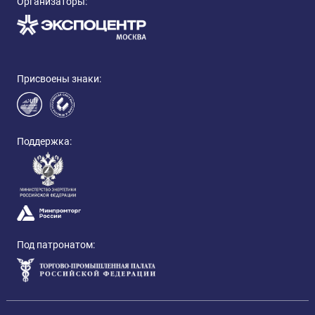
Организаторы:
Присвоены знаки:
Поддержка:
Под патронатом: