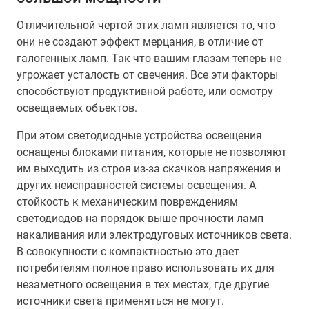
Отличительной чертой этих ламп является то, что
они не создают эффект мерцания, в отличие от
галогенных ламп. Так что вашим глазам теперь не
угрожает усталость от свечения. Все эти факторы
способствуют продуктивной работе, или осмотру
освещаемых объектов.
При этом светодиодные устройства освещения
оснащены блоками питания, которые не позволяют
им выходить из строя из-за скачков напряжения и
других неисправностей системы освещения. А
стойкость к механическим повреждениям
светодиодов на порядок выше прочности ламп
накаливания или электродуговых источников света.
В совокупности с компактностью это дает
потребителям полное право использовать их для
незаметного освещения в тех местах, где другие
источники света применяться не могут.