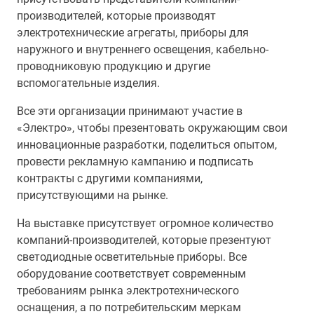
производителей, которые производят
электротехнические агрегаты, приборы для
наружного и внутреннего освещения, кабельно-
проводниковую продукцию и другие
вспомогательные изделия.
Все эти организации принимают участие в
«Электро», чтобы презентовать окружающим свои
инновационные разработки, поделиться опытом,
провести рекламную кампанию и подписать
контракты с другими компаниями,
присутствующими на рынке.
На выставке присутствует огромное количество
компаний-производителей, которые презентуют
светодиодные осветительные приборы. Все
оборудование соответствует современным
требованиям рынка электротехнического
оснащения, а по потребительским меркам