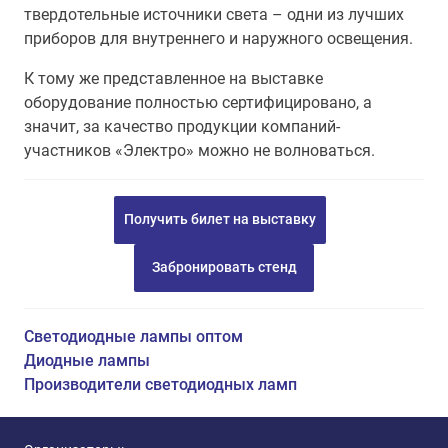
твердотельные источники света – одни из лучших
приборов для внутреннего и наружного освещения.
К тому же представленное на выставке
оборудование полностью сертифицировано, а
значит, за качество продукции компаний-
участников «Электро» можно не волноваться.
Получить билет на выставку
Забронировать стенд
Светодиодные лампы оптом
Диодные лампы
Производители светодиодных ламп