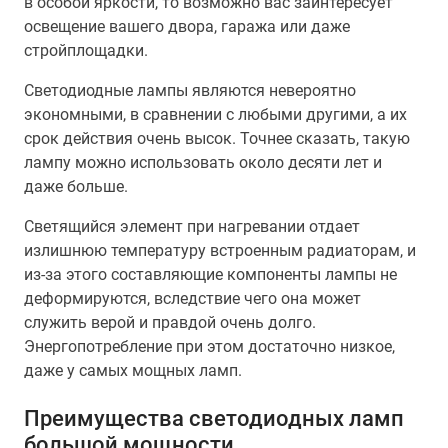
в особой яркости, то возможно вас заинтересует
освещение вашего двора, гаража или даже
стройплощадки.
Светодиодные лампы являются невероятно
экономными, в сравнении с любыми другими, а их
срок действия очень высок. Точнее сказать, такую
лампу можно использовать около десяти лет и
даже больше.
Светящийся элемент при нагревании отдает
излишнюю температуру встроенным радиаторам, и
из-за этого составляющие компоненты лампы не
деформируются, вследствие чего она может
служить верой и правдой очень долго.
Энергопотребление при этом достаточно низкое,
даже у самых мощных ламп.
Преимущества светодиодных ламп
большой мощности