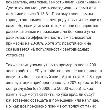
показатель, чем освещаемость ламп накаливания.
Достаточная мощность светодиодных ламп для
дома или офиса 9-15 Вт. Поэтому такие лампы
гораздо экономичнее электродуговых и греющихся
ламп. Но, если учитывать то, что они оснащаются
рассеивателями и призмами для большего угла
раскрыва, то эффективность ламп снижается
примерно на 20-30%. Хотя это практически не
сказывается на популярности светодиодных
устройств.
Также стоит упомянуть, что примерно после 200
часов работы LED устройства постепенно начинают
излучать более тусклый свет. А уже спустя 2-3 года
эксплуатации приборы теряют до 20% яркости. И в
конце службы (от 20000 до 50000 часов) такие
лампы еще могут светить, но уже вряд ли будут
качественно освещать в помещении или на улице.
Но, как все прекрасно понимают, толку от таких