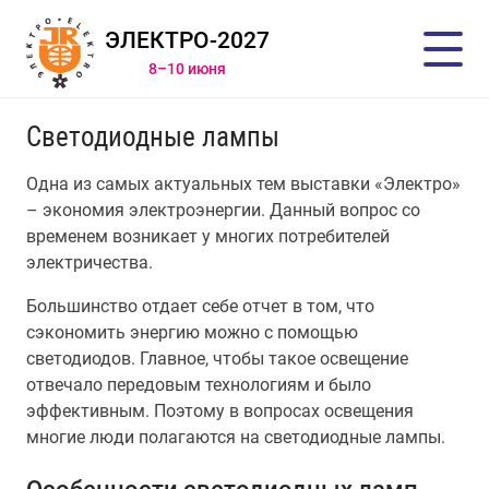
ЭЛЕКТРО-2027
8–10 июня
Светодиодные лампы
Одна из самых актуальных тем выставки «Электро»
– экономия электроэнергии. Данный вопрос со
временем возникает у многих потребителей
электричества.
Большинство отдает себе отчет в том, что
сэкономить энергию можно с помощью
светодиодов. Главное, чтобы такое освещение
отвечало передовым технологиям и было
эффективным. Поэтому в вопросах освещения
многие люди полагаются на светодиодные лампы.