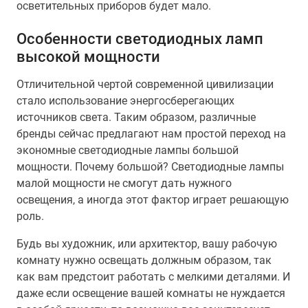
осветительных приборов будет мало.
Особенности светодиодных ламп
высокой мощности
Отличительной чертой современной цивилизации
стало использование энергосберегающих
источников света. Таким образом, различные
бренды сейчас предлагают нам простой переход на
экономные светодиодные лампы большой
мощности. Почему большой? Светодиодные лампы
малой мощности не смогут дать нужного
освещения, а иногда этот фактор играет решающую
роль.
Будь вы художник, или архитектор, вашу рабочую
комнату нужно освещать должным образом, так
как вам предстоит работать с мелкими деталями. И
даже если освещение вашей комнаты не нуждается