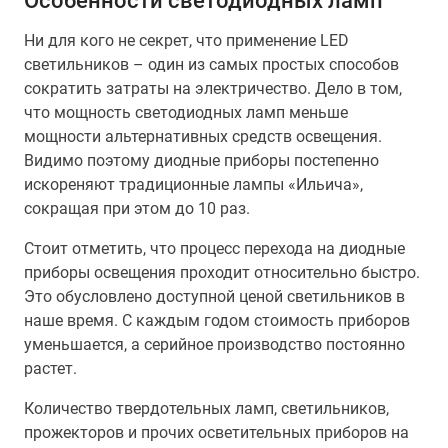
Особенности светодиодных ламп
Ни для кого не секрет, что применение LED
светильников – один из самых простых способов
сократить затраты на электричество. Дело в том,
что мощность светодиодных ламп меньше
мощности альтернативных средств освещения.
Видимо поэтому диодные приборы постепенно
искореняют традиционные лампы «Ильича»,
сокращая при этом до 10 раз.
Стоит отметить, что процесс перехода на диодные
приборы освещения проходит относительно быстро.
Это обусловлено доступной ценой светильников в
наше время. С каждым годом стоимость приборов
уменьшается, а серийное производство постоянно
растет.
Количество твердотельных ламп, светильников,
прожекторов и прочих осветительных приборов на