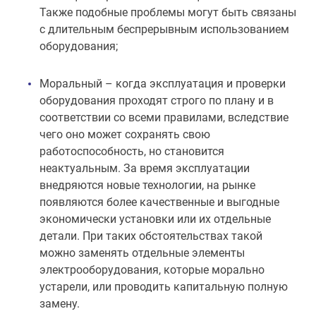
Также подобные проблемы могут быть связаны
с длительным беспрерывным использованием
оборудования;
Моральный – когда эксплуатация и проверки
оборудования проходят строго по плану и в
соответствии со всеми правилами, вследствие
чего оно может сохранять свою
работоспособность, но становится
неактуальным. За время эксплуатации
внедряются новые технологии, на рынке
появляются более качественные и выгодные
экономически установки или их отдельные
детали. При таких обстоятельствах такой
можно заменять отдельные элементы
электрооборудования, которые морально
устарели, или проводить капитальную полную
замену.