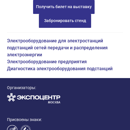
Получить билет на выставку
Забронировать стенд
Электрооборудование для электростанций
подстанций сетей передачи и распределения
электроэнергии
Электрооборудование предприятия
Диагностика электрооборудования подстанций
Организаторы:
Присвоены знаки: