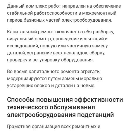
Данный комплекс работ направлен на обеспечение
стабильной работоспособности в межремонтный
период базисных частей электрооборудования.
Капитальный ремонт включает в себя разборку,
визуальный осмотр, проведение испытаний и
исследований, полную или частичную замену
деталей, устранение всех неполадок, сборку,
проверку и регулировку оборудования.
Во время капитального ремонта агрегаты
модернизируются путем замены морально
устаревших блоков и деталей на новые.
Способы повышения эффективности
технического обслуживания
электрооборудования подстанций
Грамотная организация всех ремонтных и