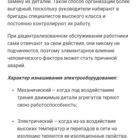
замену их деталей. Такой способ организации более
выгодный, поскольку руководители набирают в
бригады специалистов высокого класса и
постоянно контролируют их работу.
При децентрализованном обслуживании работники
сами отвечают за свои действия, они никому не
подчиняются, поэтому элементарное влияние
человеческого фактора может стать причиной
аварий.
Характер изнашивания электрооборудования:
Механический – когда под воздействием
трения движимые детали агрегатов теряют
свою работоспособность;
Электрический – когда из-за воздействия
высоких температур и перепадов в сети на
изоляцию теряются ее изоляционные свойства.