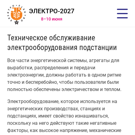
ЭЛЕКТРО-2027
8–10 июня
Техническое обслуживание
электрооборудования подстанции
Все части энергетической системы, агрегаты для
выработки, распределения и передачи
электроэнергии, должны работать в одном ритме
точно и бесперебойно, чтобы пользователи были
полностью обеспечены электричеством и теплом.
Электрооборудование, которое используется на
энергетических производствах, станциях и
подстанциях, имеет свойство изнашиваться,
поскольку на него действуют такие негативные
факторы, как высокое напряжение, механические