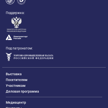
Поддержка:
Под патронатом:
Выставка
Посетителям
Участникам
Деловая программа
Медиацентр