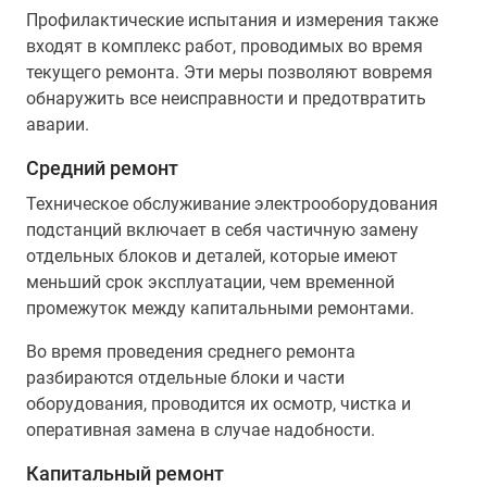
Профилактические испытания и измерения также
входят в комплекс работ, проводимых во время
текущего ремонта. Эти меры позволяют вовремя
обнаружить все неисправности и предотвратить
аварии.
Средний ремонт
Техническое обслуживание электрооборудования
подстанций включает в себя частичную замену
отдельных блоков и деталей, которые имеют
меньший срок эксплуатации, чем временной
промежуток между капитальными ремонтами.
Во время проведения среднего ремонта
разбираются отдельные блоки и части
оборудования, проводится их осмотр, чистка и
оперативная замена в случае надобности.
Капитальный ремонт