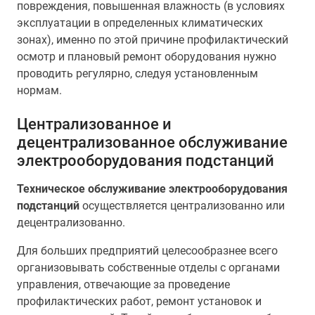
повреждения, повышенная влажность (в условиях
эксплуатации в определенных климатических
зонах), именно по этой причине профилактический
осмотр и плановый ремонт оборудования нужно
проводить регулярно, следуя установленным
нормам.
Централизованное и
децентрализованное обслуживание
электрооборудования подстанций
Техническое обслуживание электрооборудования
подстанций
осуществляется централизованно или
децентрализованно.
Для больших предприятий целесообразнее всего
организовывать собственные отделы с органами
управления, отвечающие за проведение
профилактических работ, ремонт установок и