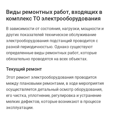
Виды ремонтных работ, входящих в
комплекс ТО электрооборудования
В зависимости от состояния, нагрузки, мощности и
других показателей техническое обслуживание
электрооборудования подстанций проводится с
разной периодичностью. Однако существуют
определенные виды ремонтных работ, которые
обязательно проводятся на всех объектах.
Текущий ремонт
Этот ремонт электрооборудования проводится
между плановыми ремонтами, в ходе мероприятия
осуществляется детальный осмотр оборудования,
его чистка, уплотнение, регулировка и устранение
мелких дефектов, которые возникают в процессе
эксплуатации.