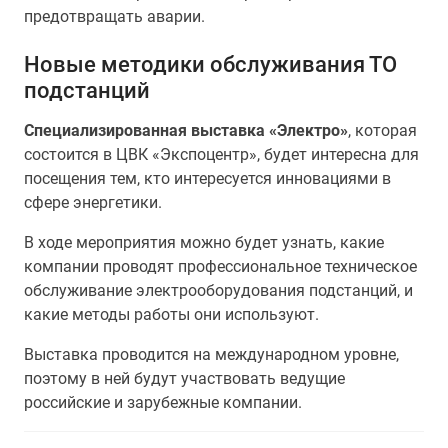
предотвращать аварии.
Новые методики обслуживания ТО
подстанций
Специализированная выставка «Электро»
, которая
состоится в ЦВК «Экспоцентр», будет интересна для
посещения тем, кто интересуется инновациями в
сфере энергетики.
В ходе мероприятия можно будет узнать, какие
компании проводят профессиональное техническое
обслуживание электрооборудования подстанций, и
какие методы работы они используют.
Выставка проводится на международном уровне,
поэтому в ней будут участвовать ведущие
российские и зарубежные компании.