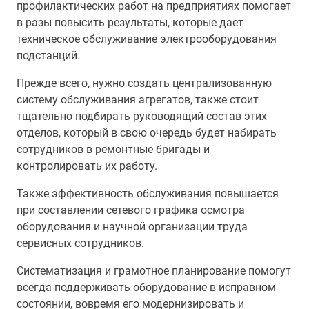
профилактических работ на предприятиях помогает
в разы повысить результаты, которые дает
техническое обслуживание электрооборудования
подстанций.
Прежде всего, нужно создать централизованную
систему обслуживания агрегатов, также стоит
тщательно подбирать руководящий состав этих
отделов, который в свою очередь будет набирать
сотрудников в ремонтные бригады и
контролировать их работу.
Также эффективность обслуживания повышается
при составлении сетевого графика осмотра
оборудования и научной организации труда
сервисных сотрудников.
Систематизация и грамотное планирование помогут
всегда поддерживать оборудование в исправном
состоянии, вовремя его модернизировать и