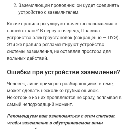
Заземляющий проводник: он будет соединять
устройство с заземлителем.
Какие правила регулируют качество заземления в
нашей стране? В первую очередь, Правила
устройства электроустановок (сокращенно — ПУЭ).
Эти же правила регламентируют устройство
системы заземления, не оставляя простора для
вольных действий.
Ошибки при устройстве заземления?
Человек, лишь примерно разбирающийся в теме,
может сделать несколько грубых ошибок.
Некоторые из них проявляются не сразу, всплывая в
самый неподходящий момент.
Рекомендуем вам ознакомиться с этим списком,
чтобы заземление в обустраиваемом вами