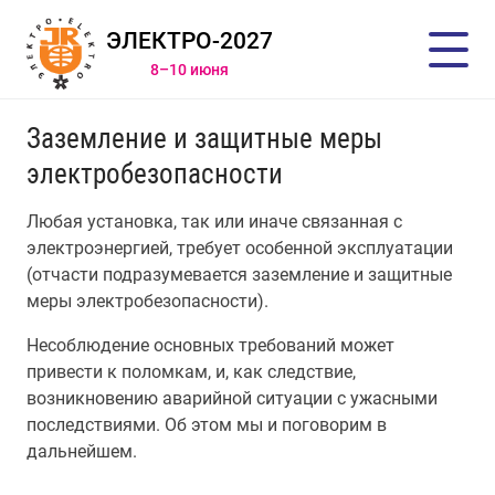
ЭЛЕКТРО-2027
8–10 июня
Заземление и защитные меры
электробезопасности
Любая установка, так или иначе связанная с
электроэнергией, требует особенной эксплуатации
(отчасти подразумевается заземление и защитные
меры электробезопасности).
Несоблюдение основных требований может
привести к поломкам, и, как следствие,
возникновению аварийной ситуации с ужасными
последствиями. Об этом мы и поговорим в
дальнейшем.