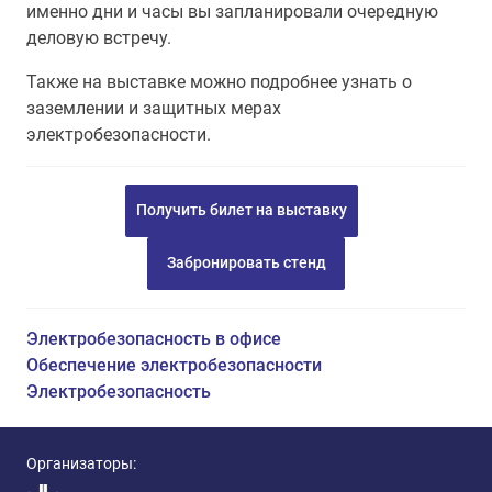
именно дни и часы вы запланировали очередную
деловую встречу.
Также на выставке можно подробнее узнать о
заземлении и защитных мерах
электробезопасности.
Получить билет на выставку
Забронировать стенд
Электробезопасность в офисе
Обеспечение электробезопасности
Электробезопасность
Организаторы: