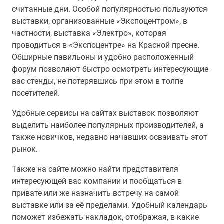
считанные дни. Особой популярностью пользуются
выставки, организованные «Экспоцентром», в
частности, выставка «Электро», которая
проводиться в «Экспоцентре» на Красной пресне.
Обширные павильоны и удобно расположенный
форум позволяют быстро осмотреть интересующие
вас стенды, не потерявшись при этом в толпе
посетителей.
Удобные сервисы на сайтах выставок позволяют
выделить наиболее популярных производителей, а
также новичков, недавно начавших осваивать этот
рынок.
Также на сайте можно найти представителя
интересующей вас компании и пообщаться в
привате или же назначить встречу на самой
выставке или за её пределами. Удобный календарь
поможет избежать накладок, отображая, в какие