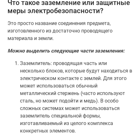
Что такое заземление или защитные
меры электробезопасности?
Это просто название соединения предмета,
изготовленного из достаточно проводящего
материала и земли.
Можно выделить следующие части заземления:
Заземлитель: проводящая часть или
несколько блоков, которые будут находиться в
электрическом контакте с землей. Для этого
может использоваться обычный
металлический стержень (часто используют
сталь, но может подойти и медь). В особо
сложных системах может использоваться
заземлитель специальной формы,
изготавливаемый из целого комплекса
конкретных элементов.