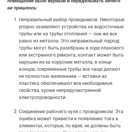
помещении было верным и переделывать ничего
не пришлось:
Неправильный выбор проводников. Некоторые
упорно заземляют устройства на водосточные
трубы или на трубы отопления — они же все
равно из металла. Это неправильный подход:
трубы могут быть разобраны в ходе планового
или экстренного ремонта, контакт может быть
нарушен из-за коррозии металла, в конце
концов, современные трубы все чаще делают
не полностью железными — вставки из
пластика обеспечивают все необходимые
свойства, кроме непредусмотренной
электропроводности.
Соединение рабочего нуля с проводником. Эта
ошибка может привести к появлению тока в
элементах, которые, по идее, не должны быть