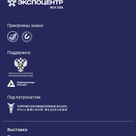
Присвоены знаки:
Поддержка:
Под патронатом:
Выставка