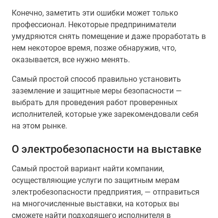
Конечно, заметить эти ошибки может только
профессионал. Некоторые предприниматели
умудряются снять помещение и даже проработать в
нем некоторое время, позже обнаружив, что,
оказывается, все нужно менять.
Самый простой способ правильно установить
заземление и защитные меры безопасности —
выбрать для проведения работ проверенных
исполнителей, которые уже зарекомендовали себя
на этом рынке.
О электробезопасности на выставке
Самый простой вариант найти компании,
осуществляющие услуги по защитным мерам
электробезопасности предприятия, — отправиться
на многочисленные выставки, на которых вы
сможете найти подходящего исполнителя в