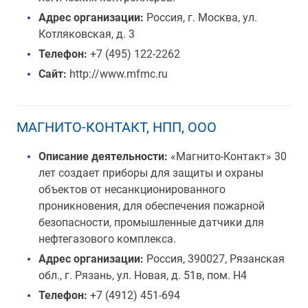
Адрес организации:
Россия, г. Москва, ул.
Котляковская, д. 3
Телефон:
+7 (495) 122-2262
Сайт:
http://www.mfmc.ru
МАГНИТО-КОНТАКТ, НПП, ООО
Описание деятельности:
«Магнито-Контакт» 30
лет создает приборы для защиты и охраны
объектов от несанкционированного
проникновения, для обеспечения пожарной
безопасности, промышленные датчики для
нефтегазового комплекса.
Адрес организации:
Россия, 390027, Рязанская
обл., г. Рязань, ул. Новая, д. 51в, пом. Н4
Телефон:
+7 (4912) 451-694