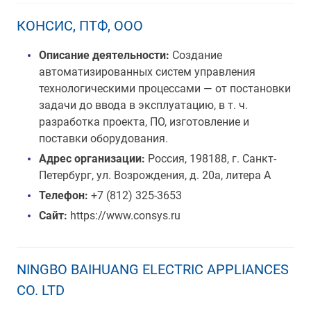
КОНСИС, ПТФ, ООО
Описание деятельности:
Создание
автоматизированных систем управления
технологическими процессами — от постановки
задачи до ввода в эксплуатацию, в т. ч.
разработка проекта, ПО, изготовление и
поставки оборудования.
Адрес организации:
Россия, 198188, г. Санкт-
Петербург, ул. Возрождения, д. 20а, литера А
Телефон:
+7 (812) 325-3653
Сайт:
https://www.consys.ru
NINGBO BAIHUANG ELECTRIC APPLIANCES
CO. LTD