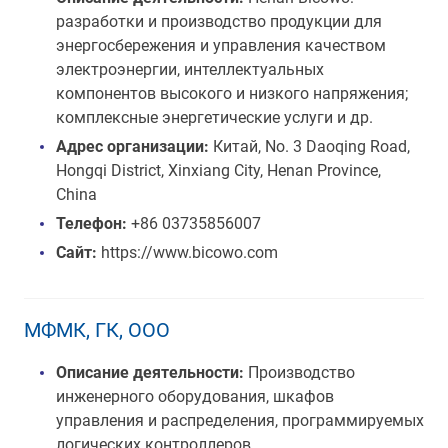
разработки и производство продукции для
энергосбережения и управления качеством
электроэнергии, интеллектуальных
компонентов высокого и низкого напряжения;
комплексные энергетические услуги и др.
Адрес организации:
Китай, No. 3 Daoqing Road,
Hongqi District, Xinxiang City, Henan Province,
China
Телефон:
+86 03735856007
Сайт:
https://www.bicowo.com
МФМК, ГК, ООО
Описание деятельности:
Производство
инженерного оборудования, шкафов
управления и распределения, программируемых
логических контроллеров.