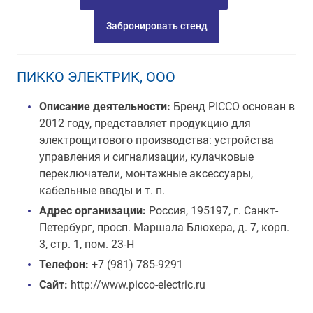
Забронировать стенд
ПИККО ЭЛЕКТРИК, ООО
Описание деятельности:
Бренд PICCO основан в
2012 году, представляет продукцию для
электрощитового производства: устройства
управления и сигнализации, кулачковые
переключатели, монтажные аксессуары,
кабельные вводы и т. п.
Адрес организации:
Россия, 195197, г. Санкт-
Петербург, просп. Маршала Блюхера, д. 7, корп.
3, стр. 1, пом. 23-Н
Телефон:
+7 (981) 785-9291
Сайт:
http://www.picco-electric.ru