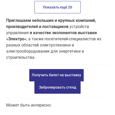
Показать ещё 20
Приглашаем небольших и крупных компаний,
производителей и поставщиков
устройств
управления
в качестве экспонентов выставки
«Электро»
, а также посетителей-специалистов из
разных областей электротехники и
электрооборудования для энергетики и
строительства.
Получить билет на выставку
Забронировать стенд
Может быть интересно: