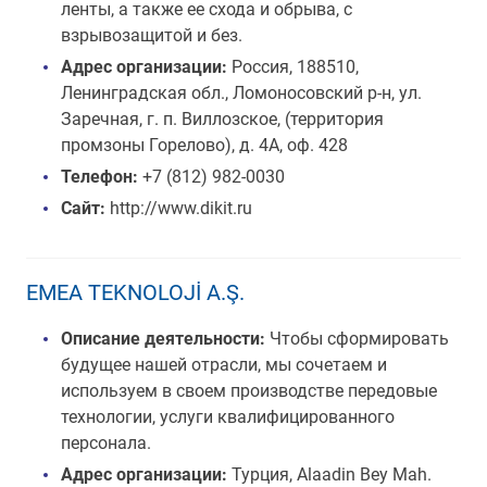
ленты, а также ее схода и обрыва, с
взрывозащитой и без.
Адрес организации:
Россия, 188510,
Ленинградская обл., Ломоносовский р-н, ул.
Заречная, г. п. Виллозское, (территория
промзоны Горелово), д. 4А, оф. 428
Телефон:
+7 (812) 982-0030
Сайт:
http://www.dikit.ru
EMEA TEKNOLOJİ A.Ş.
Описание деятельности:
Чтобы сформировать
будущее нашей отрасли, мы сочетаем и
используем в своем производстве передовые
технологии, услуги квалифицированного
персонала.
Адрес организации:
Турция, Alaadin Bey Mah.