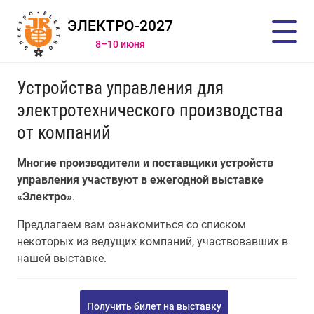
ЭЛЕКТРО-2027
8–10 июня
Устройства управления для
электротехнического производства
от компаний
Многие производители и поставщики устройств
управления участвуют в ежегодной выставке
«Электро»
.
Предлагаем вам ознакомиться со списком
некоторых из ведущих компаний, участвовавших в
нашей выставке.
Получить билет на выставку