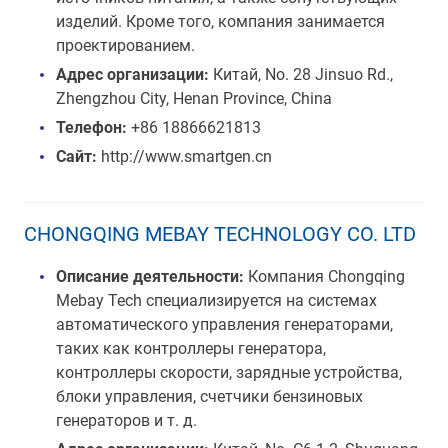
изделий. Кроме того, компания занимается
проектированием.
Адрес организации:
Китай, No. 28 Jinsuo Rd.,
Zhengzhou City, Henan Province, China
Телефон:
+86 18866621813
Сайт:
http://www.smartgen.cn
CHONGQING MEBAY TECHNOLOGY CO. LTD
Описание деятельности:
Компания Chongqing
Mebay Tech специализируется на системах
автоматического управления генераторами,
таких как контроллеры генератора,
контроллеры скорости, зарядные устройства,
блоки управления, счетчики бензиновых
генераторов и т. д.