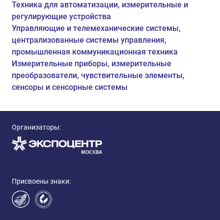
Техника для автоматизации, измерительные и
регулирующие устройства
Управляющие и телемеханические системы,
централизованные системы управления,
промышленная коммуникационная техника
Измерительные приборы, измерительные
преобразователи, чувствительные элементы,
сенсоры и сенсорные системы
Организаторы:
Присвоены знаки: