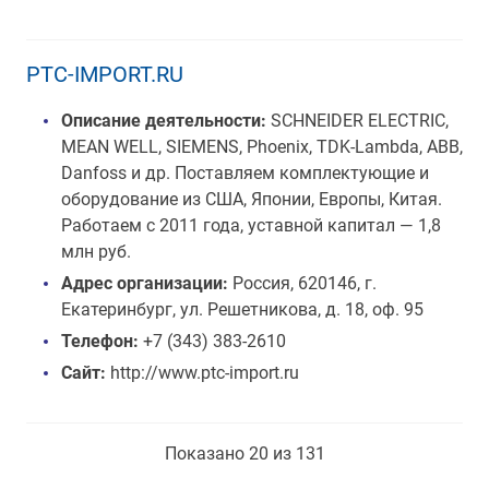
PTC-IMPORT.RU
Описание деятельности:
SCHNEIDER ELECTRIC,
MEAN WELL, SIEMENS, Phoenix, TDK-Lambda, ABB,
Danfoss и др. Поставляем комплектующие и
оборудование из США, Японии, Европы, Китая.
Работаем с 2011 года, уставной капитал — 1,8
млн руб.
Адрес организации:
Россия, 620146, г.
Екатеринбург, ул. Решетникова, д. 18, оф. 95
Телефон:
+7 (343) 383-2610
Сайт:
http://www.ptc-import.ru
Показано 20 из 131