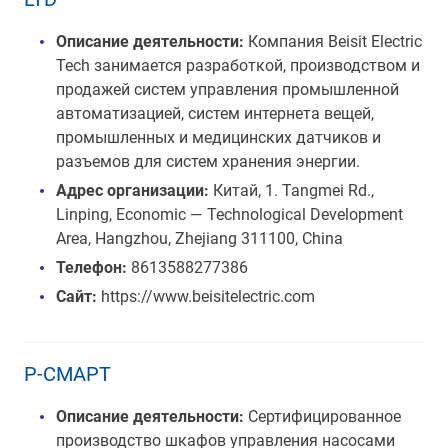
Описание деятельности:
Компания Beisit Electric
Tech занимается разработкой, производством и
продажей систем управления промышленной
автоматизацией, систем интернета вещей,
промышленных и медицинских датчиков и
разъемов для систем хранения энергии.
Адрес организации:
Китай, 1. Tangmei Rd.,
Linping, Economic — Technological Development
Area, Hangzhou, Zhejiang 311100, China
Телефон:
8613588277386
Сайт:
https://www.beisitelectric.com
Р-СМАРТ
Описание деятельности:
Сертифицированное
производство шкафов управления насосами