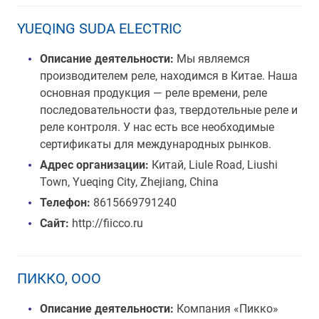
YUEQING SUDA ELECTRIC
Описание деятельности:
Мы являемся
производителем реле, находимся в Китае. Наша
основная продукция — реле времени, реле
последовательности фаз, твердотельные реле и
реле контроля. У нас есть все необходимые
сертификаты для международных рынков.
Адрес организации:
Китай, Liule Road, Liushi
Town, Yueqing City, Zhejiang, China
Телефон:
8615669791240
Сайт:
http://fiicco.ru
ПИККО, ООО
Описание деятельности:
Компания «Пикко»