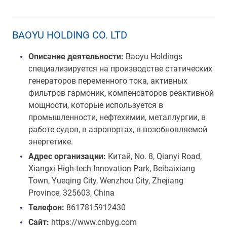
BAOYU HOLDING CO. LTD
Описание деятельности:
Baoyu Holdings
специализируется на производстве статических
генераторов переменного тока, активных
фильтров гармоник, компенсаторов реактивной
мощности, которые используется в
промышленности, нефтехимии, металлургии, в
работе судов, в аэропортах, в возобновляемой
энергетике.
Адрес организации:
Китай, No. 8, Qianyi Road,
Xiangxi High-tech Innovation Park, Beibaixiang
Town, Yueqing City, Wenzhou City, Zhejiang
Province, 325603, China
Телефон:
8617815912430
Сайт:
https://www.cnbyg.com