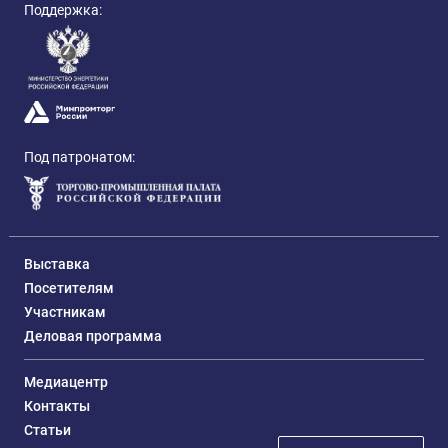
Поддержка:
Под патронатом:
Выставка
Посетителям
Участникам
Деловая программа
Медиацентр
Контакты
Статьи