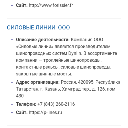
Сайт:
http://www.forissier.fr
СИЛОВЫЕ ЛИНИИ, ООО
Описание деятельности:
Компания ООО
«Силовые линии» является производителем
шинопроводных систем Dynlin. В ассортименте
компании — троллейные шинопроводы,
контактные рельсы, силовые шинопроводы,
закрытые шинные мосты.
Адрес организации:
Россия, 420095, Республика
Татарстан, г. Казань, Химград тер., д. 126, пом.
430
Телефон:
+7 (843) 260-2116
Сайт:
https://p-lines.ru