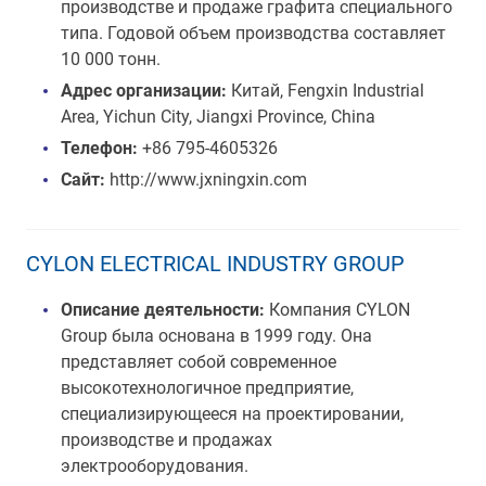
производстве и продаже графита специального
типа. Годовой объем производства составляет
10 000 тонн.
Адрес организации:
Китай, Fengxin Industrial
Area, Yichun City, Jiangxi Province, China
Телефон:
+86 795-4605326
Сайт:
http://www.jxningxin.com
CYLON ELECTRICAL INDUSTRY GROUP
Описание деятельности:
Компания CYLON
Group была основана в 1999 году. Она
представляет собой современное
высокотехнологичное предприятие,
специализирующееся на проектировании,
производстве и продажах
электрооборудования.