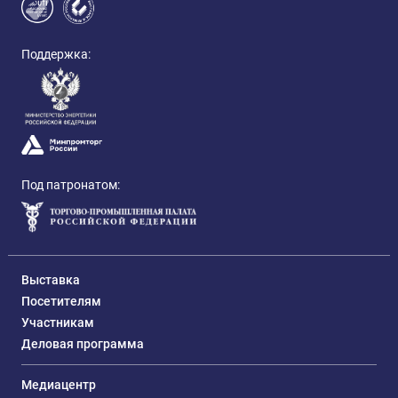
Поддержка:
Под патронатом:
Выставка
Посетителям
Участникам
Деловая программа
Медиацентр