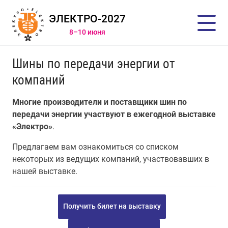
ЭЛЕКТРО-2027
8–10 июня
Шины по передачи энергии от
компаний
Многие производители и поставщики шин по
передачи энергии участвуют в ежегодной выставке
«Электро»
.
Предлагаем вам ознакомиться со списком
некоторых из ведущих компаний, участвовавших в
нашей выставке.
Получить билет на выставку