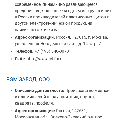
современное, динамично развивающееся
предприятие, являющееся одним из крупнейших
в России производителей пластиковых щитов и
другой электротехнической продукции
наивысшего качества.
Адрес организации:
Россия, 127015, г. Москва,
ул. Большая Новодмитровская, д. 14, стр. 2
Телефон:
+7 (495) 640-8078
Сайт:
http://www.tekfor.ru
РЭМ ЗАВОД, ООО
Описание деятельности:
Производство медной
и алюминиевой продукции: шин, прутка,
квадрата, профиля.
Адрес организации:
Россия, 142631,
Московская обл., Орехово-Зуевский р-н, пос.