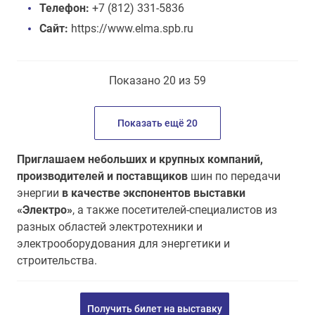
Телефон:
+7 (812) 331-5836
Сайт:
https://www.elma.spb.ru
Показано 20 из 59
Показать ещё 20
Приглашаем небольших и крупных компаний,
производителей и поставщиков
шин по передачи
энергии
в качестве экспонентов выставки
«Электро»
, а также посетителей-специалистов из
разных областей электротехники и
электрооборудования для энергетики и
строительства.
Получить билет на выставку