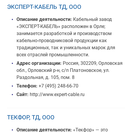
ЭКСПЕРТ-КАБЕЛЬ ТД, ООО
Описание деятельности:
Кабельный завод
«ЭКСПЕРТ-КАБЕЛЬ» расположен в Орле;
занимается разработкой и производством
кабельно-проводниковой продукции как
традиционных, так и уникальных марок для
всех отраслей промышленности.
Адрес организации:
Россия, 302209, Орловская
обл., Орловский р-н, с/п Платоновское, ул.
Раздольная, д. 105, пом. 8
Телефон:
+7 (495) 248-66-70
Сайт:
http://www.expert-cable.ru
ТЕКФОР, ТД, ООО
Описание деятельности:
«Текфор» — это