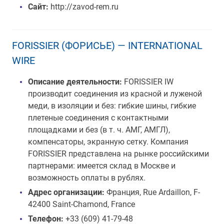
Сайт:
http://zavod-rem.ru
FORISSIER (ФОРИСЬЕ) — INTERNATIONAL
WIRE
Описание деятельности:
FORISSIER IW
производит соединения из красной и луженой
меди, в изоляции и без: гибкие шины, гибкие
плетеные соединения с контактными
площадками и без (в т. ч. АМГ, АМГЛ),
компенсаторы, экранную сетку. Компания
FORISSIER представлена на рынке российскими
партнерами: имеется склад в Москве и
возможность оплаты в рублях.
Адрес организации:
Франция, Rue Ardaillon, F-
42400 Saint-Chamond, France
Телефон:
+33 (609) 41-79-48