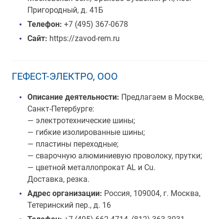
Пригородный, д. 41Б
Телефон:
+7 (495) 367-0678
Сайт:
https://zavod-rem.ru
ГЕФЕСТ-ЭЛЕКТРО, ООО
Описание деятельности:
Предлагаем в Москве,
Санкт-Петербурге:
— электротехнические шины;
— гибкие изолированные шины;
— пластины переходные;
— сварочную алюминиевую проволоку, прутки;
— цветной металлопрокат AL и Cu.
Доставка, резка.
Адрес организации:
Россия, 109004, г. Москва,
Тетеринский пер., д. 16