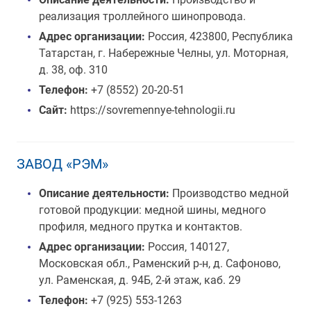
реализация троллейного шинопровода.
Адрес организации:
Россия, 423800, Республика
Татарстан, г. Набережные Челны, ул. Моторная,
д. 38, оф. 310
Телефон:
+7 (8552) 20-20-51
Сайт:
https://sovremennye-tehnologii.ru
ЗАВОД «РЭМ»
Описание деятельности:
Производство медной
готовой продукции: медной шины, медного
профиля, медного прутка и контактов.
Адрес организации:
Россия, 140127,
Московская обл., Раменский р-н, д. Сафоново,
ул. Раменская, д. 94Б, 2-й этаж, каб. 29
Телефон:
+7 (925) 553-1263