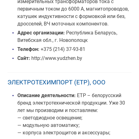
измерительных трансформаторов тока с
первичным током до 6000 А, магнитопроводов,
катушек индуктивности c формовкой или без,
дросселей, ВЧ моточных компонентов.
Адрес организации:
Республика Беларусь,
Витебская обл., г. Новополоцк
Телефон:
+375 (214) 37-93-81
Сайт:
http://www.yudzhen.by
ЭЛЕКТРОТЕХИМПОРТ (ETP), ООО
Описание деятельности:
ЕТР – белорусский
бренд электротехнической продукции. Уже 30
лет мы производим и поставляем:
— светодиодное освещение;
— модульную автоматику;
— корпуса электрощитов и аксессуары;