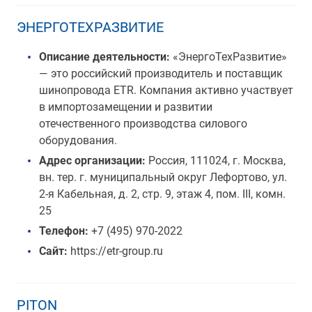
ЭНЕРГОТЕХРАЗВИТИЕ
Описание деятельности:
«ЭнергоТехРазвитие»
— это российский производитель и поставщик
шинопровода ETR. Компания активно участвует
в импортозамещении и развитии
отечественного производства силового
оборудования.
Адрес организации:
Россия, 111024, г. Москва,
вн. тер. г. муниципальный округ Лефортово, ул.
2-я Кабельная, д. 2, стр. 9, этаж 4, пом. III, комн.
25
Телефон:
+7 (495) 970-2022
Сайт:
https://etr-group.ru
PITON