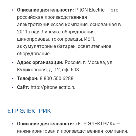
Описание деятельности:
PitON Electric — это
российская производственная
электротехническая компания, основанная в
2011 году. Линейка оборудования:
шинопроводы, токопроводы, ИБП,
аккумуляторные батареи, осветительное
оборудование.
Адрес организации:
Россия, г. Москва, ул.
Куликовская, д. 12, оф. 608
Телефон:
8 800 500-6288
Сайт:
http://pitonelectric.ru
ЕТР ЭЛЕКТРИК
Описание деятельности:
«ЕТР ЭЛЕКТРИК» —
инжиниринговая и производственная компания,