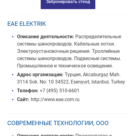
Забронировать стенд
EAE ELEKTRIK
Описание деятельности:
Распределительные
системы шинопроводов. Кабельные лотки.
Электроустановочные решения. Троллейные
системы шинопроводов. Подвесные системы.
Промышленное и техническое освещение.
Адрес организации:
Турция, Akcaburgaz Mah.
3114 Sok. No: 10 34522, Esenyurt, Istanbul, Turkey
Телефон:
+7 (495) 510-6601
Сайт:
http://www.eae.com.ru
СОВРЕМЕННЫЕ ТЕХНОЛОГИИ, ООО
Описание деятельности:
Производство и