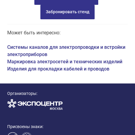
Забронировать стенд
Может быть интересно:
Системы каналов для электропроводки и встройки
электроприборов
Маркировка электросетей и технических изделий
Изделия для прокладки кабелей и проводов
Организаторы:
Присвоены знаки: