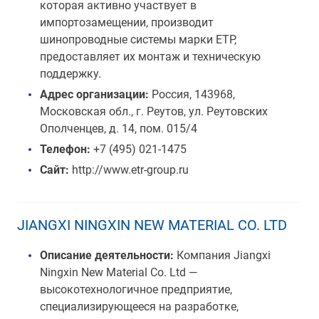
которая активно участвует в
импортозамещении, производит
шинопроводные системы марки ЕТР,
предоставляет их монтаж и техническую
поддержку.
Адрес организации:
Россия, 143968,
Московская обл., г. Реутов, ул. Реутовских
Ополченцев, д. 14, пом. 015/4
Телефон:
+7 (495) 021-1475
Сайт:
http://www.etr-group.ru
JIANGXI NINGXIN NEW MATERIAL CO. LTD
Описание деятельности:
Компания Jiangxi
Ningxin New Material Co. Ltd —
высокотехнологичное предприятие,
специализирующееся на разработке,