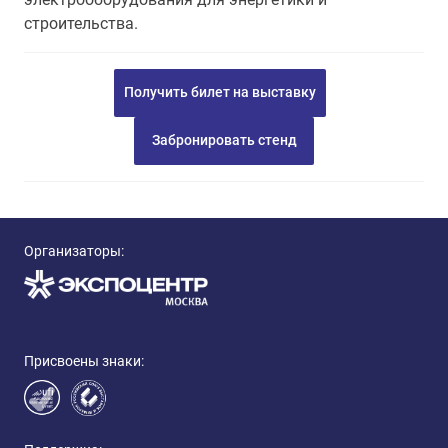
строительства.
Получить билет на выставку
Забронировать стенд
Организаторы:
Присвоены знаки: