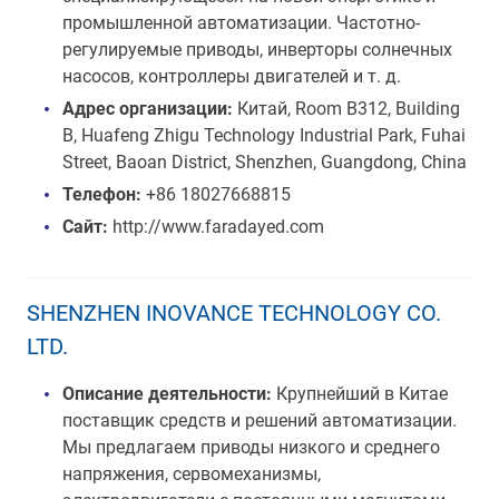
промышленной автоматизации. Частотно-
регулируемые приводы, инверторы солнечных
насосов, контроллеры двигателей и т. д.
Адрес организации:
Китай, Room B312, Building
B, Huafeng Zhigu Technology Industrial Park, Fuhai
Street, Baoan District, Shenzhen, Guangdong, China
Телефон:
+86 18027668815
Сайт:
http://www.faradayed.com
SHENZHEN INOVANCE TECHNOLOGY CO.
LTD.
Описание деятельности:
Крупнейший в Китае
поставщик средств и решений автоматизации.
Мы предлагаем приводы низкого и среднего
напряжения, сервомеханизмы,