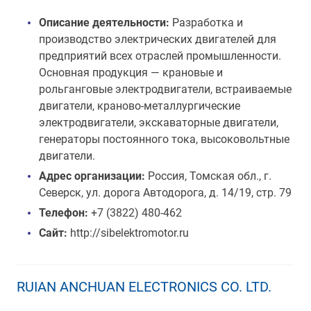
Описание деятельности:
Разработка и
производство электрических двигателей для
предприятий всех отраслей промышленности.
Основная продукция — крановые и
рольганговые электродвигатели, встраиваемые
двигатели, краново-металлургические
электродвигатели, экскаваторные двигатели,
генераторы постоянного тока, высоковольтные
двигатели.
Адрес организации:
Россия, Томская обл., г.
Северск, ул. дорога Автодорога, д. 14/19, стр. 79
Телефон:
+7 (3822) 480-462
Сайт:
http://sibelektromotor.ru
RUIAN ANCHUAN ELECTRONICS CO. LTD.