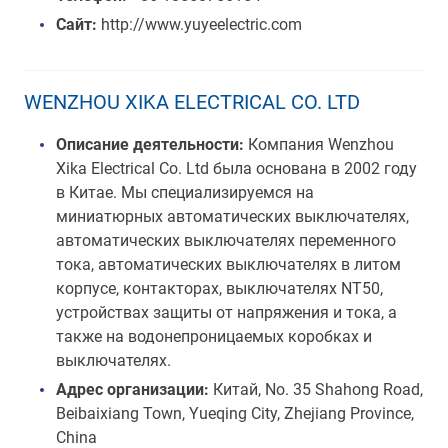
Сайт:
http://www.yuyeelectric.com
WENZHOU XIKA ELECTRICAL CO. LTD
Описание деятельности:
Компания Wenzhou
Xika Electrical Co. Ltd была основана в 2002 году
в Китае. Мы специализируемся на
миниатюрных автоматических выключателях,
автоматических выключателях переменного
тока, автоматических выключателях в литом
корпусе, контакторах, выключателях NT50,
устройствах защиты от напряжения и тока, а
также на водонепроницаемых коробках и
выключателях.
Адрес организации:
Китай, No. 35 Shahong Road,
Beibaixiang Town, Yueqing City, Zhejiang Province,
China