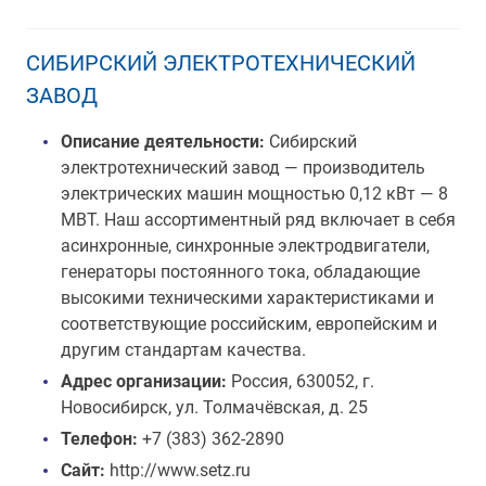
СИБИРСКИЙ ЭЛЕКТРОТЕХНИЧЕСКИЙ
ЗАВОД
Описание деятельности:
Сибирский
электротехнический завод — производитель
электрических машин мощностью 0,12 кВт — 8
МВТ. Наш ассортиментный ряд включает в себя
асинхронные, синхронные электродвигатели,
генераторы постоянного тока, обладающие
высокими техническими характеристиками и
соответствующие российским, европейским и
другим стандартам качества.
Адрес организации:
Россия, 630052, г.
Новосибирск, ул. Толмачёвская, д. 25
Телефон:
+7 (383) 362-2890
Сайт:
http://www.setz.ru