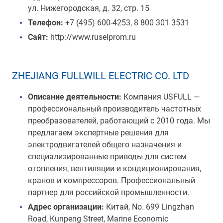
ул. Нижегородская, д. 32, стр. 15
Телефон:
+7 (495) 600-4253, 8 800 301 3531
Сайт:
http://www.ruselprom.ru
ZHEJIANG FULLWILL ELECTRIC CO. LTD
Описание деятельности:
Компания USFULL —
профессиональный производитель частотных
преобразователей, работающий с 2010 года. Мы
предлагаем экспертные решения для
электродвигателей общего назначения и
специализированные приводы для систем
отопления, вентиляции и кондиционирования,
кранов и компрессоров. Профессиональный
партнер для российской промышленности.
Адрес организации:
Китай, No. 699 Lingzhan
Road, Kunpeng Street, Marine Economic