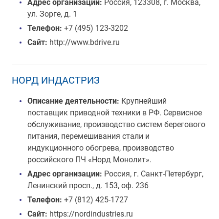
Адрес организации:
Россия, 123308, г. Москва,
ул. Зорге, д. 1
Телефон:
+7 (495) 123-3202
Сайт:
http://www.bdrive.ru
НОРД ИНДАСТРИЗ
Описание деятельности:
Крупнейший
поставщик приводной техники в РФ. Сервисное
обслуживание, производство систем берегового
питания, перемешивания стали и
индукционного обогрева, производство
российского ПЧ «Норд Монолит».
Адрес организации:
Россия, г. Санкт-Петербург,
Ленинский просп., д. 153, оф. 236
Телефон:
+7 (812) 425-1727
Сайт:
https://nordindustries.ru