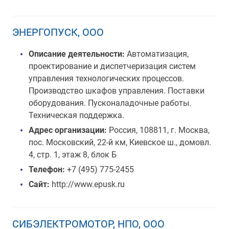
ЭНЕРГОПУСК, ООО
Описание деятельности:
Автоматизация,
проектирование и диспетчеризация систем
управления технологических процессов.
Производство шкафов управления. Поставки
оборудования. Пусконаладочные работы.
Техническая поддержка.
Адрес организации:
Россия, 108811, г. Москва,
пос. Московский, 22-й км, Киевское ш., домовл.
4, стр. 1, этаж 8, блок Б
Телефон:
+7 (495) 775-2455
Сайт:
http://www.epusk.ru
СИБЭЛЕКТРОМОТОР, НПО, ООО