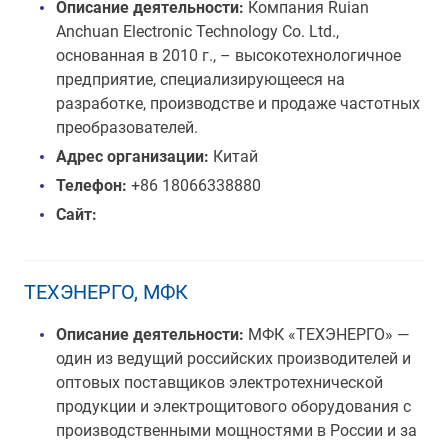
Описание деятельности:
Компания Ruian
Anchuan Electronic Technology Co. Ltd.,
основанная в 2010 г., – высокотехнологичное
предприятие, специализирующееся на
разработке, производстве и продаже частотных
преобразователей.
Адрес организации:
Китай
Телефон:
+86 18066338880
Сайт:
ТЕХЭНЕРГО, МФК
Описание деятельности:
МФК «ТЕХЭНЕРГО» —
один из ведущий российских производителей и
оптовых поставщиков электротехнической
продукции и электрощитового оборудования с
производственными мощностями в России и за