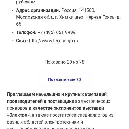
рубежом.
Адрес организации:
Россия, 141580,
Московская обл., г. Химки, дер. Черная Грязь, д.
65
Телефон:
+7 (495) 651-9999
Сайт:
http://www.texenergo.ru
Показано 20 из 78
Показать ещё 20
Приглашаем небольших и крупных компаний,
производителей и поставщиков
электрических
приводов
в качестве экспонентов выставки
«Электро»
, а также посетителей-специалистов из
разных областей электротехники и
электрооборудования для энергетики и