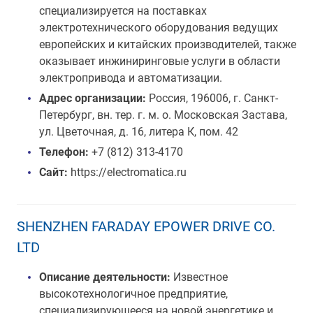
специализируется на поставках
электротехнического оборудования ведущих
европейских и китайских производителей, также
оказывает инжиниринговые услуги в области
электропривода и автоматизации.
Адрес организации:
Россия, 196006, г. Санкт-
Петербург, вн. тер. г. м. о. Московская Застава,
ул. Цветочная, д. 16, литера К, пом. 42
Телефон:
+7 (812) 313-4170
Сайт:
https://electromatica.ru
SHENZHEN FARADAY EPOWER DRIVE CO.
LTD
Описание деятельности:
Известное
высокотехнологичное предприятие,
специализирующееся на новой энергетике и