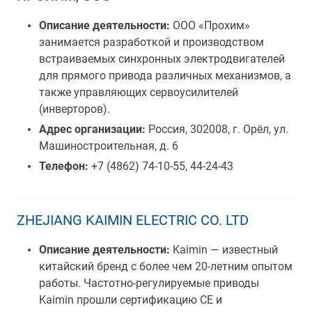
Описание деятельности:
ООО «Прохим»
занимается разработкой и производством
встраиваемых синхронных электродвигателей
для прямого привода различных механизмов, а
также управляющих сервоусилителей
(инверторов).
Адрес организации:
Россия, 302008, г. Орёл, ул.
Машиностроительная, д. 6
Телефон:
+7 (4862) 74-10-55, 44-24-43
ZHEJIANG KAIMIN ELECTRIC CO. LTD
Описание деятельности:
Kaimin — известный
китайский бренд с более чем 20-летним опытом
работы. Частотно-регулируемые приводы
Kaimin прошли сертификацию CE и