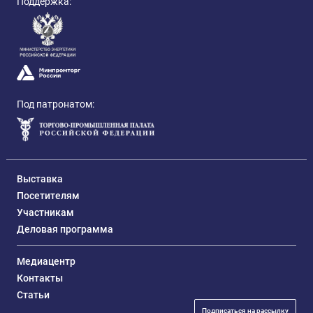
Поддержка:
Под патронатом:
Выставка
Посетителям
Участникам
Деловая программа
Медиацентр
Контакты
Статьи
Подписаться на рассылку