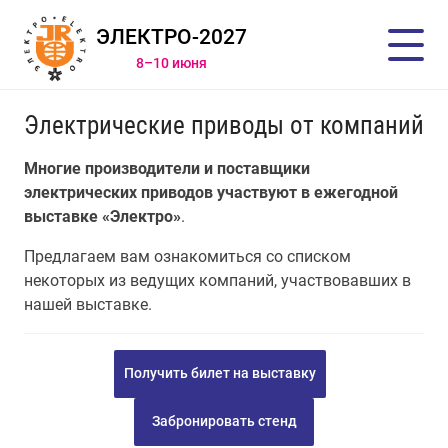
ЭЛЕКТРО-2027
8–10 июня
Электрические приводы от компаний
Многие производители и поставщики
электрических приводов участвуют в ежегодной
выставке «Электро»
.
Предлагаем вам ознакомиться со списком
некоторых из ведущих компаний, участвовавших в
нашей выставке.
Получить билет на выставку
Забронировать стенд