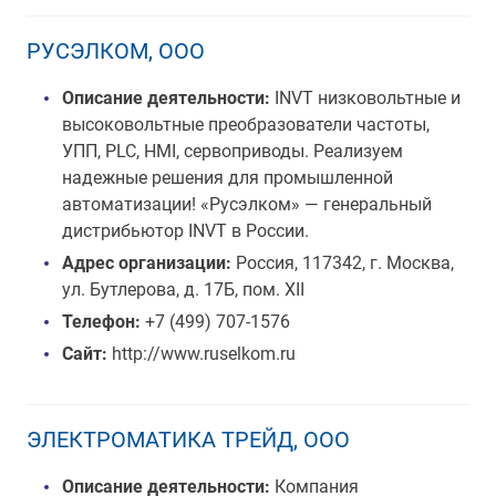
РУСЭЛКОМ, ООО
Описание деятельности:
INVT низковольтные и
высоковольтные преобразователи частоты,
УПП, PLC, HMI, сервоприводы. Реализуем
надежные решения для промышленной
автоматизации! «Русэлком» — генеральный
дистрибьютор INVT в России.
Адрес организации:
Россия, 117342, г. Москва,
ул. Бутлерова, д. 17Б, пом. XII
Телефон:
+7 (499) 707-1576
Сайт:
http://www.ruselkom.ru
ЭЛЕКТРОМАТИКА ТРЕЙД, ООО
Описание деятельности:
Компания