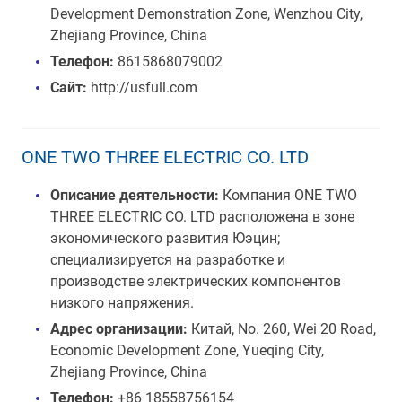
Development Demonstration Zone, Wenzhou City,
Zhejiang Province, China
Телефон:
8615868079002
Сайт:
http://usfull.com
ONE TWO THREE ELECTRIC CO. LTD
Описание деятельности:
Компания ONE TWO
THREE ELECTRIC CO. LTD расположена в зоне
экономического развития Юэцин;
специализируется на разработке и
производстве электрических компонентов
низкого напряжения.
Адрес организации:
Китай, No. 260, Wei 20 Road,
Economic Development Zone, Yueqing City,
Zhejiang Province, China
Телефон:
+86 18558756154