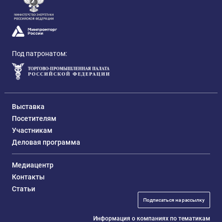
Под патронатом:
Выставка
Посетителям
Участникам
Деловая программа
Медиацентр
Контакты
Статьи
Подписаться на рассылку
Информация о компаниях по тематикам