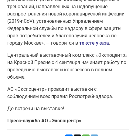
требований, направленных на недопущение
распространения новой коронавирусной инфекции
(2019-nCoV), установленных Управлением
Федеральной службы по надзору в сфере защиты
прав потребителей и благополучия человека по
городу Москве», — говорится в
тексте указа
.
Центральный выставочный комплекс «Экспоцентр»
на Красной Пресне с 4 сентября начинает работу по
проведению выставок и конгрессов в полном
объеме.
АО «Экспоцентр» проводит выставки с
соблюдением всех правил Роспотребнадзора.
До встречи на выставке!
Пресс-служба АО «Экспоцентр»