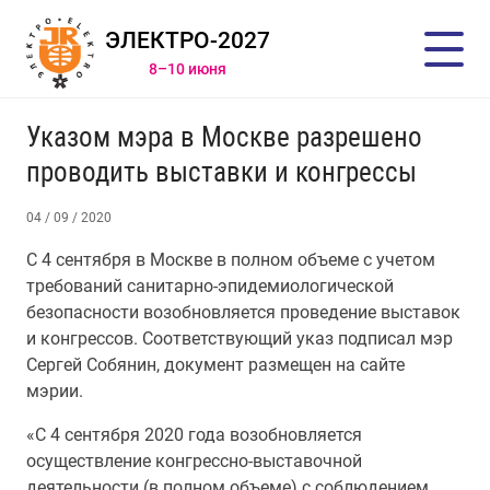
ЭЛЕКТРО-2027
8–10 июня
Указом мэра в Москве разрешено
проводить выставки и конгрессы
04 / 09 / 2020
С 4 сентября в Москве в полном объеме с учетом
требований санитарно-эпидемиологической
безопасности возобновляется проведение выставок
и конгрессов. Соответствующий указ подписал мэр
Сергей Собянин, документ размещен на сайте
мэрии.
«С 4 сентября 2020 года возобновляется
осуществление конгрессно-выставочной
деятельности (в полном объеме) с соблюдением