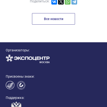
Поделиться:
Все новости
Организаторы:
Присвоены знаки:
Поддержка: