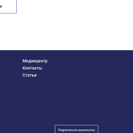
и
Медиацентр
Контакты
Статьи
Подписаться на рассылку