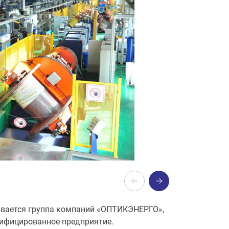
ивается группа компаний «ОПТИКЭНЕРГО»,
сифицированное предприятие.