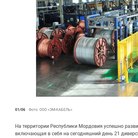
01/06
Фото: ООО «ЭМ-КАБЕЛЬ»
На территории Республики Мордовия успешно разв
включающая в себя на сегодняшний день 21 дивер