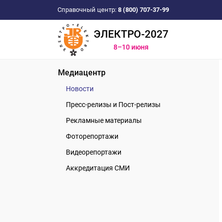
Справочный центр:
8 (800) 707-37-99
ЭЛЕКТРО-2027
8–10 июня
Медиацентр
Новости
Пресс-релизы и Пост-релизы
Рекламные материалы
Фоторепортажи
Видеорепортажи
Аккредитация СМИ