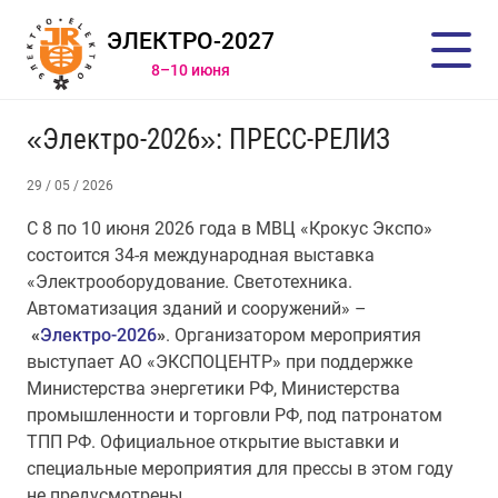
ЭЛЕКТРО-2027
8–10 июня
«Электро-2026»: ПРЕСС-РЕЛИЗ
29 / 05 / 2026
С 8 по 10 июня 2026 года в МВЦ «Крокус Экспо»
состоится 34-я международная выставка
«Электрооборудование. Светотехника.
Автоматизация зданий и сооружений» –
«
Электро-2026
»
. Организатором мероприятия
выступает АО «ЭКСПОЦЕНТР» при поддержке
Министерства энергетики РФ, Министерства
промышленности и торговли РФ, под патронатом
ТПП РФ. Официальное открытие выставки и
специальные мероприятия для прессы в этом году
не предусмотрены.