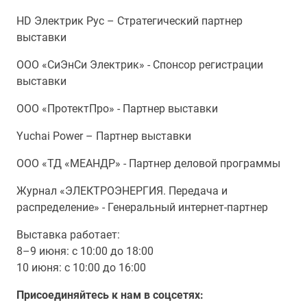
НD Электрик Рус – Стратегический партнер
выставки
ООО «СиЭнСи Электрик» - Спонсор регистрации
выставки
ООО «ПротектПро» - Партнер выставки
Yuchai Power – Партнер выставки
ООО «ТД «МЕАНДР» - Партнер деловой программы
Журнал «ЭЛЕКТРОЭНЕРГИЯ. Передача и
распределение» - Генеральный интернет-партнер
Выставка работает:
8–9 июня: с 10:00 до 18:00
10 июня: с 10:00 до 16:00
Присоединяйтесь к нам в соцсетях: