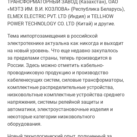
ТРАНСФОРМАТОРНЫЙ ЗАВОД (Казахстан), ОАО
«МЭТЗ ИМ. В.И. КОЗЛОВА» (Республика Беларусь),
ELMEX ELECTRIC PVT. LTD (Индия) и TELLHOW
POWER TECHNOLOGY CO. LTD (Китай) и другие.
Тема импортозамещения в российской
электротехнике актуальна как никогда и выходит
на новый уровень. Что еще недавно закупалось
за пределами страны, теперь производится в
России. Здесь можно отметить кабельно-
проводниковую продукцию и производство
кабеленесущих систем, силовые трансформаторы,
комплектные распределительные устройства,
низковольтные комплектные устройства среднего
напряжения, системы релейной защиты и
автоматики, электроустановочные изделия и
некоторые категории низковольтного
оборудования.
Новый технологический опыт, полученный за