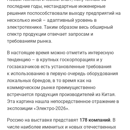
последние годы, нестандартные инженерные
решения поспособствовали выходу предприятий на
несколько иной – адаптивный уровень в
электротехнике. Таким образом весь обширный
спектр продукции отвечает запросам и
требованиям рынка.
В настоящее время можно отметить интересную
тенденцию – в крупных госкорпорациях и у
госзаказчиков есть установленные требования
к использованию в первую очередь оборудования
локальных брендов, в то время как на
коммерческом рынке преимущественно
встречается продукция производителей из Китая.
Эта картина нашла непосредственное отражение в
экспозиции «Электро-2026».
Россию на выставке представят
178 компаний
. В
числе наиболее именитых и новых отечественных