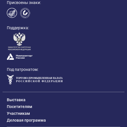
Присвоены знаки:
Поддержка:
Под патронатом:
Выставка
Посетителям
Участникам
Деловая программа