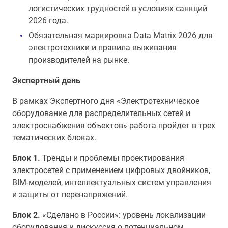
логистических трудностей в условиях санкций
2026 года.
Обязательная маркировка Data Matrix 2026 для
электротехники и правила выживания
производителей на рынке.
Экспертный день
В рамках Экспертного дня «Электротехническое
оборудование для распределительных сетей и
электроснабжения объектов» работа пройдет в трех
тематических блоках.
Блок 1.
Тренды и проблемы проектирования
электросетей с применением цифровых двойников,
BIM-моделей, интеллектуальных систем управления
и защиты от перенапряжений.
Блок 2.
«Сделано в России»: уровень локализации
оборудования и дискуссия о потенциальном