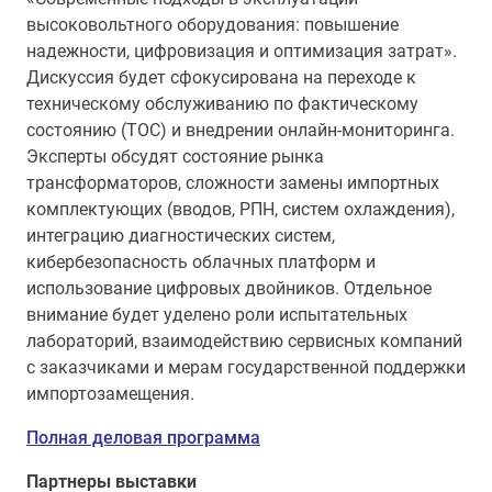
высоковольтного оборудования: повышение
надежности, цифровизация и оптимизация затрат».
Дискуссия будет сфокусирована на переходе к
техническому обслуживанию по фактическому
состоянию (ТОС) и внедрении онлайн-мониторинга.
Эксперты обсудят состояние рынка
трансформаторов, сложности замены импортных
комплектующих (вводов, РПН, систем охлаждения),
интеграцию диагностических систем,
кибербезопасность облачных платформ и
использование цифровых двойников. Отдельное
внимание будет уделено роли испытательных
лабораторий, взаимодействию сервисных компаний
с заказчиками и мерам государственной поддержки
импортозамещения.
Полная деловая программа
Партнеры выставки