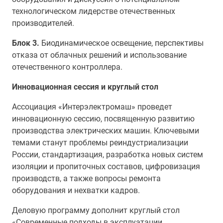
технологическом лидерстве отечественных
производителей.
Блок 3.
Биодинамическое освещение, перспективы
отказа от облачных решений и использование
отечественного контроллера.
Инновационная сессия и круглый стол
Ассоциация «Интерэлектромаш» проведет
инновационную сессию, посвященную развитию
производства электрических машин. Ключевыми
темами станут проблемы реиндустриализации
России, стандартизация, разработка новых систем
изоляции и пропиточных составов, цифровизация
производств, а также вопросы ремонта
оборудования и нехватки кадров.
Деловую программу дополнит круглый стол
«Современные подходы в эксплуатации