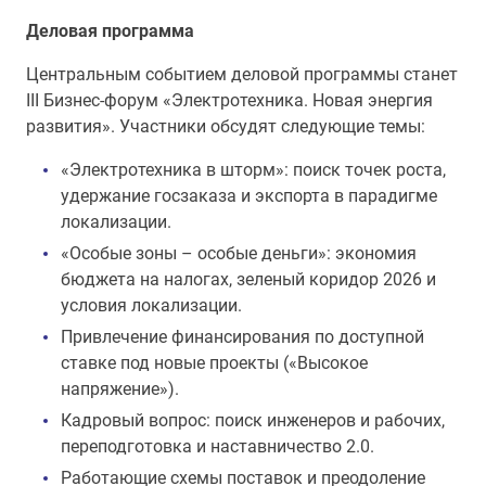
Деловая программа
Центральным событием деловой программы станет
III Бизнес-форум «Электротехника. Новая энергия
развития». Участники обсудят следующие темы:
«Электротехника в шторм»: поиск точек роста,
удержание госзаказа и экспорта в парадигме
локализации.
«Особые зоны – особые деньги»: экономия
бюджета на налогах, зеленый коридор 2026 и
условия локализации.
Привлечение финансирования по доступной
ставке под новые проекты («Высокое
напряжение»).
Кадровый вопрос: поиск инженеров и рабочих,
переподготовка и наставничество 2.0.
Работающие схемы поставок и преодоление