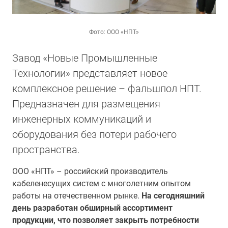
Фото: ООО «НПТ»
Завод «Новые Промышленные
Технологии» представляет новое
комплексное решение – фальшпол НПТ.
Предназначен для размещения
инженерных коммуникаций и
оборудования без потери рабочего
пространства.
ООО «НПТ» – российский производитель
кабеленесущих систем с многолетним опытом
работы на отечественном рынке.
На сегодняшний
день разработан обширный ассортимент
продукции, что позволяет закрыть потребности