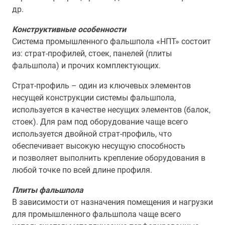
др.
Конструктивные особенности
Система промышленного фальшпола «НПТ» состоит
из: страт-профилей, стоек, панелей (плиты
фальшпола) и прочих комплектующих.
Страт-профиль – один из ключевых элементов
несущей конструкции системы фальшпола,
используется в качестве несущих элементов (балок,
стоек). Для рам под оборудование чаще всего
используется двойной страт-профиль, что
обеспечивает высокую несущую способность
и позволяет выполнить крепление оборудования в
любой точке по всей длине профиля.
Плиты фальшпола
В зависимости от назначения помещения и нагрузки
для промышленного фальшпола чаще всего