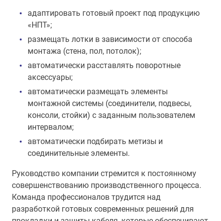
адаптировать готовый проект под продукцию
«НПТ»;
размещать лотки в зависимости от способа
монтажа (стена, пол, потолок);
автоматически расставлять поворотные
аксессуары;
автоматически размещать элементы
монтажной системы (соединители, подвесы,
консоли, стойки) с заданным пользователем
интервалом;
автоматически подбирать метизы и
соединительные элементы.
Руководство компании стремится к постоянному
совершенствованию производственного процесса.
Команда профессионалов трудится над
разработкой готовых современных решений для
прокладки и защиты кабеля, которые обеспечивают