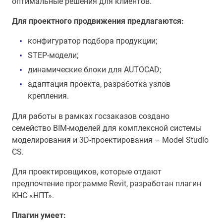
оптимальные решения для клиентов.
Для проектного продвижения предлагаются:
конфигуратор подбора продукции;
STEP-модели;
динамические блоки для AUTOCAD;
адаптация проекта, разработка узлов
крепления.
Для работы в рамках госзаказов создано
семейство BIM-моделей для комплексной системы
моделирования и 3D-проектирования – Model Studio
CS.
Для проектировщиков, которые отдают
предпочтение программе Revit, разработан плагин
КНС «НПТ».
Плагин умеет: