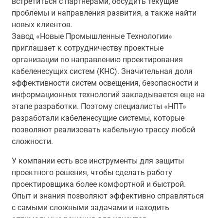
встретиться с партнерами, обсудить текущие
проблемы и направления развития, а также найти
новых клиентов.
Завод «Новые Промышленные Технологии»
приглашает к сотрудничеству проектные
организации по направлению проектирования
кабеленесущих систем (КНС). Значительная доля
эффективности систем освещения, безопасности и
информационных технологий закладывается еще на
этапе разработки. Поэтому специалисты «НПТ»
разработали кабеленесущие системы, которые
позволяют реализовать кабельную трассу любой
сложности.
У компании есть все инструменты для защиты
проектного решения, чтобы сделать работу
проектировщика более комфортной и быстрой.
Опыт и знания позволяют эффективно справляться
с самыми сложными задачами и находить