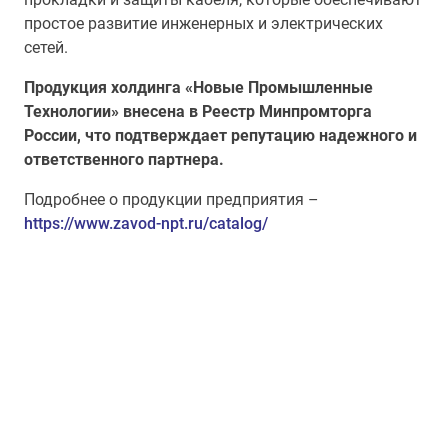
простое развитие инженерных и электрических
сетей.
Продукция холдинга «Новые Промышленные
Технологии» внесена в Реестр Минпромторга
России, что подтверждает репутацию надежного и
ответственного партнера.
Подробнее о продукции предприятия –
https://www.zavod-npt.ru/catalog/