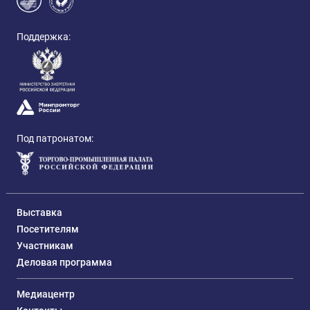
Поддержка:
Под патронатом:
Выставка
Посетителям
Участникам
Деловая программа
Медиацентр