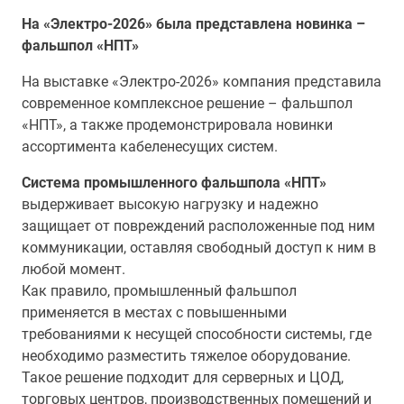
На «Электро-2026» была представлена новинка –
фальшпол «НПТ»
На выставке «Электро-2026» компания представила
современное комплексное решение – фальшпол
«НПТ», а также продемонстрировала новинки
ассортимента кабеленесущих систем.
Система промышленного фальшпола «НПТ»
выдерживает высокую нагрузку и надежно
защищает от повреждений расположенные под ним
коммуникации, оставляя свободный доступ к ним в
любой момент.
Как правило, промышленный фальшпол
применяется в местах с повышенными
требованиями к несущей способности системы, где
необходимо разместить тяжелое оборудование.
Такое решение подходит для серверных и ЦОД,
торговых центров, производственных помещений и