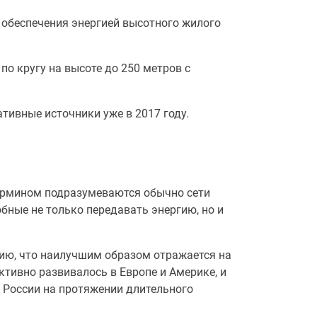
я обеспечения энергией высотного жилого
по кругу на высоте до 250 метров с
тивные источники уже в 2017 году.
ермином подразумеваются обычно сети
ные не только передавать энергию, но и
ию, что наилучшим образом отражается на
ктивно развивалось в Европе и Америке, и
в России на протяжении длительного