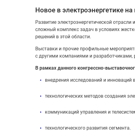
Новое в электроэнергетике на
Развитие электроэнергетической отрасли и
сложный комплекс задач в условиях жестк
решений в этой области.
Выставки и прочие профильные мероприяти
с другими компаниями и разработчиками, р
В рамках данного конгрессно-выставочно
внедрения исследований и инноваций в
технологических методов создания эл
коммуникаций управления и телесистем
технологического развития сегмента.