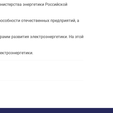
нистерства энергетики Российской
особности отечественных предприятий, а
рамм развития электроэнергетики. На этой
лектроэнергетики.