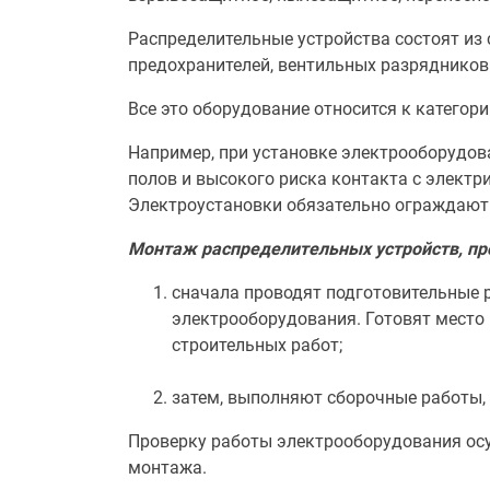
Распределительные устройства состоят из
предохранителей, вентильных разрядников
Все это оборудование относится к катего
Например, при установке электрооборудов
полов и высокого риска контакта с элект
Электроустановки обязательно ограждают
Монтаж распределительных устройств, про
сначала проводят подготовительные 
электрооборудования. Готовят место
строительных работ;
затем, выполняют сборочные работы,
Проверку работы электрооборудования осу
монтажа.