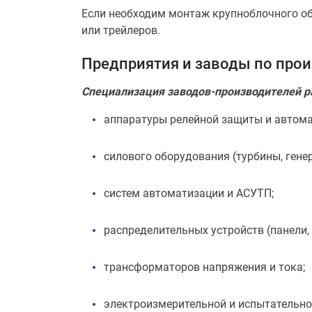
Если необходим монтаж крупноблочного об
или трейлеров.
Предприятия и заводы по про
Специализация заводов-производителей ра
аппаратуры релейной защиты и автома
силового оборудования (турбины, генер
систем автоматизации и АСУТП;
распределительных устройств (панели, 
трансформаторов напряжения и тока;
электроизмерительной и испытательно