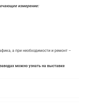
лючающее измерение:
афика, а при необходимости и ремонт –
 заводах можно узнать на выставке