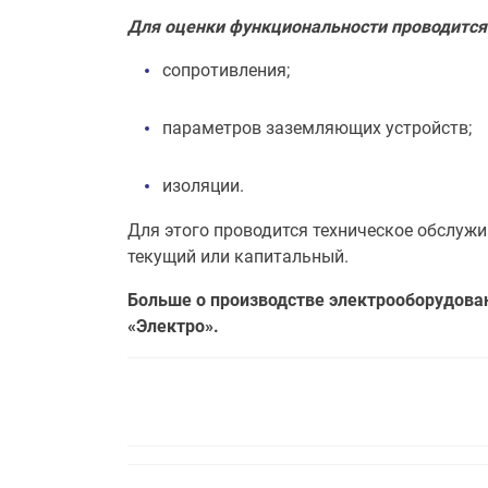
Для оценки функциональности проводитс
сопротивления;
параметров заземляющих устройств;
изоляции.
Для этого проводится техническое обслужи
текущий или капитальный.
Больше о производстве электрооборудован
«Электро».