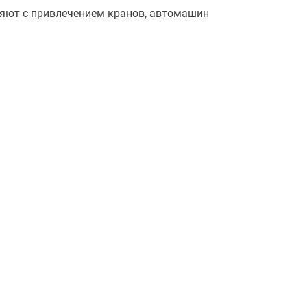
няют с привлечением кранов, автомашин