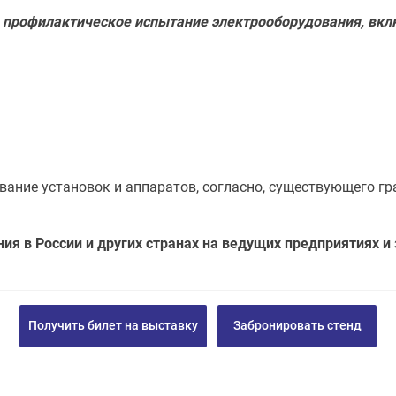
я профилактическое испытание электрооборудования, вк
вание установок и аппаратов, согласно, существующего гр
ия в России и других странах на ведущих предприятиях и
Получить билет на выставку
Забронировать стенд