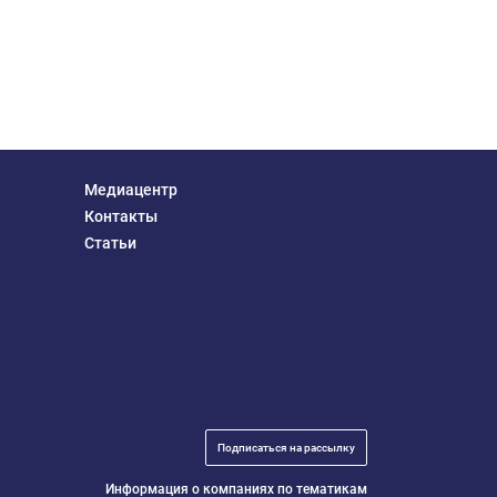
Медиацентр
Контакты
Статьи
Подписаться на рассылку
Информация о компаниях по тематикам