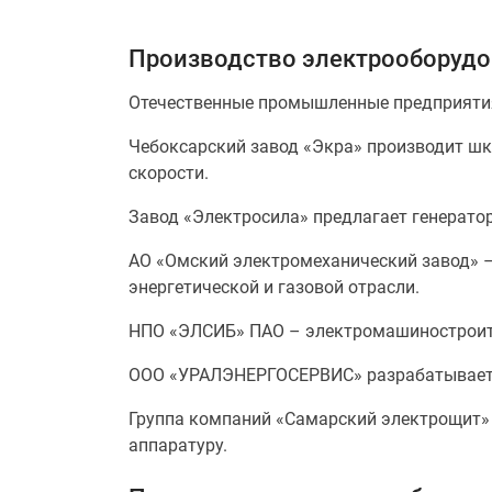
Производство электрооборудо
Отечественные промышленные предприятия
Чебоксарский завод «Экра» производит шк
скорости.
Завод «Электросила» предлагает генератор
АО «Омский электромеханический завод» –
энергетической и газовой отрасли.
НПО «ЭЛСИБ» ПАО – электромашиностроите
ООО «УРАЛЭНЕРГОСЕРВИС» разрабатывает а
Группа компаний «Самарский электрощит»
аппаратуру.