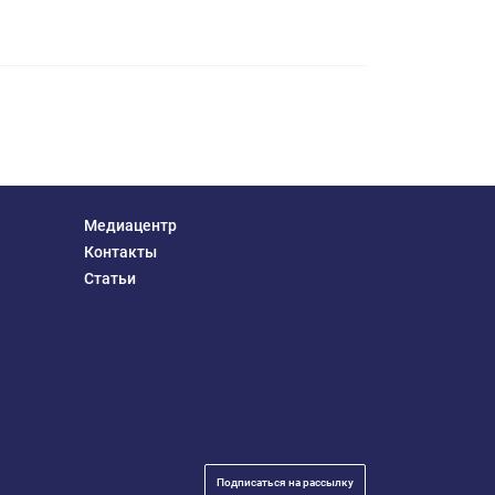
Медиацентр
Контакты
Статьи
Подписаться на рассылку