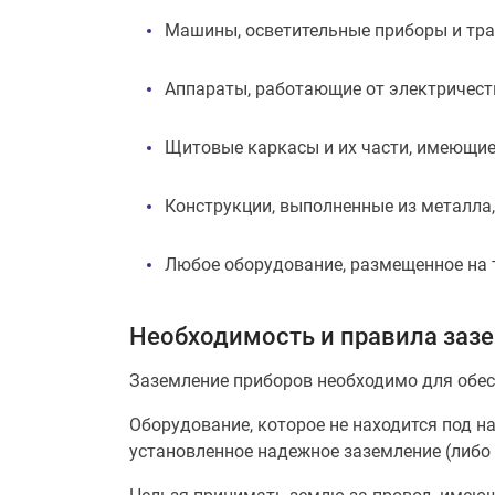
Машины, осветительные приборы и тра
Аппараты, работающие от электричеств
Щитовые каркасы и их части, имеющие 
Конструкции, выполненные из металла
Любое оборудование, размещенное на 
Необходимость и правила зазе
Заземление приборов необходимо для обес
Оборудование, которое не находится под н
установленное надежное заземление (либо 