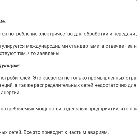
ие.
тся потребление электричества для обработки и передачи
гулируется международными стандартами, а отвечает за н
ствуют тем, что заявлены.
едующим:
отребителей. Это касается не только промышленных отрасл
нций, а также распределительных сетей недостаточно для
 энергии.
 потребляемых мощностей отдельных предприятий, что при
ых сетей. Всё это приводит к частым авариям.