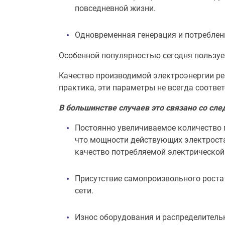
повседневной жизни.
Одновременная генерация и потреблен
Особенной популярностью сегодня пользуе
Качество производимой электроэнергии ре
практика, эти параметры не всегда соответ
В большинстве случаев это связано со сл
Постоянно увеличиваемое количество п
что мощности действующих электроста
качество потребляемой электрической
Присутствие самопроизвольного роста
сети.
Износ оборудования и распределительн