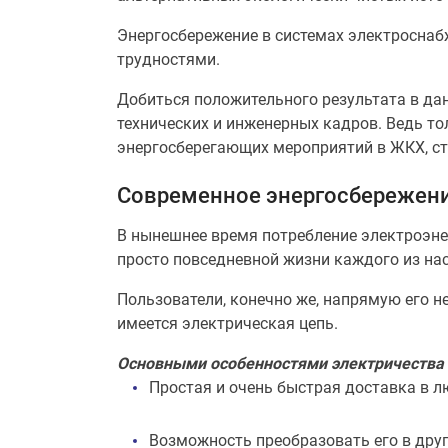
Энергосбережение в системах электроснаб
трудностями.
Добиться положительного результата в дан
технических и инженерных кадров. Ведь т
энергосберегающих мероприятий в ЖКХ, стр
Современное энергосбережени
В нынешнее время потребление электроэне
просто повседневной жизни каждого из нас
Пользователи, конечно же, напрямую его н
имеется электрическая цепь.
Основными особенностями электричества 
Простая и очень быстрая доставка в 
Возможность преобразовать его в други