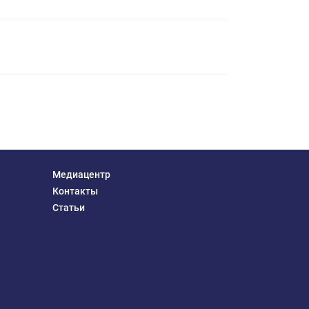
Медиацентр
Контакты
Статьи