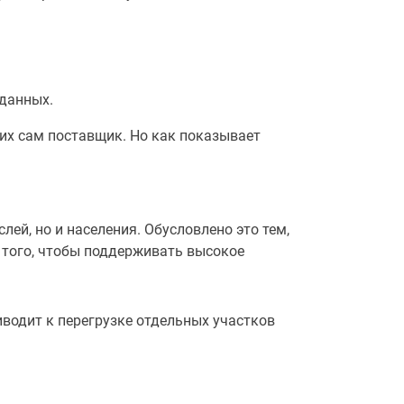
 данных.
их сам поставщик. Но как показывает
ей, но и населения. Обусловлено это тем,
 того, чтобы поддерживать высокое
водит к перегрузке отдельных участков