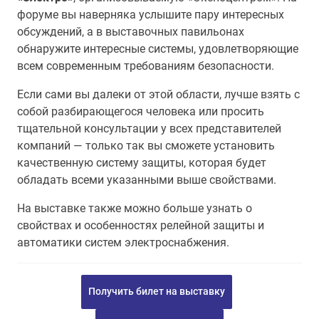
форуме вы наверняка услышите пару интересных
обсуждений, а в выставочных павильонах
обнаружите интересные системы, удовлетворяющие
всем современным требованиям безопасности.
Если сами вы далеки от этой области, лучше взять с
собой разбирающегося человека или просить
тщательной консультации у всех представителей
компаний — только так вы сможете установить
качественную систему защиты, которая будет
обладать всеми указанными выше свойствами.
На выставке также можно больше узнать о
свойствах и особенностях релейной защиты и
автоматики систем электроснабжения.
Получить билет на выставку