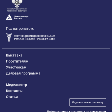
Под патронатом:
Выставка
Посетителям
Участникам
Деловая программа
Медиацентр
Контакты
Статьи
Подписаться на рассылку
Информация о компаниях по тематикам