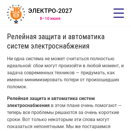
ЭЛЕКТРО-2027
8–10 июня
Релейная защита и автоматика
систем электроснабжения
Ни одна система не может считаться полностью
идеальной: сбои могут произойти в любой момент, и
задача современных техников — придумать, как
именно минимизировать потери от произошедших
поломок.
Релейная защита и автоматика систем
электроснабжения
в этом плане очень помогают —
теперь все проблемы решаются за очень короткие
сроки. Вот только некоторым эти слова могут
показаться непонятными. Мы же постараемся