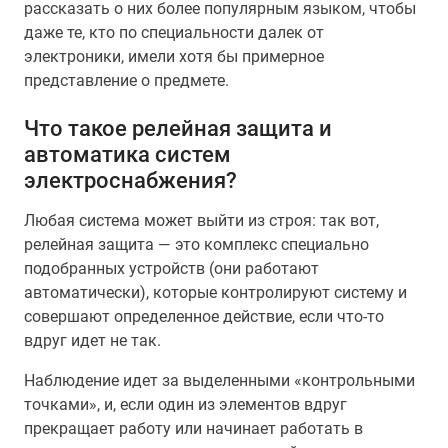
рассказать о них более популярным языком, чтобы
даже те, кто по специальности далек от
электроники, имели хотя бы примерное
представление о предмете.
Что такое релейная защита и
автоматика систем
электроснабжения?
Любая система может выйти из строя: так вот,
релейная защита — это комплекс специально
подобранных устройств (они работают
автоматически), которые контролируют систему и
совершают определенное действие, если что-то
вдруг идет не так.
Наблюдение идет за выделенными «контрольными
точками», и, если один из элементов вдруг
прекращает работу или начинает работать в