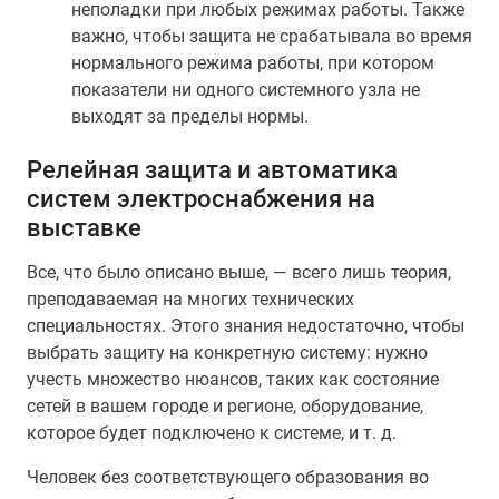
неполадки при любых режимах работы. Также
важно, чтобы защита не срабатывала во время
нормального режима работы, при котором
показатели ни одного системного узла не
выходят за пределы нормы.
Релейная защита и автоматика
систем электроснабжения на
выставке
Все, что было описано выше, — всего лишь теория,
преподаваемая на многих технических
специальностях. Этого знания недостаточно, чтобы
выбрать защиту на конкретную систему: нужно
учесть множество нюансов, таких как состояние
сетей в вашем городе и регионе, оборудование,
которое будет подключено к системе, и т. д.
Человек без соответствующего образования во