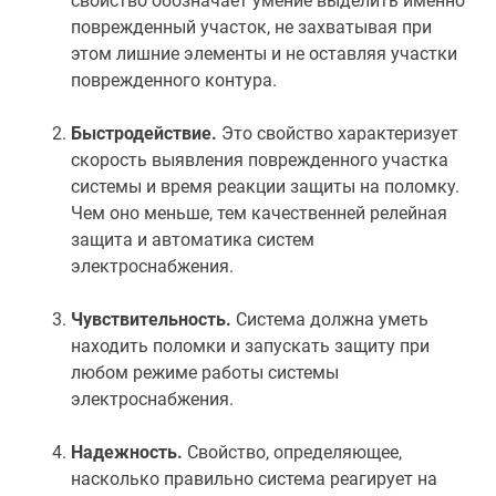
свойство обозначает умение выделить именно
поврежденный участок, не захватывая при
этом лишние элементы и не оставляя участки
поврежденного контура.
Быстродействие.
Это свойство характеризует
скорость выявления поврежденного участка
системы и время реакции защиты на поломку.
Чем оно меньше, тем качественней релейная
защита и автоматика систем
электроснабжения.
Чувствительность.
Система должна уметь
находить поломки и запускать защиту при
любом режиме работы системы
электроснабжения.
Надежность.
Свойство, определяющее,
насколько правильно система реагирует на