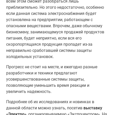
всем этом сможет разобраться лишь
приблизительно. Но этого недостаточно, особенно
если данная система электроснабжения будет
установлена на предприятии, работающем с
опасными веществами. Впрочем, даже обычному
бизнесмену, занимающемуся продажей продуктов
питания, будет неприятно, если вся его
скоропортящаяся продукция пропадет из-за
неправильно сработавшей системы защиты
холодильных установок.
Прогресс не стоит на месте, и ежегодно разные
разработчики и техники предлагают
усовершенствованные системы защиты,
позволяющие уменьшить время реакции и
увеличить надежность.
Подробнее об их исследованиях и новинках в
данной области можно узнать, посетив
выставку
«Электро»
, организовываемую «Экспоцентром». На