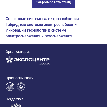
Забронировать стенд
Солнечные системы электроснабжения
Гибридные системы электроснабжения
Инновации технологий в системе
электроснабжения и газоснабжения
Организаторы:
Присвоены знаки:
Поддержка: