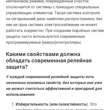
неплановом режиме, поврежденный участок
отключается от системы с помощью специальных
управляющих элементов. Такая система контроля
на сегодняшний день наиболее распространена, без
нее ни одна система электроснабжения не может
работать корректно. При создании подобных систем
защиты часто используются современные
программируемые (микро)контроллеры.
Какими свойствами должна
обладать современная релейная
защита?
У каждой современной релейной защиты есть
несколько основных свойств, без которых она уже
не может считаться эффективной и пригодной для
использования:
Избирательность (или селективность).
Это