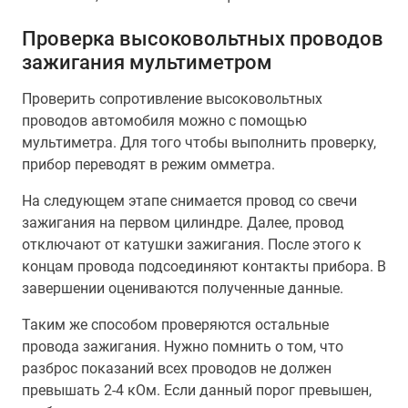
Проверка высоковольтных проводов
зажигания мультиметром
Проверить сопротивление высоковольтных
проводов автомобиля можно с помощью
мультиметра. Для того чтобы выполнить проверку,
прибор переводят в режим омметра.
На следующем этапе снимается провод со свечи
зажигания на первом цилиндре. Далее, провод
отключают от катушки зажигания. После этого к
концам провода подсоединяют контакты прибора. В
завершении оцениваются полученные данные.
Таким же способом проверяются остальные
провода зажигания. Нужно помнить о том, что
разброс показаний всех проводов не должен
превышать 2-4 кОм. Если данный порог превышен,