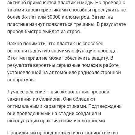
активно применяется пластик и медь. Но провода с
такими характеристиками способны прослужить не
более 3-х лет или 50000 километров. Затем, на
пластике начнут появляться трещины. В результате
провод быстро выйдет из строя.
Важно понимать, что пластик не способен
выполнить другую значимую функцию провода.
Этот материал не может обеспечить защиту. В
результате вероятны серьезные помехи в работе,
установленной на автомобиле радиоэлектронной
аппаратуры.
Лучшее решение – высоковольтные провода
зажигания из силикона. Они обладают
оптимальными характеристиками. Подтверждены
они проведенными на стадии создания и
эксплуатации практическим испытаниями.
Правильный провод должен изготавливаться из