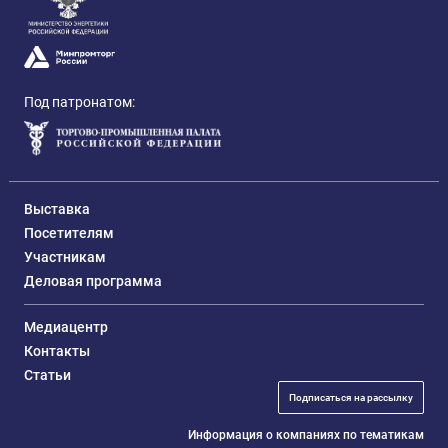
Под патронатом:
Выставка
Посетителям
Участникам
Деловая программа
Медиацентр
Контакты
Статьи
Подписаться на рассылку
Информация о компаниях по тематикам