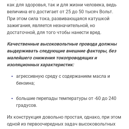
как для здоровья, так и для жизни человека, ведь
величина его достигает от 25 до 50 тысяч Вольт.
При этом сила тока, развивающаяся катушкой
зажигания, является незначительной, но
достаточной, для того чтобы нанести вред.
Качественные высоковольтные провода должны
выдерживать следующие внешние факторы, без
малейшего снижения токопроводящих и
изоляционных характеристик:
агрессивную среду с содержанием масла и
бензина;
большие перепады температуры от -60 до 240
градусов.
Их конструкция довольно простая, однако, при этом
одной из первоочередных задач высоковольтных