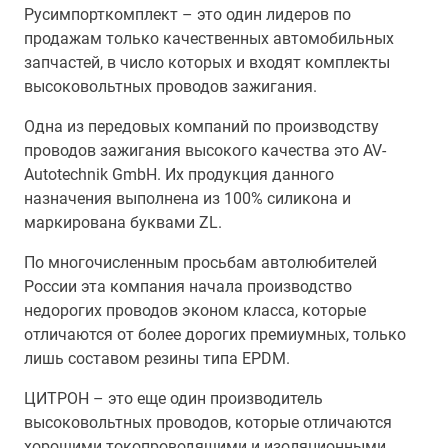
Русимпорткомплект – это один лидеров по
продажам только качественных автомобильных
запчастей, в число которых и входят комплекты
высоковольтных проводов зажигания.
Одна из передовых компаний по производству
проводов зажигания высокого качества это AV-
Autotechnik GmbH. Их продукция данного
назначения выполнена из 100% силикона и
маркирована буквами ZL.
По многочисленным просьбам автолюбителей
России эта компания начала производство
недорогих проводов эконом класса, которые
отличаются от более дорогих премиумных, только
лишь составом резины типа EPDM.
ЦИТРОН – это еще один производитель
высоковольтных проводов, которые отличаются
хорошими токопроводящими и изоляционными