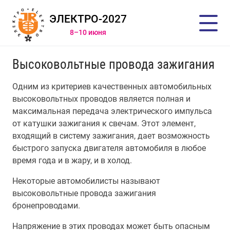
ЭЛЕКТРО-2027
8–10 июня
Высоковольтные провода зажигания
Одним из критериев качественных автомобильных
высоковольтных проводов является полная и
максимальная передача электрического импульса
от катушки зажигания к свечам. Этот элемент,
входящий в систему зажигания, дает возможность
быстрого запуска двигателя автомобиля в любое
время года и в жару, и в холод.
Некоторые автомобилисты называют
высоковольтные провода зажигания
бронепроводами.
Напряжение в этих проводах может быть опасным