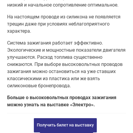
низкий и начальное сопротивление оптимальное.
На настоящем проводе из силикона не появляется
трещин даже при условиях неблагоприятного
характера.
Система зажигания работает эффективно.
Экологические и мощностные показатели двигателя
улучшаются. Расход топлива существенно
снижаются. При выборе высоковольтных проводов
зажигания можно остановиться на уже ставших
классическими из пластика или же взять
силиконовые бронепровода.
Больше о высоковольтных проводах зажигания
можно узнать на выставке «Электро».
Получить билет на выставку