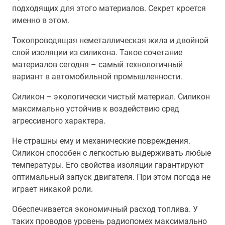
подходящих для этого материалов. Секрет кроется
именно в этом.
Токопроводящая неметаллическая жила и двойной
слой изоляции из силикона. Такое сочетание
материалов сегодня – самый технологичный
вариант в автомобильной промышленности.
Силикон – экологически чистый материал. Силикон
максимально устойчив к воздействию сред
агрессивного характера.
Не страшны ему и механические повреждения.
Силикон способен с легкостью выдерживать любые
температуры. Его свойства изоляции гарантируют
оптимальный запуск двигателя. При этом погода не
играет никакой роли.
Обеспечивается экономичный расход топлива. У
таких проводов уровень радиопомех максимально