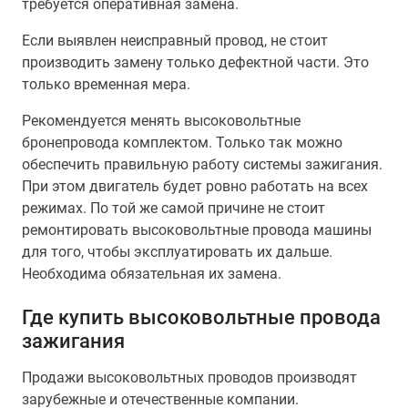
требуется оперативная замена.
Если выявлен неисправный провод, не стоит
производить замену только дефектной части. Это
только временная мера.
Рекомендуется менять высоковольтные
бронепровода комплектом. Только так можно
обеспечить правильную работу системы зажигания.
При этом двигатель будет ровно работать на всех
режимах. По той же самой причине не стоит
ремонтировать высоковольтные провода машины
для того, чтобы эксплуатировать их дальше.
Необходима обязательная их замена.
Где купить высоковольтные провода
зажигания
Продажи высоковольтных проводов производят
зарубежные и отечественные компании.