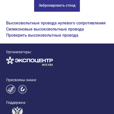
Забронировать стенд
Высоковольтные провода нулевого сопротивления
Силиконовые высоковольтные провода
Проверить высоковольтные провода
Организаторы:
Присвоены знаки:
Поддержка: