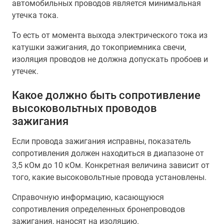
автомобильных проводов является минимальная
утечка тока.
То есть от момента выхода электрического тока из
катушки зажигания, до токоприемника свечи,
изоляция проводов не должна допускать пробоев и
утечек.
Какое должно быть сопротивление
высоковольтных проводов
зажигания
Если провода зажигания исправны, показатель
сопротивления должен находиться в диапазоне от
3,5 кОм до 10 кОм. Конкретная величина зависит от
того, какие высоковольтные провода установлены.
Справочную информацию, касающуюся
сопротивления определенных бронепроводов
зажигания, наносят на изоляцию.