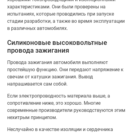
характеристиками. Они были проверены на
испытаниях, которые проводились при запуске
стадии разработки, а также во время эксплуатации
в различных автомобилях.
Силиконовые высоковольтные
провода зажигания
Провода зажигания автомобиля выполняют
простейшую функцию. Они передают напряжение к
свечам от катушки зажигания. Вывод
напрашивается сам собой.
Если электропроводность материала выше, а
сопротивление ниже, это хорошо. Многие
современные производители руководствуются этим
нехитрым принципом.
Неслучайно в качестве изоляции и сердечника