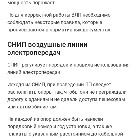
мощность поражает.
Но для корректной работы ВЛП необходимо
соблюдать некоторые правила, которые
прописываются в нормативных документах.
СНИП воздушные линии
электропередач
СНИП регулирует порядок и правила использования
линий электропередач.
Исходя из СНИП, при возведении ЛП следует
располагать опоры так, чтобы они не преграждали
дорогу к зданиям и не давали доступа пешеходам
или автомобилистам.
На каждой из опор должен быть нанесен
порядковый номер и год установки, а так же
плакаты с указанным расстоянием до кабельной