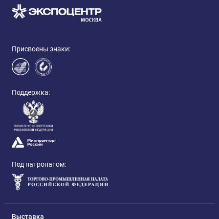
Присвоены знаки:
Поддержка:
Под патронатом:
Выставка