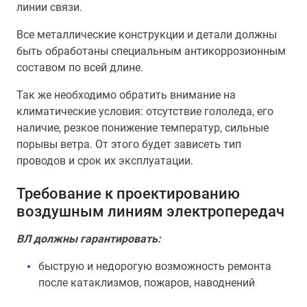
линии связи.
Все металлические конструкции и детали должны
быть обработаны специальным антикоррозионным
составом по всей длине.
Так же необходимо обратить внимание на
климатические условия: отсутствие гололеда, его
наличие, резкое понижение температур, сильные
порывы ветра. От этого будет зависеть тип
проводов и срок их эксплуатации.
Требование к проектированию
воздушным линиям электропередач
ВЛ должны гарантировать:
быструю и недорогую возможность ремонта
после катаклизмов, пожаров, наводнений