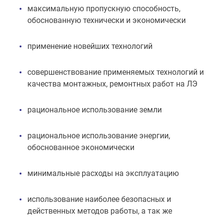
максимальную пропускную способность,
обоснованную технически и экономически
применение новейших технологий
совершенствование применяемых технологий и
качества монтажных, ремонтных работ на ЛЭ
рациональное использование земли
рациональное использование энергии,
обоснованное экономически
минимальные расходы на эксплуатацию
использование наиболее безопасных и
действенных методов работы, а так же