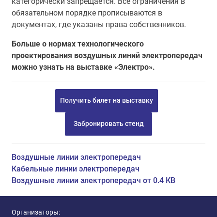
категорически запрещается. Все ограничения в
обязательном порядке прописываются в
документах, где указаны права собственников.
Больше о нормах технологического
проектирования воздушных линий электропередач
можно узнать на выставке «Электро».
Получить билет на выставку
Забронировать стенд
Воздушные линии электропередач
Кабельные линии электропередач
Воздушные линии электропередач от 0.4 КВ
Организаторы: