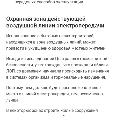
передовых способов эксплуатации.
Охранная зона действующей
воздушной линии электропередачи
Использование в бытовых целях территорий,
находящихся в зоне воздушных линий, может
привести к ухудшению здоровья местных жителей.
Исходя из исследований Центра электромагнитной
безопасности, у тех граждан, что проживали вблизи
ЛЭП, со временем начинали происходить изменения
в системах организма и гормональные нарушения.
Поэтому, чем дальше будет расположено жилое
место от линий электропередач, тем, несомненно,
лучше.
В некоторых зонах строить жилые сооружения