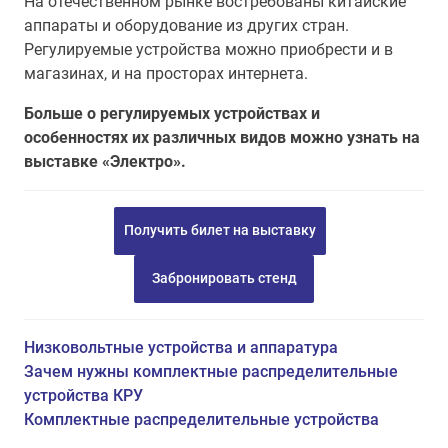
На отечественном рынке востребованы китайские
аппараты и оборудование из других стран.
Регулируемые устройства можно приобрести и в
магазинах, и на просторах интернета.
Больше о регулируемых устройствах и
особенностях их различных видов можно узнать на
выставке «Электро».
Получить билет на выставку
Забронировать стенд
Низковольтные устройства и аппаратура
Зачем нужны комплектные распределительные
устройства КРУ
Комплектные распределительные устройства