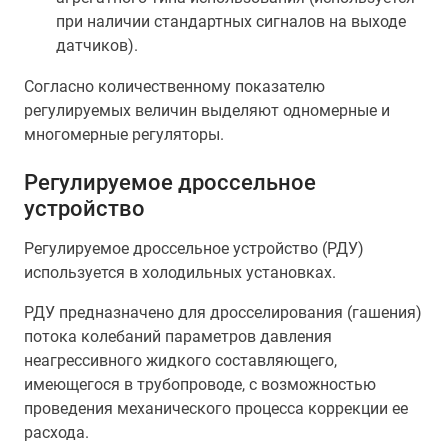
при наличии стандартных сигналов на выходе
датчиков).
Согласно количественному показателю
регулируемых величин выделяют одномерные и
многомерные регуляторы.
Регулируемое дроссельное
устройство
Регулируемое дроссельное устройство (РДУ)
используется в холодильных установках.
РДУ предназначено для дросселирования (гашения)
потока колебаний параметров давления
неагрессивного жидкого составляющего,
имеющегося в трубопроводе, с возможностью
проведения механического процесса коррекции ее
расхода.