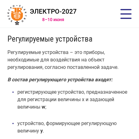
ЭЛЕКТРО-2027
8–10 июня
Регулируемые устройства
Регулируемые устройства – это приборы,
необходимые для воздействия на объект
регулирования, согласно поставленной задаче.
В состав регулирующего устройства входят:
регистрирующее устройство, предназначенное
для регистрации величины х и задающей
величины
w
;
устройство, формирующее регулирующую
величину
y
.