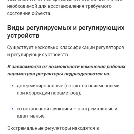
необходимой для восстановления требуемого
состояния объекта.
Виды регулируемых и регулирующих
устройств
Существует несколько классификаций регуляторов
и регулирующих устройств.
В зависимости от возможности изменения рабочих
параметров регуляторы подразделяются на:
детерминированные (остаются неизменными
при коррекции параметров);
со встроенной функцией – экстремальные и
адаптивные.
Экстремальные регуляторы находятся в