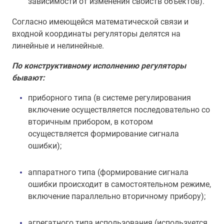
зависимости от изменения свойств объектов).
Согласно имеющейся математической связи и
входной координаты регуляторы делятся на
линейные и нелинейные.
По конструктивному исполнению регуляторы
бывают:
приборного типа (в системе регулирования
включение осуществляется последовательно со
вторичным прибором, в котором
осуществляется формирование сигнала
ошибки);
аппаратного типа (формирование сигнала
ошибки происходит в самостоятельном режиме,
включение параллельно вторичному прибору);
агрегатного типа использования (используется