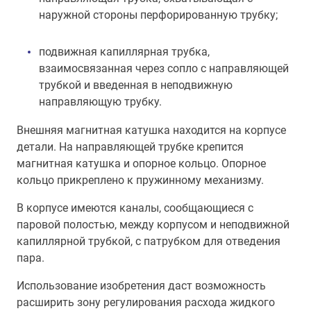
наружной стороны перфорированную трубку;
подвижная капиллярная трубка,
взаимосвязанная через сопло с направляющей
трубкой и введенная в неподвижную
направляющую трубку.
Внешняя магнитная катушка находится на корпусе
детали. На направляющей трубке крепится
магнитная катушка и опорное кольцо. Опорное
кольцо прикреплено к пружинному механизму.
В корпусе имеются каналы, сообщающиеся с
паровой полостью, между корпусом и неподвижной
капиллярной трубкой, с патрубком для отведения
пара.
Использование изобретения даст возможность
расширить зону регулирования расхода жидкого