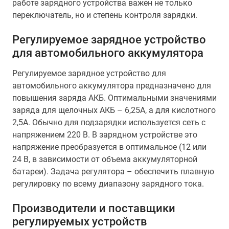
работе зарядного устройства важен не только
переключатель, но и степень контроля зарядки.
Регулируемое зарядное устройство
для автомобильного аккумулятора
Регулируемое зарядное устройство для
автомобильного аккумулятора предназначено для
повышения заряда АКБ. Оптимальными значениями
заряда для щелочных АКБ – 6,25А, а для кислотного
2,5А. Обычно для подзарядки используется сеть с
напряжением 220 В. В зарядном устройстве это
напряжение преобразуется в оптимальное (12 или
24 В, в зависимости от объема аккумуляторной
батареи). Задача регулятора – обеспечить плавную
регулировку по всему диапазону зарядного тока.
Производители и поставщики
регулируемых устройств