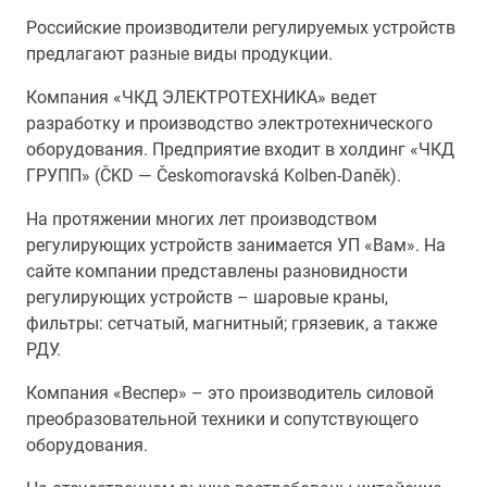
Российские производители регулируемых устройств
предлагают разные виды продукции.
Компания «ЧКД ЭЛЕКТРОТЕХНИКА» ведет
разработку и производство электротехнического
оборудования. Предприятие входит в холдинг «ЧКД
ГРУПП» (ČKD — Českomoravská Kolben-Daněk).
На протяжении многих лет производством
регулирующих устройств занимается УП «Вам». На
сайте компании представлены разновидности
регулирующих устройств – шаровые краны,
фильтры: сетчатый, магнитный; грязевик, а также
РДУ.
Компания «Веспер» – это производитель силовой
преобразовательной техники и сопутствующего
оборудования.