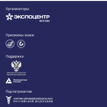
Организаторы:
Присвоены знаки:
Поддержка:
Под патронатом: