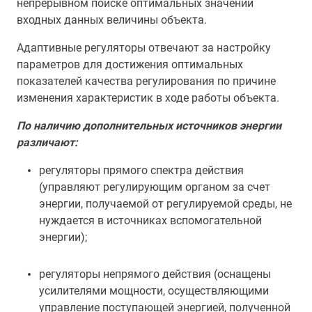
непрерывном поиске оптимальных значений
входных данных величины объекта.
Адаптивные регуляторы отвечают за настройку
параметров для достижения оптимальных
показателей качества регулирования по причине
изменения характеристик в ходе работы объекта.
По наличию дополнительных источников энергии
различают:
регуляторы прямого спектра действия
(управляют регулирующим органом за счет
энергии, получаемой от регулируемой среды, не
нуждается в источниках вспомогательной
энергии);
регуляторы непрямого действия (оснащены
усилителями мощности, осуществляющими
управление поступающей энергией, полученной