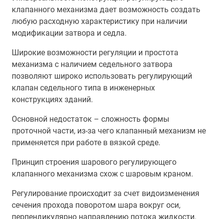
клапанного механизма дает возможность создать
любую расходную характеристику при наличии
модификации затвора и седла.
Широкие возможности регуляции и простота
механизма с наличием седельного затвора
позволяют широко использовать регулирующий
клапан седельного типа в инженерных
конструкциях зданий.
Основной недостаток – сложность формы
проточной части, из-за чего клапанный механизм не
применяется при работе в вязкой среде.
Принцип строения шарового регулирующего
клапанного механизма схож с шаровым краном.
Регулирование происходит за счет видоизменения
сечения прохода поворотом шара вокруг оси,
перпендикулярно направлению потока жидкости.