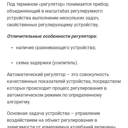
Под термином «регулятор» понимается прибор,
объединяющий в масштабах регулируемого
устройства выполнение нескольких задач,
свойственных регулирующему устройству.
Отличительные особенности регулятора:
наличие сравнивающего устройства;
схема задержки (усилитель).
Автоматический регулятор – это совокупность
качественных показателей устройства, посредством
которых происходит процесс регулирования в
автоматическом режиме по определенному
алгоритму.
Основная задача устройства – управление
воздействием на объект регулирования в
зависимости от измеряемых колебаний величины,