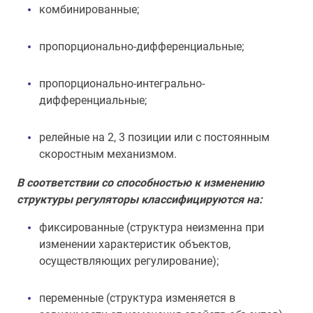
комбинированные;
пропорционально-дифференциальные;
пропорционально-интегрально-
дифференциальные;
релейные на 2, 3 позиции или с постоянным
скоростным механизмом.
В соответствии со способностью к изменению
структуры регуляторы классифицируются на:
фиксированные (структура неизменна при
изменении характеристик объектов,
осуществляющих регулирование);
переменные (структура изменяется в