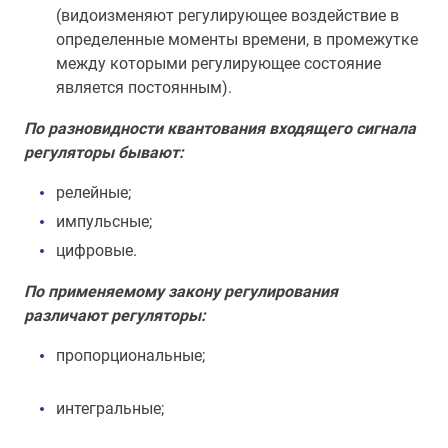
(видоизменяют регулирующее воздействие в
определенные моменты времени, в промежутке
между которыми регулирующее состояние
является постоянным).
По разновидности квантования входящего сигнала
регуляторы бывают:
релейные;
импульсные;
цифровые.
По применяемому закону регулирования
различают регуляторы:
пропорциональные;
интегральные;