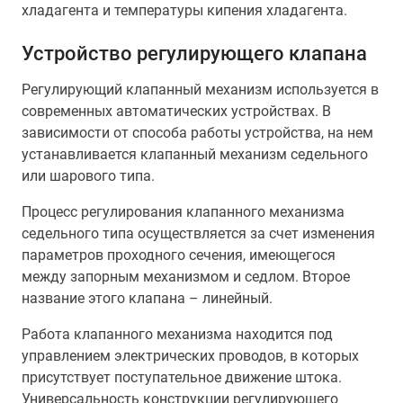
хладагента и температуры кипения хладагента.
Устройство регулирующего клапана
Регулирующий клапанный механизм используется в
современных автоматических устройствах. В
зависимости от способа работы устройства, на нем
устанавливается клапанный механизм седельного
или шарового типа.
Процесс регулирования клапанного механизма
седельного типа осуществляется за счет изменения
параметров проходного сечения, имеющегося
между запорным механизмом и седлом. Второе
название этого клапана – линейный.
Работа клапанного механизма находится под
управлением электрических проводов, в которых
присутствует поступательное движение штока.
Универсальность конструкции регулирующего