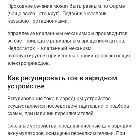
Проходное сечение может быть разным по форме
(чаще всего - это круг). Подобные клапаны
называют ротационными.
Управление клапанным механизмом производится
за счет привода с радиальным вращением штока.
Недостаток – клапанный механизм
эксплуатируется при использовании дорогостоящих
электроприводов.
Как регулировать ток в зарядном
устройстве
Регулирование тока в зарядном устройстве
осуществляется посредством тщательного подбора
схемы, при наличии переключателей.
Сложные устройства, предназначенные для зарядки
аккумуляторов, оснащены переключателями. При