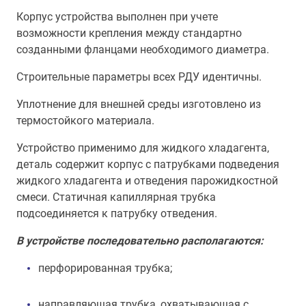
Корпус устройства выполнен при учете
возможности крепления между стандартно
созданными фланцами необходимого диаметра.
Строительные параметры всех РДУ идентичны.
Уплотнение для внешней среды изготовлено из
термостойкого материала.
Устройство применимо для жидкого хладагента,
деталь содержит корпус с патрубками подведения
жидкого хладагента и отведения парожидкостной
смеси. Статичная капиллярная трубка
подсоединяется к патрубку отведения.
В устройстве последовательно располагаются:
перфорированная трубка;
направляющая трубка, охватывающая с