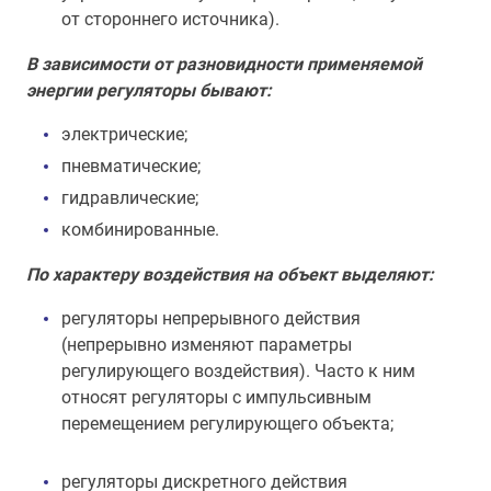
от стороннего источника).
В зависимости от разновидности применяемой
энергии регуляторы бывают:
электрические;
пневматические;
гидравлические;
комбинированные.
По характеру воздействия на объект выделяют:
регуляторы непрерывного действия
(непрерывно изменяют параметры
регулирующего воздействия). Часто к ним
относят регуляторы с импульсивным
перемещением регулирующего объекта;
регуляторы дискретного действия