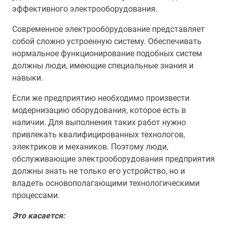
эффективного электрооборудования.
Современное электрооборудование представляет
собой сложно устроенную систему. Обеспечивать
нормальное функционирование подобных систем
должны люди, имеющие специальные знания и
навыки.
Если же предприятию необходимо произвести
модернизацию оборудования, которое есть в
наличии. Для выполнения таких работ нужно
привлекать квалифицированных технологов,
электриков и механиков. Поэтому люди,
обслуживающие электрооборудования предприятия
должны знать не только его устройство, но и
владеть основополагающими технологическими
процессами.
Это касается: