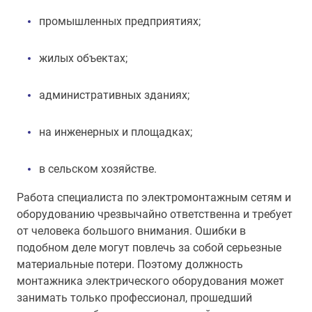
промышленных предприятиях;
жилых объектах;
административных зданиях;
на инженерных и площадках;
в сельском хозяйстве.
Работа специалиста по электромонтажным сетям и
оборудованию чрезвычайно ответственна и требует
от человека большого внимания. Ошибки в
подобном деле могут повлечь за собой серьезные
материальные потери. Поэтому должность
монтажника электрического оборудования может
занимать только профессионал, прошедший