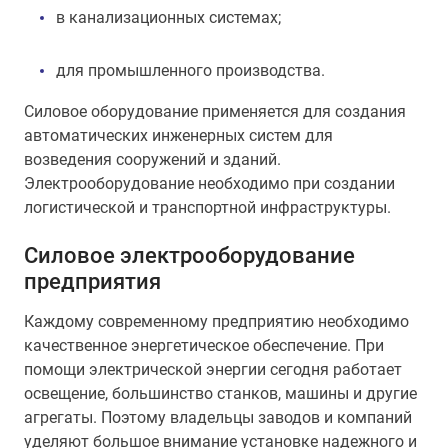
в канализационных системах;
для промышленного производства.
Силовое оборудование применяется для создания
автоматических инженерных систем для
возведения сооружений и зданий.
Электрооборудование необходимо при создании
логистической и транспортной инфраструктуры.
Силовое электрооборудование
предприятия
Каждому современному предприятию необходимо
качественное энергетическое обеспечение. При
помощи электрической энергии сегодня работает
освещение, большинство станков, машины и другие
агрегаты. Поэтому владельцы заводов и компаний
уделяют большое внимание установке надежного и