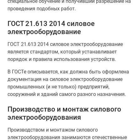
специальное обучение и получивший разрешение на
проведения подобных работ.
ГОСТ 21.613 2014 силовое
электрооборудование
ГОСТ 21.613 2014 силовое электрооборудование
является стандартом, который устанавливает
порядок и правила использования устройств.
В ГОСТе описывается, как должна быть оформлена
документация на силовое электрооборудование
промышленных (и не только) предприятий,
сооружений и зданий самого разного назначения.
Производство и монтаж силового
электрооборудования
Производством и монтажом силового
электрооборудования занимаются отечественные