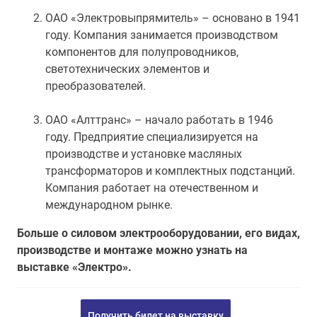
ОАО «Электровыпрямитель» – основано в 1941
году. Компания занимается производством
компонентов для полупроводников,
светотехнических элементов и
преобразователей.
ОАО «Алттранс» – начало работать в 1946
году. Предприятие специализируется на
производстве и установке масляных
трансформаторов и комплектных подстанций.
Компания работает на отечественном и
международном рынке.
Больше о силовом электрооборудовании, его видах,
производстве и монтаже можно узнать на
выставке «Электро».
Получить билет на выставку