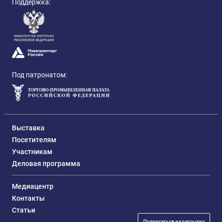
Поддержка:
Под патронатом:
Выставка
Посетителям
Участникам
Деловая программа
Медиацентр
Контакты
Статьи
Подписаться на рассылку