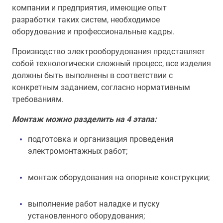
компании и предприятия, имеющие опыт
разработки таких систем, необходимое
оборудование и профессиональные кадры.
Производство электрооборудования представляет
собой технологически сложный процесс, все изделия
должны быть выполнены в соответствии с
конкретным заданием, согласно нормативным
требованиям.
Монтаж можно разделить на 4 этапа:
подготовка и организация проведения
электромонтажных работ;
монтаж оборудования на опорные конструкции;
выполнение работ наладке и пуску
установленного оборудования;