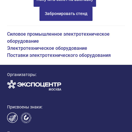
Забронировать стенд
Силовое промышленное электротехническое
оборудование
Электротехническое оборудование
Поставки электротехнического оборудования
Организаторы:
Присвоены знаки: