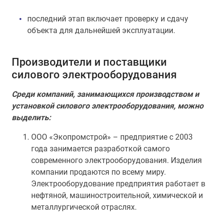
последний этап включает проверку и сдачу
объекта для дальнейшей эксплуатации.
Производители и поставщики
силового электрооборудования
Среди компаний, занимающихся производством и
установкой силового электрооборудования, можно
выделить:
ООО «Экопромстрой» – предприятие с 2003
года занимается разработкой самого
современного электрооборудования. Изделия
компании продаются по всему миру.
Электрооборудование предприятия работает в
нефтяной, машиностроительной, химической и
металлургической отраслях.