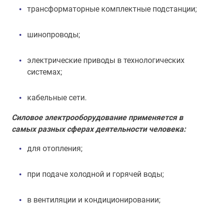
трансформаторные комплектные подстанции;
шинопроводы;
электрические приводы в технологических
системах;
кабельные сети.
Силовое электрооборудование применяется в
самых разных сферах деятельности человека:
для отопления;
при подаче холодной и горячей воды;
в вентиляции и кондиционировании;