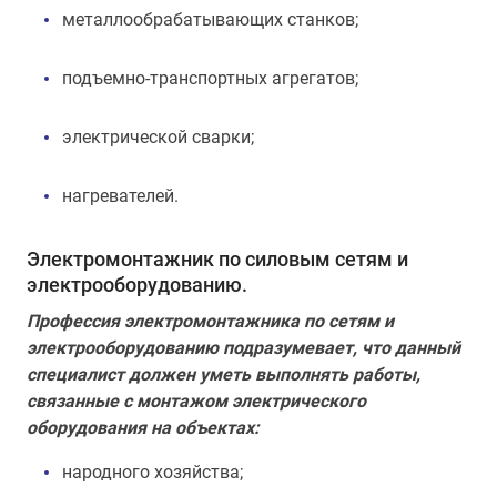
металлообрабатывающих станков;
подъемно-транспортных агрегатов;
электрической сварки;
нагревателей.
Электромонтажник по силовым сетям и
электрооборудованию.
Профессия электромонтажника по сетям и
электрооборудованию подразумевает, что данный
специалист должен уметь выполнять работы,
связанные с монтажом электрического
оборудования на объектах:
народного хозяйства;