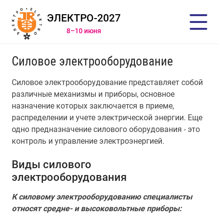
ЭЛЕКТРО-2027
8–10 июня
Силовое электрооборудование
Силовое электрооборудование представляет собой
различные механизмы и приборы, основное
назначение которых заключается в приеме,
распределении и учете электрической энергии. Еще
одно предназначение силового оборудования - это
контроль и управление электроэнергией.
Виды силового
электрооборудования
К силовому электрооборудованию специалисты
относят средне- и высоковольтные приборы: