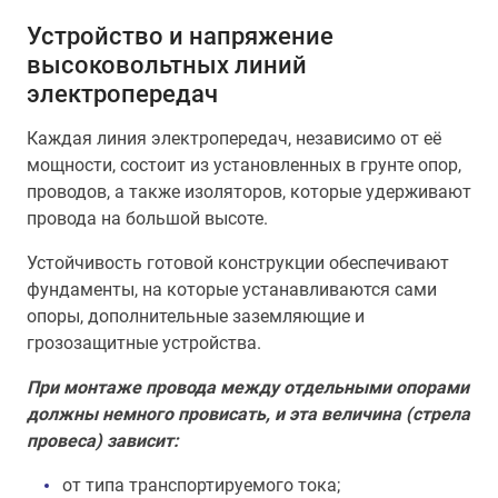
Устройство и напряжение
высоковольтных линий
электропередач
Каждая линия электропередач, независимо от её
мощности, состоит из установленных в грунте опор,
проводов, а также изоляторов, которые удерживают
провода на большой высоте.
Устойчивость готовой конструкции обеспечивают
фундаменты, на которые устанавливаются сами
опоры, дополнительные заземляющие и
грозозащитные устройства.
При монтаже провода между отдельными опорами
должны немного провисать, и эта величина (стрела
провеса) зависит:
от типа транспортируемого тока;