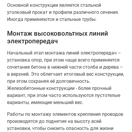
Основной конструкции является стальной
уголковый прокат и профили различного сечения.
Иногда применяются и стальные трубы.
Монтаж высоковольтных линий
электропередач
Начальный этап монтажа линий электропередач –
установка опор, при этом чаще всего применяется
сочетание бетона в нижней части столба и дерева –
в верхней. Это облегчает итоговый вес конструкции,
при этом сохраняя её долговечность.
Железобетонные конструкции - более прочный
вариант, при этом часто используются пустотелые
варианты, имеющие меньший вес.
Работы по монтажу элементов крепления проводов
производятся до поднятия на высоту всей
установки, чтобы снизить опасность для жизни