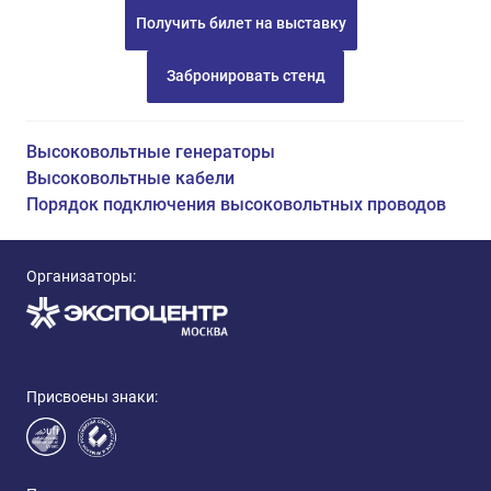
Получить билет на выставку
Забронировать стенд
Высоковольтные генераторы
Высоковольтные кабели
Порядок подключения высоковольтных проводов
Организаторы:
Присвоены знаки: