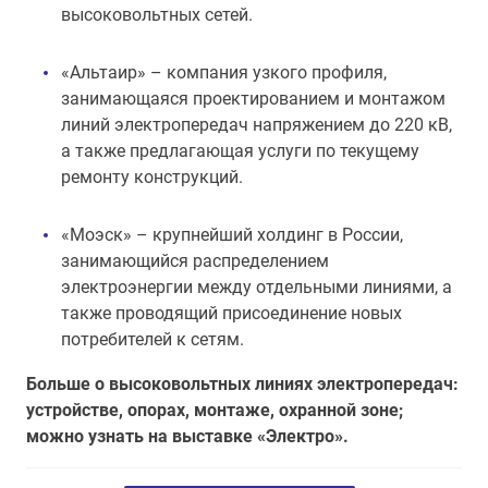
высоковольтных сетей.
«Альтаир» – компания узкого профиля,
занимающаяся проектированием и монтажом
линий электропередач напряжением до 220 кВ,
а также предлагающая услуги по текущему
ремонту конструкций.
«Моэск» – крупнейший холдинг в России,
занимающийся распределением
электроэнергии между отдельными линиями, а
также проводящий присоединение новых
потребителей к сетям.
Больше о высоковольтных линиях электропередач:
устройстве, опорах, монтаже, охранной зоне;
можно узнать на выставке «Электро».