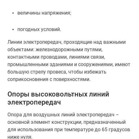
величины напряжения;
погодных условий.
Линии электропередач, проходящие над важными
объектами: железнодорожными путями,
контактными проводами, линиями связи,
промышленными зданиями и сооружениями, имеют
большую стрелу провеса, чтобы избежать
соприкосновения с поверхностями.
Опоры высоковольтных линий
электропередач
Опора для воздушных линий электропередач –
основной элемент конструкции, предназначенный
для использования при температуре до 65 градусов
ниже нуля.