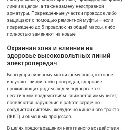
линии в целом, а также замену неисправной
арматуры. Повреждённые участки проводов либо
защищают с помощью ремонтной муфты – если
повреждено до 5 проволок из общей массы, либо
полностью заменяют на новые.
Охранная зона и влияние на
здоровье высоковольтных линий
электропередач
Благодаря сильному магнитному полю, которое
излучают линии электропередач, здоровье
проживающих рядом людей подвергается
негативным воздействиям: снижается иммунитет,
появляются нарушения в работе сердечно-
сосудистой системы, желудочно-кишечного тракта
(ЖКТ) и обменных процессов.
В целях предотвращения негативного воздействия