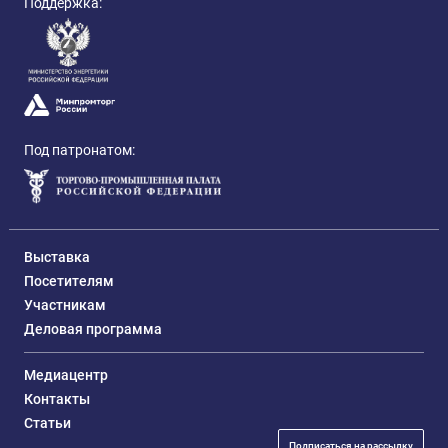
Поддержка:
Под патронатом:
Выставка
Посетителям
Участникам
Деловая программа
Медиацентр
Контакты
Статьи
Подписаться на рассылку