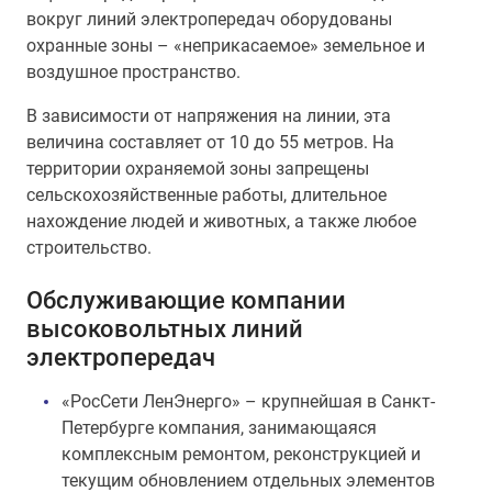
вокруг линий электропередач оборудованы
охранные зоны – «неприкасаемое» земельное и
воздушное пространство.
В зависимости от напряжения на линии, эта
величина составляет от 10 до 55 метров. На
территории охраняемой зоны запрещены
сельскохозяйственные работы, длительное
нахождение людей и животных, а также любое
строительство.
Обслуживающие компании
высоковольтных линий
электропередач
«РосСети ЛенЭнерго» – крупнейшая в Санкт-
Петербурге компания, занимающаяся
комплексным ремонтом, реконструкцией и
текущим обновлением отдельных элементов