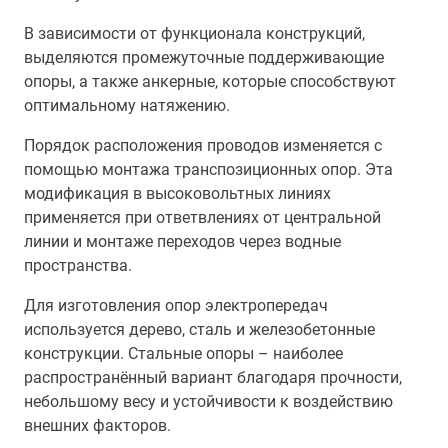
В зависимости от функционала конструкций,
выделяются промежуточные поддерживающие
опоры, а также анкерные, которые способствуют
оптимальному натяжению.
Порядок расположения проводов изменяется с
помощью монтажа транспозиционных опор. Эта
модификация в высоковольтных линиях
применяется при ответвлениях от центральной
линии и монтаже переходов через водные
пространства.
Для изготовления опор электропередач
используется дерево, сталь и железобетонные
конструкции. Стальные опоры – наиболее
распространённый вариант благодаря прочности,
небольшому весу и устойчивости к воздействию
внешних факторов.