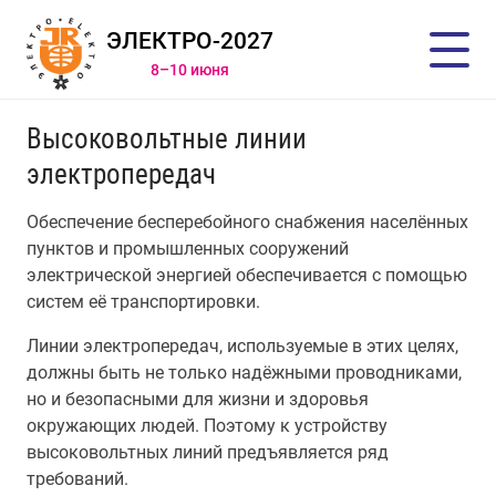
ЭЛЕКТРО-2027
8–10 июня
Высоковольтные линии
электропередач
Обеспечение бесперебойного снабжения населённых
пунктов и промышленных сооружений
электрической энергией обеспечивается с помощью
систем её транспортировки.
Линии электропередач, используемые в этих целях,
должны быть не только надёжными проводниками,
но и безопасными для жизни и здоровья
окружающих людей. Поэтому к устройству
высоковольтных линий предъявляется ряд
требований.