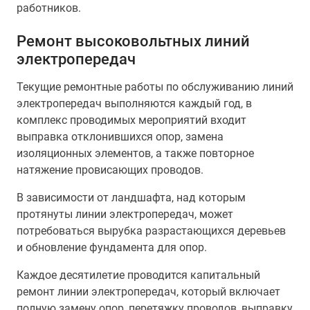
работников.
Ремонт высоковольтных линий
электропередач
Текущие ремонтные работы по обслуживанию линий
электропередач выполняются каждый год, в
комплекс проводимых мероприятий входит
выправка отклонившихся опор, замена
изоляционных элементов, а также повторное
натяжение провисающих проводов.
В зависимости от ландшафта, над которым
протянуты линии электропередач, может
потребоваться вырубка разрастающихся деревьев
и обновление фундамента для опор.
Каждое десятилетие проводится капитальный
ремонт линии электропередач, который включает
полную замену опор, перетяжку проводов, выправку