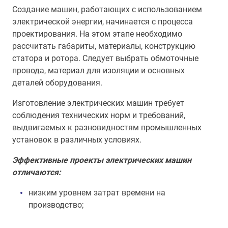
Создание машин, работающих с использованием
электрической энергии, начинается с процесса
проектирования. На этом этапе необходимо
рассчитать габариты, материалы, конструкцию
статора и ротора. Следует выбрать обмоточные
провода, материал для изоляции и основных
деталей оборудования.
Изготовление электрических машин требует
соблюдения технических норм и требований,
выдвигаемых к разновидностям промышленных
установок в различных условиях.
Эффективные проекты электрических машин
отличаются:
низким уровнем затрат времени на
производство;