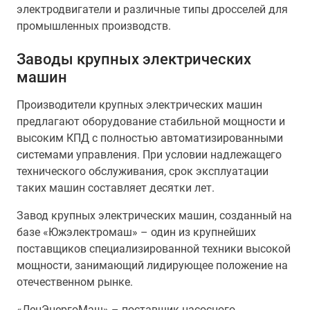
электродвигатели и различные типы дросселей для
промышленных производств.
Заводы крупных электрических
машин
Производители крупных электрических машин
предлагают оборудование стабильной мощности и
высоким КПД с полностью автоматизированными
системами управления. При условии надлежащего
технического обслуживания, срок эксплуатации
таких машин составляет десятки лет.
Завод крупных электрических машин, созданный на
базе «Южэлектромаш» – один из крупнейших
поставщиков специализированной техники высокой
мощности, занимающий лидирующее положение на
отечественном рынке.
«ЛенЭнергоМаш» – поставщик насосного