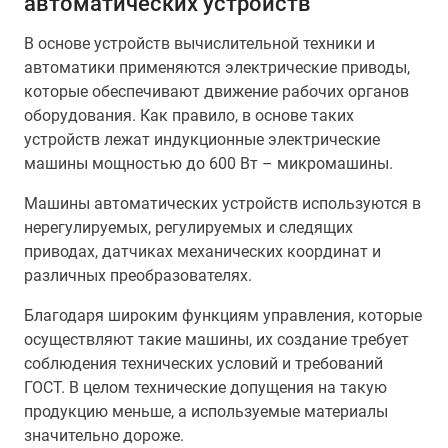
автоматических устройств
В основе устройств вычислительной техники и
автоматики применяются электрические приводы,
которые обеспечивают движение рабочих органов
оборудования. Как правило, в основе таких
устройств лежат индукционные электрические
машины мощностью до 600 Вт – микромашины.
Машины автоматических устройств используются в
нерегулируемых, регулируемых и следящих
приводах, датчиках механических координат и
различных преобразователях.
Благодаря широким функциям управления, которые
осуществляют такие машины, их создание требует
соблюдения технических условий и требований
ГОСТ. В целом технические допущения на такую
продукцию меньше, а используемые материалы
значительно дороже.