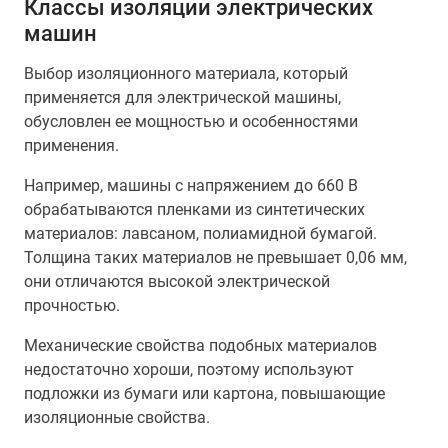
Классы изоляции электрических
машин
Выбор изоляционного материала, который
применяется для электрической машины,
обусловлен ее мощностью и особенностями
применения.
Например, машины с напряжением до 660 В
обрабатываются пленками из синтетических
материалов: лавсаном, полиамидной бумагой.
Толщина таких материалов не превышает 0,06 мм,
они отличаются высокой электрической
прочностью.
Механические свойства подобных материалов
недостаточно хороши, поэтому используют
подложки из бумаги или картона, повышающие
изоляционные свойства.