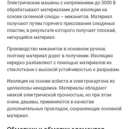
Электрические машины с напряжением до 3000 В
обрабатывают материалами для изоляции на
основе скленной слюды – меканитов. Материал
получают путем горячего прессования слюдяных
пластин, в результате которого получает плоский,
негнущийся материал.
Производство меканитов в основном ручное,
поэтому материал дорог в получении. Изоляцию
нередко разбавляют с помощью материалов из
стеклоткани с высокой устойчивостью к разрывам.
Изоляция на основе асбеста и электрокартона из
целлюлозы ненадежна. Материалы обладают
низкой электрической прочностью, но при этом
очень дешевы, применяются в качестве
дополнительных прокладок, сохраняющих основной
материал.