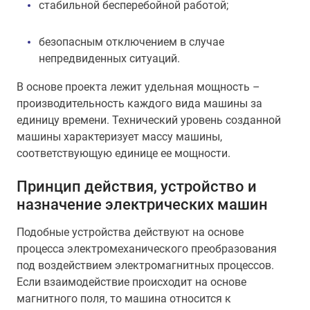
стабильной бесперебойной работой;
безопасным отключением в случае
непредвиденных ситуаций.
В основе проекта лежит удельная мощность –
производительность каждого вида машины за
единицу времени. Технический уровень созданной
машины характеризует массу машины,
соответствующую единице ее мощности.
Принцип действия, устройство и
назначение электрических машин
Подобные устройства действуют на основе
процесса электромеханического преобразования
под воздействием электромагнитных процессов.
Если взаимодействие происходит на основе
магнитного поля, то машина относится к