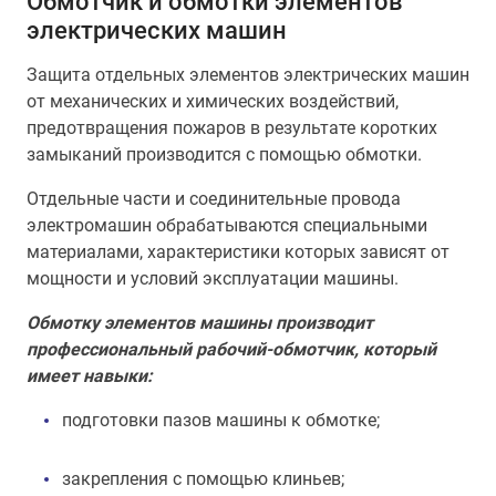
Обмотчик и обмотки элементов
электрических машин
Защита отдельных элементов электрических машин
от механических и химических воздействий,
предотвращения пожаров в результате коротких
замыканий производится с помощью обмотки.
Отдельные части и соединительные провода
электромашин обрабатываются специальными
материалами, характеристики которых зависят от
мощности и условий эксплуатации машины.
Обмотку элементов машины производит
профессиональный рабочий-обмотчик, который
имеет навыки:
подготовки пазов машины к обмотке;
закрепления с помощью клиньев;