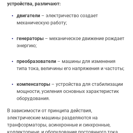
устройства, различают:
двигатели
– электричество создает
механическую работу;
генераторы
– механическое движение рождает
энергию;
преобразователи
– машины для изменения
типа тока, величины его напряжения и частоты;
компенсаторы
– устройства для стабилизации
мощности, усиления основных характеристик
оборудования.
В зависимости от принципа действия,
электрические машины разделяются на
транфсорматоры, асинхронные и синхронные,
коллекторные, и оборудование постоянного тока.