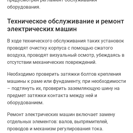
оборудования.
Техническое обслуживание и ремонт
электрических машин
В ходе технического обслуживания таких установок
проводят очистку корпуса с помощью сжатого
воздуха, проводят визуальный осмотр, убеждаясь в
отсутствии механических повреждений.
Необходимо проверить затяжки болтов крепления
машины к раме или фундаменту, при необходимости
– подтянуть их, проверить заземляющую шину на
предмет затяжки контакта между ней и
оборудованием.
Ремонт электрических машин включает замену
отдельных элементов: валов, выпрямителей,
проводов и механизм регулирования тока.