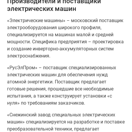
Производители и поставщики
электрических машин
«Электрические машины» – московский поставщик
электрооборудования широкого профиля,
специализируется на машинах малой и средней
мощности. Специфика предприятия – проектировка
и создание инверторно-аккумуляторных систем
электроснабжения.
«РусЭлПром» – поставщик специализированных
электрических машин для обеспечения нужд
атомной энергетики. Поставщик предлагает
готовые решения, прошедшие все необходимые
испытания, а также конструирует установки «с
нуля» по требованиям заказчиков.
«Снежинский завод специальных электрических
машин» специализируется на разработке и поставке
преобразовательной техники, предлагает