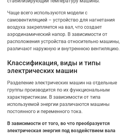
стабилизирующий температуру машины.
Чаще всего используются модели с
самовентиляцией – устройство для нагнетания
воздуха закрепляется на вал, что создает
аэродинамический напор. В зависимости от
расположения устройства относительно машины,
различают наружную и внутреннюю вентиляцию.
Классификация, виды и типы
электрических машин
Разделение электрических машин на отдельные
группы производится по их функциональным
характеристикам. В зависимости от типа
используемой энергии различаются машины
постоянного и переменного тока.
В зависимости от того, во что преобразуется
электрическая энергия под воздействием вала