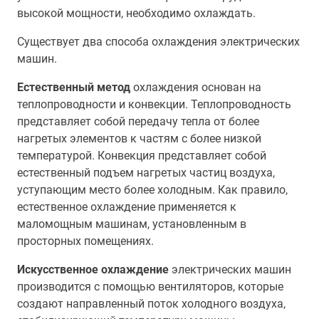
высокой мощности, необходимо охлаждать.
Существует два способа охлаждения электрических
машин.
Естественный метод
охлаждения основан на
теплопроводности и конвекции. Теплопроводность
представляет собой передачу тепла от более
нагретых элементов к частям с более низкой
температурой. Конвекция представляет собой
естественный подъем нагретых частиц воздуха,
уступающим место более холодным. Как правило,
естественное охлаждение применяется к
маломощным машинам, установленным в
просторных помещениях.
Искусственное охлаждение
электрических машин
производится с помощью вентиляторов, которые
создают направленный поток холодного воздуха,