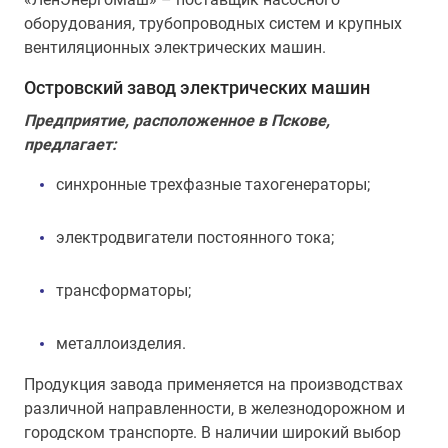
оборудования, трубопроводных систем и крупных
вентиляционных электрических машин.
Островский завод электрических машин
Предприятие, расположенное в Пскове,
предлагает:
синхронные трехфазные тахогенераторы;
электродвигатели постоянного тока;
трансформаторы;
металлоизделия.
Продукция завода применяется на производствах
различной направленности, в железнодорожном и
городском транспорте. В наличии широкий выбор