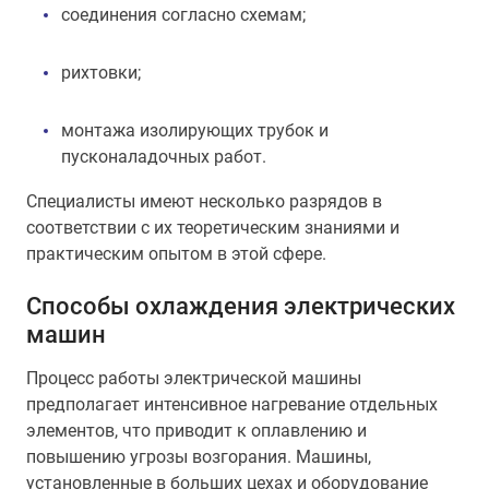
соединения согласно схемам;
рихтовки;
монтажа изолирующих трубок и
пусконаладочных работ.
Специалисты имеют несколько разрядов в
соответствии с их теоретическим знаниями и
практическим опытом в этой сфере.
Способы охлаждения электрических
машин
Процесс работы электрической машины
предполагает интенсивное нагревание отдельных
элементов, что приводит к оплавлению и
повышению угрозы возгорания. Машины,
установленные в больших цехах и оборудование