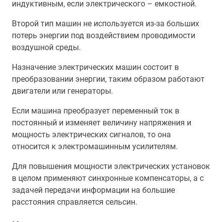
индуктивным, если электрического – емкостной.
Второй тип машин не используется из-за больших
потерь энергии под воздействием проводимости
воздушной среды.
Назначение электрических машин состоит в
преобразовании энергии, таким образом работают
двигатели или генераторы.
Если машина преобразует переменный ток в
постоянный и изменяет величину напряжения и
мощность электрических сигналов, то она
относится к электромашинным усилителям.
Для повышения мощности электрических установок
в целом применяют синхронные компенсаторы, а с
задачей передачи информации на большие
расстояния справляется сельсин.