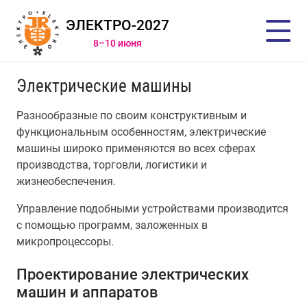
ЭЛЕКТРО-2027
8–10 июня
Электрические машины
Разнообразные по своим конструктивным и
функциональным особенностям, электрические
машины широко применяются во всех сферах
производства, торговли, логистики и
жизнеобеспечения.
Управление подобными устройствами производится
с помощью программ, заложенных в
микропроцессоры.
Проектирование электрических
машин и аппаратов