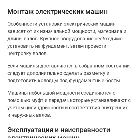
Монтаж электрических машин
Особенности установки электрических машин
зависят от их изначальной мощности, материала и
длины валов. Крупное оборудование необходимо
установить на фундамент, затем провести
центровку валов.
Если машины доставляются в собранном состоянии,
следует дополнительно сделать разметку и
подготовить колодцы под фундаментные болты.
Машины небольшой мощности соединяются с
помощью муфт и передач, которые устанавливают с
учетом цилиндричности и соответствия внутренних
и наружных валов.
Эксплуатация и неисправности
электрических машин