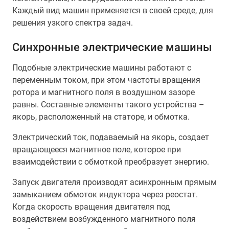
Каждый вид машин применяется в своей среде, для
решения узкого спектра задач.
Синхронные электрические машины
Подобные электрические машины работают с
переменным током, при этом частоты вращения
ротора и магнитного поля в воздушном зазоре
равны. Составные элементы такого устройства –
якорь, расположенный на статоре, и обмотка.
Электрический ток, подаваемый на якорь, создает
вращающееся магнитное поле, которое при
взаимодействии с обмоткой преобразует энергию.
Запуск двигателя производят асинхронным прямым
замыканием обмоток индуктора через реостат.
Когда скорость вращения двигателя под
воздействием возбужденного магнитного поля