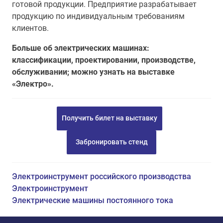
готовой продукции. Предприятие разрабатывает
продукцию по индивидуальным требованиям
клиентов.
Больше об электрических машинах:
классификации, проектировании, производстве,
обслуживании; можно узнать на выставке
«Электро».
Получить билет на выставку
Забронировать стенд
Электроинструмент российского производства
Электроинструмент
Электрические машины постоянного тока