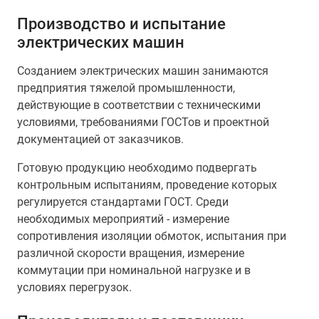
Производство и испытание
электрических машин
Созданием электрических машин занимаются
предприятия тяжелой промышленности,
действующие в соответствии с техническими
условиями, требованиями ГОСТов и проектной
документацией от заказчиков.
Готовую продукцию необходимо подвергать
контрольным испытаниям, проведение которых
регулируется стандартами ГОСТ. Среди
необходимых мероприятий - измерение
сопротивления изоляции обмоток, испытания при
различной скорости вращения, измерение
коммутации при номинальной нагрузке и в
условиях перегрузок.