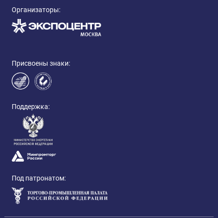
Организаторы:
Присвоены знаки:
Поддержка:
Под патронатом: