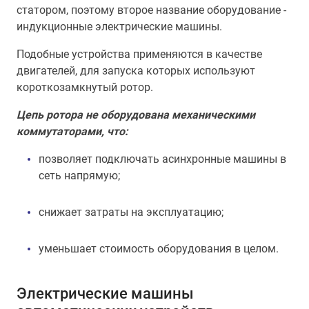
статором, поэтому второе название оборудование -
индукционные электрические машины.
Подобные устройства применяются в качестве
двигателей, для запуска которых используют
короткозамкнутый ротор.
Цепь ротора не оборудована механическими
коммутаторами, что:
позволяет подключать асинхронные машины в
сеть напрямую;
снижает затраты на эксплуатацию;
уменьшает стоимость оборудования в целом.
Электрические машины