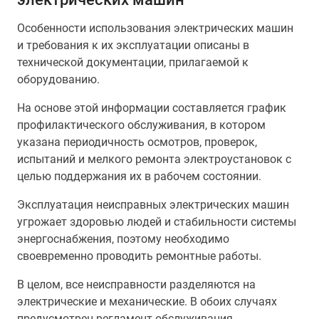
Особенности использования электрических машин
и требования к их эксплуатации описаны в
технической документации, прилагаемой к
оборудованию.
На основе этой информации составляется график
профилактического обслуживания, в котором
указана периодичность осмотров, проверок,
испытаний и мелкого ремонта электроустановок с
целью поддержания их в рабочем состоянии.
Эксплуатация неисправных электрических машин
угрожает здоровью людей и стабильности системы
энергоснабжения, поэтому необходимо
своевременно проводить ремонтные работы.
В целом, все неисправности разделяются на
электрические и механические. В обоих случаях
предусмотрен регламент обслуживания