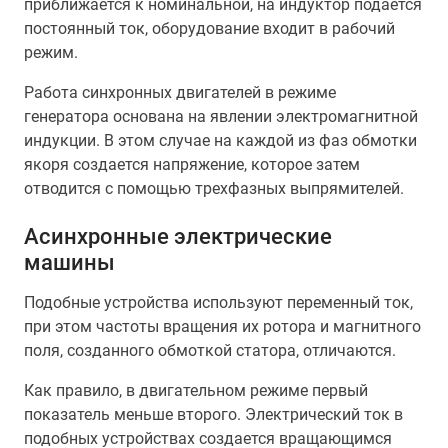
приближается к номинальной, на индуктор подается
постоянный ток, оборудование входит в рабочий
режим.
Работа синхронных двигателей в режиме
генератора основана на явлении электромагнитной
индукции. В этом случае на каждой из фаз обмотки
якоря создается напряжение, которое затем
отводится с помощью трехфазных выпрямителей.
Асинхронные электрические
машины
Подобные устройства используют переменный ток,
при этом частоты вращения их ротора и магнитного
поля, созданного обмоткой статора, отличаются.
Как правило, в двигательном режиме первый
показатель меньше второго. Электрический ток в
подобных устройствах создается вращающимся