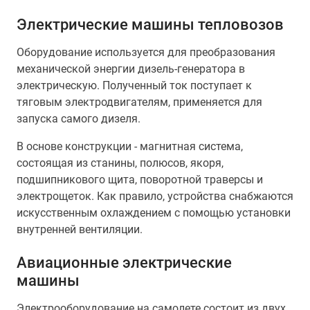
Электрические машины тепловозов
Оборудование используется для преобразования
механической энергии дизель-генератора в
электрическую. Полученный ток поступает к
тяговым электродвигателям, применяется для
запуска самого дизеля.
В основе конструкции - магнитная система,
состоящая из станины, полюсов, якоря,
подшипникового щита, поворотной траверсы и
электрощеток. Как правило, устройства снабжаются
искусственным охлаждением с помощью установки
внутренней вентиляции.
Авиационные электрические
машины
Электрооборудование на самолете состоит из двух