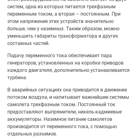
систем, одна из которых питается трехфазным
переменным током, а вторая – постоянным. При
этом напряжение этих устройств значительно
больше, чем у наземных. Таким образом, можно
уменьшить габариты трансформатора и других
составных частей.
Подачу переменного тока обеспечивает пара
генераторов, установленных на коробке приводов
каждого двигателя, дополнительно устанавливается
турбина.
В аварийных ситуациях она приводится в движение
потоком воздуха, и напитывает важнейшие системы
самолета трехфазным током. Постоянный ток
предоставляют выпрямители, никель-кадмиевые
аккумуляторы. Наземное питание самолетов
производится от переменного тока, с помощью
отдельных разъемов.